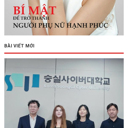
BÀI VIẾT MỚI