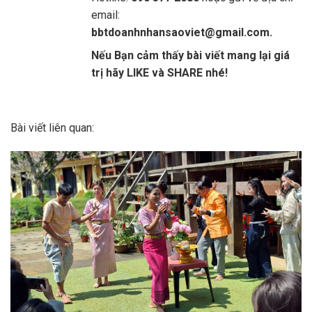
email:
bbtdoanhnhansaoviet@gmail.com.
Nếu Bạn cảm thấy bài viết mang lại giá
trị hãy LIKE và SHARE nhé!
Bài viết liên quan: