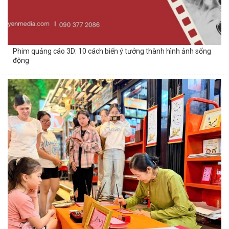
Phim quảng cáo 3D: 10 cách biến ý tưởng thành hình ảnh sống
động