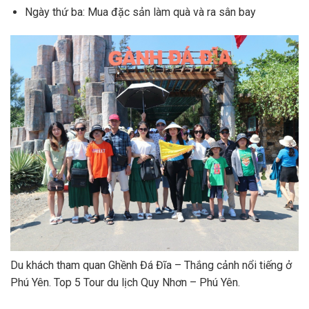
Ngày thứ ba: Mua đặc sản làm quà và ra sân bay
Du khách tham quan Ghềnh Đá Đĩa – Thắng cảnh nổi tiếng ở
Phú Yên. Top 5 Tour du lịch Quy Nhơn – Phú Yên.