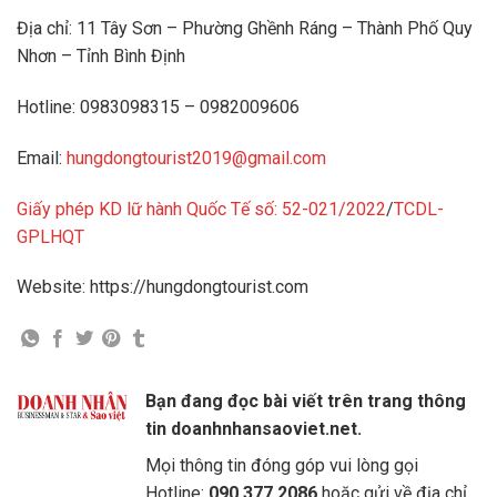
Địa chỉ: 11 Tây Sơn – Phường Ghềnh Ráng – Thành Phố Quy
Nhơn – Tỉnh Bình Định
Hotline: 0983098315 – 0982009606
Email:
hungdongtourist2019@gmail.com
Giấy phép KD lữ hành Quốc Tế số: 52-021/2022
/
TCDL-
GPLHQT
Website: https://hungdongtourist.com
Bạn đang đọc bài viết trên trang thông
tin doanhnhansaoviet.net.
Mọi thông tin đóng góp vui lòng gọi
Hotline:
090 377 2086
hoặc gửi về địa chỉ