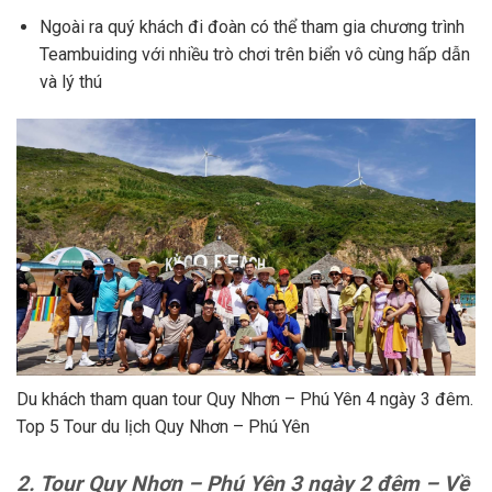
Ngoài ra quý khách đi đoàn có thể tham gia chương trình
Teambuiding với nhiều trò chơi trên biển vô cùng hấp dẫn
và lý thú
Du khách tham quan tour Quy Nhơn – Phú Yên 4 ngày 3 đêm.
Top 5 Tour du lịch Quy Nhơn – Phú Yên
2. Tour Quy Nhơn – Phú Yên 3 ngày 2 đêm – Về