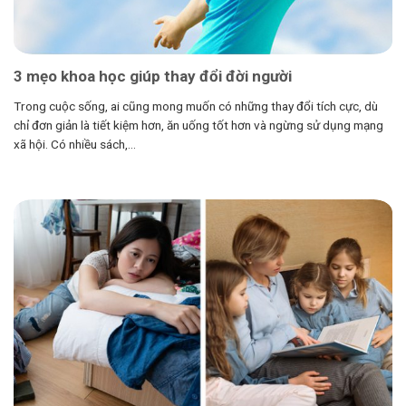
3 mẹo khoa học giúp thay đổi đời người
Trong cuộc sống, ai cũng mong muốn có những thay đổi tích cực, dù
chỉ đơn giản là tiết kiệm hơn, ăn uống tốt hơn và ngừng sử dụng mạng
xã hội. Có nhiều sách,...