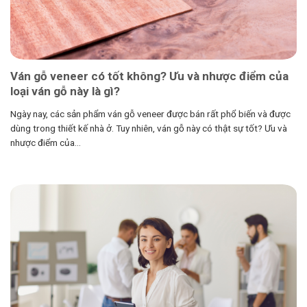
Ván gỗ veneer có tốt không? Ưu và nhược điểm của
loại ván gỗ này là gì?
Ngày nay, các sản phẩm ván gỗ veneer được bán rất phổ biến và được
dùng trong thiết kế nhà ở. Tuy nhiên, ván gỗ này có thật sự tốt? Ưu và
nhược điểm của...