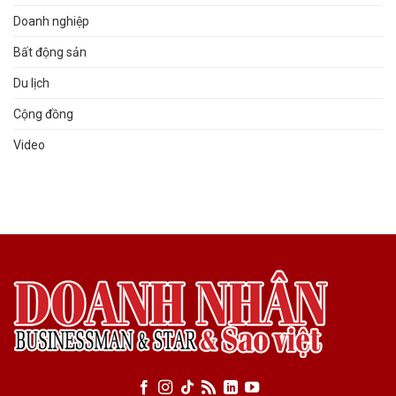
Doanh nghiệp
Bất động sản
Du lịch
Cộng đồng
Video