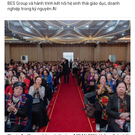
BES Group và hành trình kết nối hệ sinh thái giáo dục, doanh
nghiệp trong kỷ nguyên AI