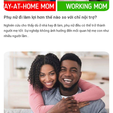
Phụ nữ đi làm lợi hơn thế nào so với chỉ nội trợ?
Nghiên cứu cho thấy dù ở nhà hay đi làm, phụ nữ đều có thể trở thành
người mẹ tốt. Sự nghiệp không ảnh hưởng đến mối quan hệ mẹ con như
nhiều người lầm...