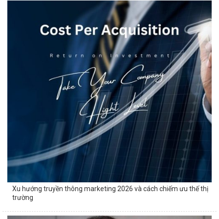
Xu hướng truyền thông marketing 2026 và cách chiếm ưu thế thị
trường