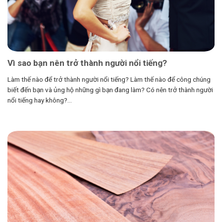
Vì sao bạn nên trở thành người nổi tiếng?
Làm thế nào để trở thành người nổi tiếng? Làm thế nào để công chúng
biết đến bạn và ủng hộ những gì bạn đang làm? Có nên trở thành người
nổi tiếng hay không?...