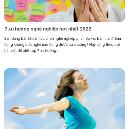
7 xu hướng nghề nghiệp hot nhất 2022
Bạn đang băn khoăn lựa chọn nghề nghiệp phù hợp với bản thân? Bạn
đang không biết nghề nào đang được ưa chuộng? Hãy cùng theo dõi
bài viết để biết top 7 xu hướng...