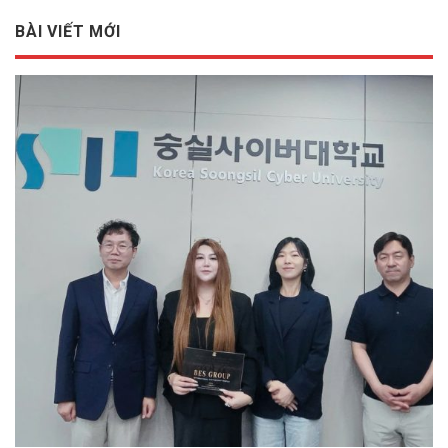
BÀI VIẾT MỚI