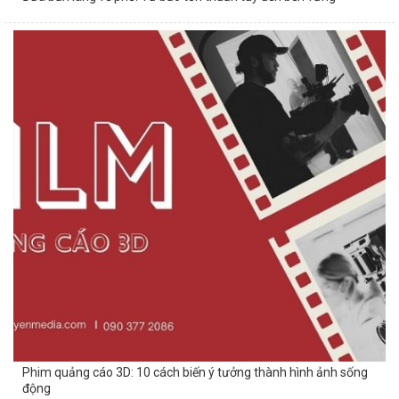
Phim quảng cáo 3D: 10 cách biến ý tưởng thành hình ảnh sống
động