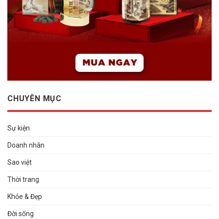
CHUYÊN MỤC
Sự kiện
Doanh nhân
Sao việt
Thời trang
Khỏe & Đẹp
Đời sống