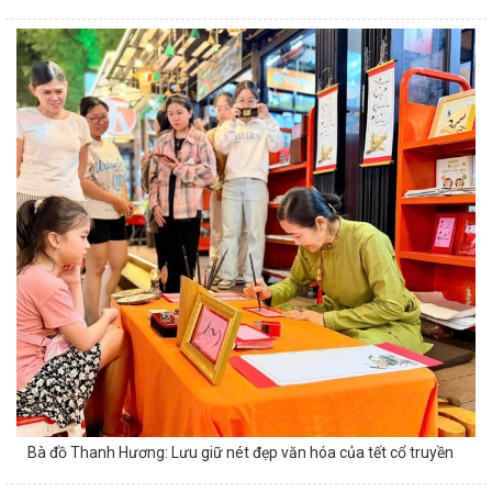
Bà đồ Thanh Hương: Lưu giữ nét đẹp văn hóa của tết cổ truyền