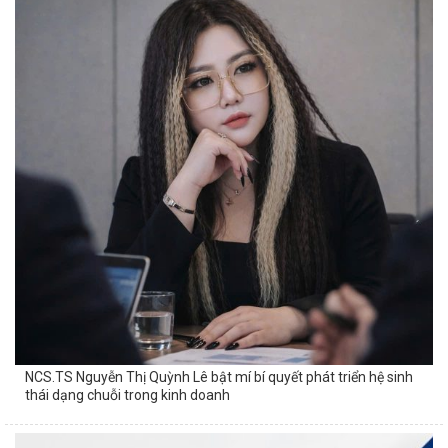
NCS.TS Nguyễn Thị Quỳnh Lê bật mí bí quyết phát triển hệ sinh
thái dạng chuỗi trong kinh doanh