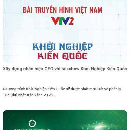
Xây dựng nhân hiệu CEO với talkshow Khởi Nghiệp Kiến Quốc
Chương trình Khởi Nghiệp Kiến Quốc sẽ được phát mới 10h và phát lại
16h Chủ nhật trên kênh VTV2...