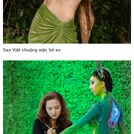
Sao Việt chuộng mặc hở eo