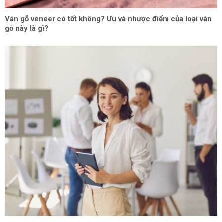
Ván gỗ veneer có tốt không? Ưu và nhược điểm của loại ván
gỗ này là gì?