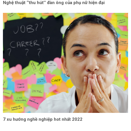
Nghệ thuật ‘’thu hút’’ đàn ông của phụ nữ hiện đại
7 xu hướng nghề nghiệp hot nhất 2022