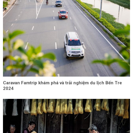
Caravan Famtrip khám phá và trải nghiệm du lịch Bến Tre
2024