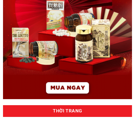
THỜI TRANG