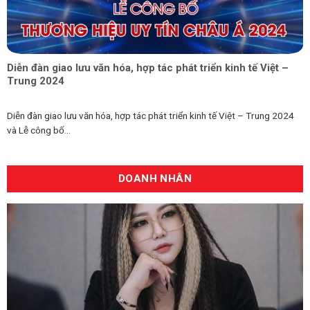
Diễn đàn giao lưu văn hóa, hợp tác phát triển kinh tế Việt –
Trung 2024
Diễn đàn giao lưu văn hóa, hợp tác phát triển kinh tế Việt – Trung 2024
và Lễ công bố...
DOANH NHÂN