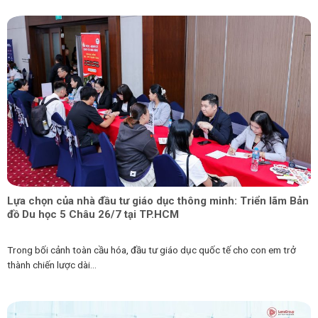
Lựa chọn của nhà đầu tư giáo dục thông minh: Triển lãm Bản
đồ Du học 5 Châu 26/7 tại TP.HCM
Trong bối cảnh toàn cầu hóa, đầu tư giáo dục quốc tế cho con em trở
thành chiến lược dài...