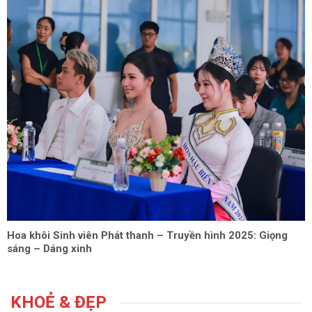
Hoa khôi Sinh viên Phát thanh – Truyền hình 2025: Giọng
sáng – Dáng xinh
KHOẺ & ĐẸP