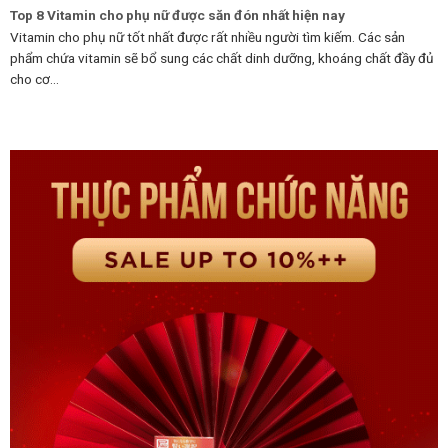
Top 8 Vitamin cho phụ nữ được săn đón nhất hiện nay
Vitamin cho phụ nữ tốt nhất được rất nhiều người tìm kiếm. Các sản
phẩm chứa vitamin sẽ bổ sung các chất dinh dưỡng, khoáng chất đầy đủ
cho cơ...