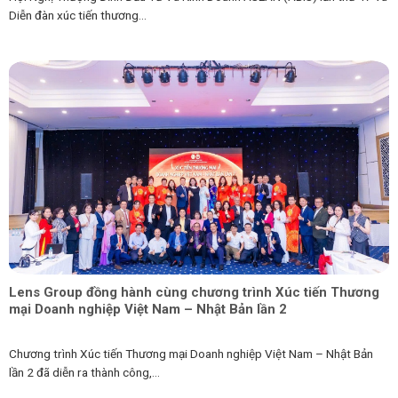
Diễn đàn xúc tiến thương...
Lens Group đồng hành cùng chương trình Xúc tiến Thương
mại Doanh nghiệp Việt Nam – Nhật Bản lần 2
Chương trình Xúc tiến Thương mại Doanh nghiệp Việt Nam – Nhật Bản
lần 2 đã diễn ra thành công,...