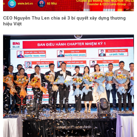
CEO Nguyễn Thu Len chia sẻ 3 bí quyết xây dựng thương
hiệu Việt