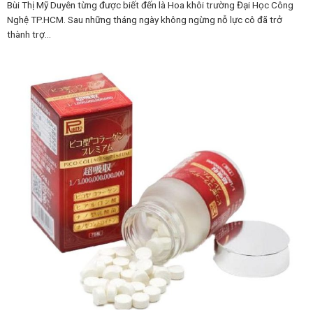
Bùi Thị Mỹ Duyên từng được biết đến là Hoa khôi trường Đại Học Công
Nghệ TP.HCM. Sau những tháng ngày không ngừng nỗ lực cô đã trở
thành trợ...