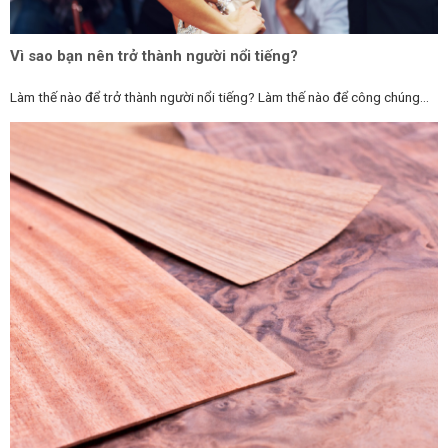
Vì sao bạn nên trở thành người nổi tiếng?
Làm thế nào để trở thành người nổi tiếng? Làm thế nào để công chúng...