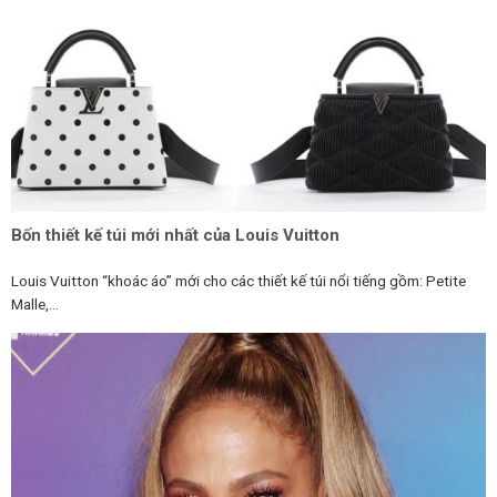
Bốn thiết kế túi mới nhất của Louis Vuitton
Louis Vuitton “khoác áo” mới cho các thiết kế túi nổi tiếng gồm: Petite
Malle,...