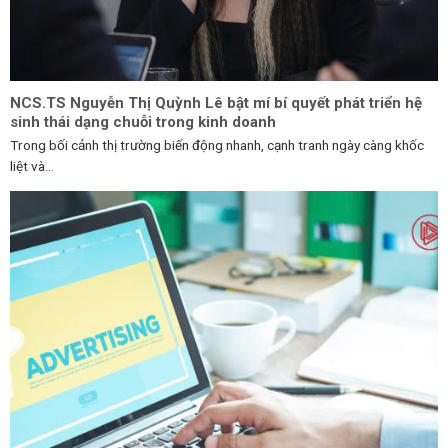
NCS.TS Nguyễn Thị Quỳnh Lê bật mí bí quyết phát triển hệ
sinh thái dạng chuỗi trong kinh doanh
Trong bối cảnh thị trường biến động nhanh, cạnh tranh ngày càng khốc
liệt và...