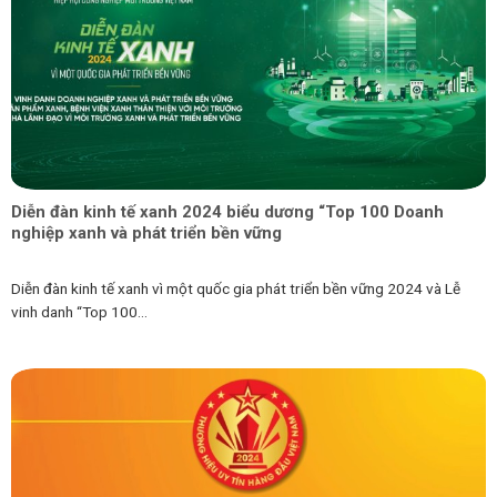
Diễn đàn kinh tế xanh 2024 biểu dương “Top 100 Doanh
nghiệp xanh và phát triển bền vững
Diễn đàn kinh tế xanh vì một quốc gia phát triển bền vững 2024 và Lễ
vinh danh “Top 100...