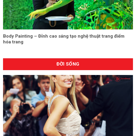
Body Painting – Đỉnh cao sáng tạo nghệ thuật trang điểm
hóa trang
ĐỜI SỐNG