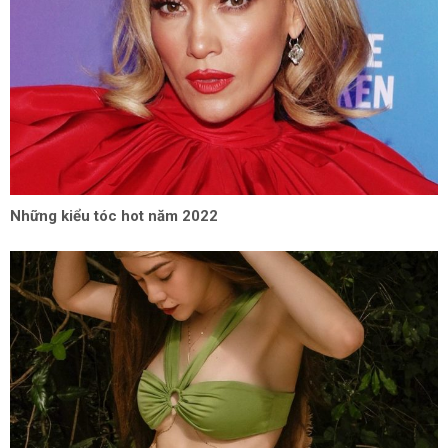
Những kiểu tóc hot năm 2022