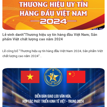
Lễ vinh danh“Thương hiệu uy tín hàng đầu Việt Nam; Sản
phẩm Việt chất lượng cao năm 2024
Lễ công bố “Thương hiệu uy tín hàng đầu Việt Nam 2024; Sản phẩm Việt
chất lượng cao năm 2024”...