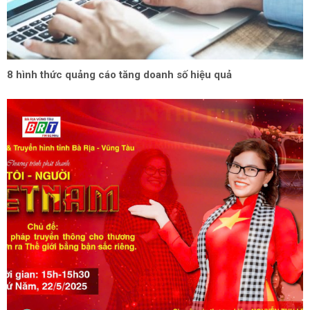
8 hình thức quảng cáo tăng doanh số hiệu quả