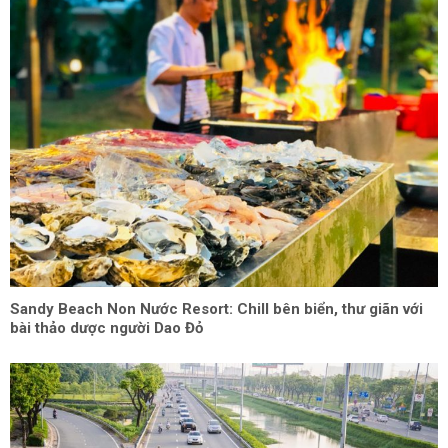
Sandy Beach Non Nước Resort: Chill bên biển, thư giãn với
bài thảo dược người Dao Đỏ