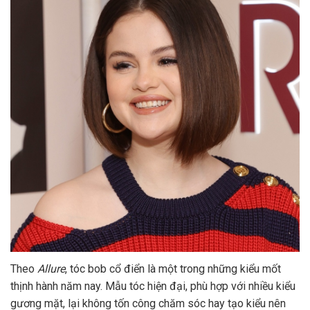
Theo
Allure
, tóc bob cổ điển là một trong những kiểu mốt
thịnh hành năm nay. Mẫu tóc hiện đại, phù hợp với nhiều kiểu
gương mặt, lại không tốn công chăm sóc hay tạo kiểu nên