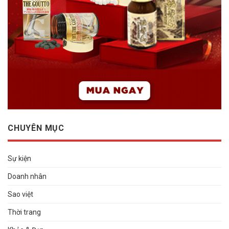
CHUYÊN MỤC
Sự kiện
Doanh nhân
Sao việt
Thời trang