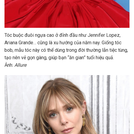
Tóc buộc đuôi ngựa cao ở đỉnh đầu như Jennifer Lopez,
Ariana Grande… cũng là xu hướng của năm nay. Giống tóc
bob, mẫu tóc này có thể dùng trong đời thường lẫn tiệc tùng,
tạo nên vẻ gọn gàng, giúp bạn “ăn gian” tuổi hiệu quả.
Ảnh:
Allure