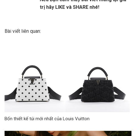
trị hãy LIKE và SHARE nhé!
Bài viết liên quan:
Bốn thiết kế túi mới nhất của Louis Vuitton