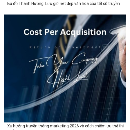
Bà đồ Thanh Hương: Lưu giữ nét đẹp văn hóa của tết cổ truyền
Xu hướng truyền thông marketing 2026 và cách chiếm ưu thế thị