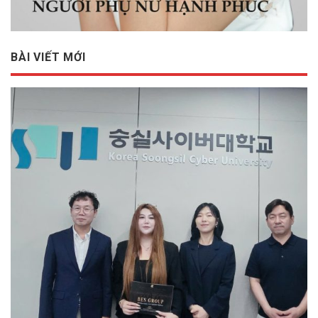
BÀI VIẾT MỚI