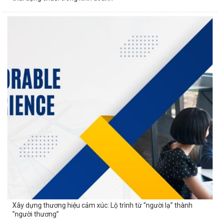
Xây dựng thương hiệu cảm xúc: Lộ trình từ “người lạ” thành
“người thương”