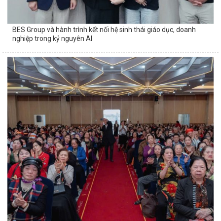
BES Group và hành trình kết nối hệ sinh thái giáo dục, doanh
nghiệp trong kỷ nguyên AI