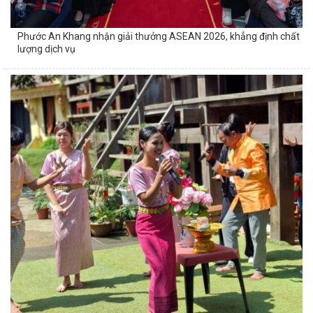
Phước An Khang nhận giải thưởng ASEAN 2026, khẳng định chất
lượng dịch vụ