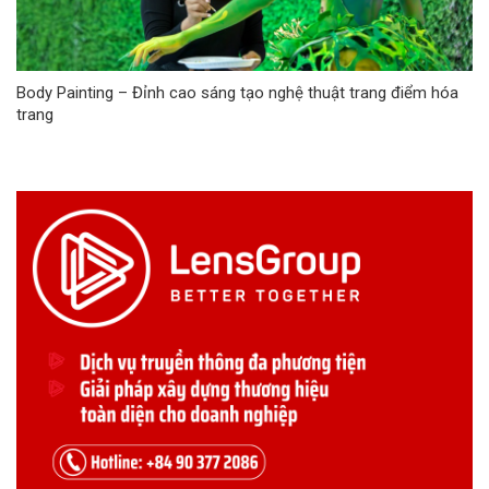
Body Painting – Đỉnh cao sáng tạo nghệ thuật trang điểm hóa
trang