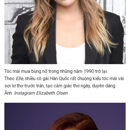
Tóc mái mưa bùng nổ trong những năm 1990 trở lại.
Theo
Elle
, nhiều cô gái Hàn Quốc rất chuộng kiểu tóc mái vài
sợi lơ thơ trước trán, tạo cảm giác thơ ngây, duyên dáng.
Ảnh:
Instagram Elizabeth Olsen