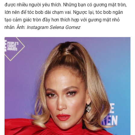
được nhiều người yêu thích. Những bạn có gương mặt tròn,
lớn nên để tóc bob dài chạm vai. Ngược lại, tóc bob ngắn
tạo cảm giác tròn đầy hơn thích hợp với gương mặt nhỏ
nhắn. Ảnh:
Instagram Selena Gomez