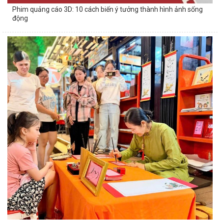
Phim quảng cáo 3D: 10 cách biến ý tưởng thành hình ảnh sống
động