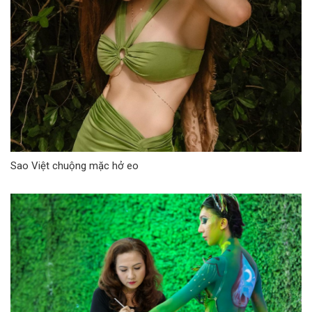
Sao Việt chuộng mặc hở eo