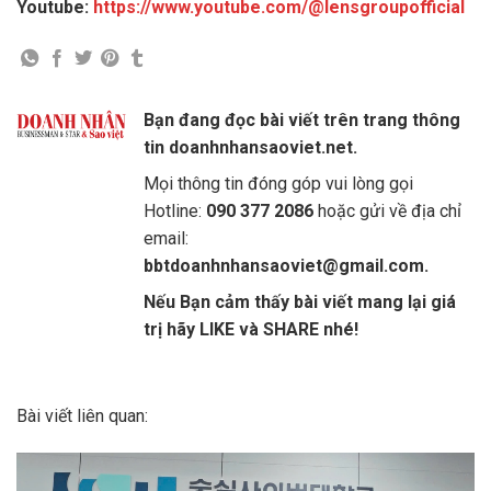
Youtube:
https://www.youtube.com/@lensgroupofficial
Bạn đang đọc bài viết trên trang thông
tin doanhnhansaoviet.net.
Mọi thông tin đóng góp vui lòng gọi
Hotline:
090 377 2086
hoặc gửi về địa chỉ
email:
bbtdoanhnhansaoviet@gmail.com.
Nếu Bạn cảm thấy bài viết mang lại giá
trị hãy LIKE và SHARE nhé!
Bài viết liên quan: