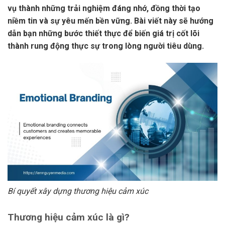
vụ thành những trải nghiệm đáng nhớ, đồng thời tạo
niềm tin và sự yêu mến bền vững. Bài viết này sẽ hướng
dẫn bạn những bước thiết thực để biến giá trị cốt lõi
thành rung động thực sự trong lòng người tiêu dùng.
Bí quyết xây dựng thương hiệu cảm xúc
Thương hiệu cảm xúc là gì?