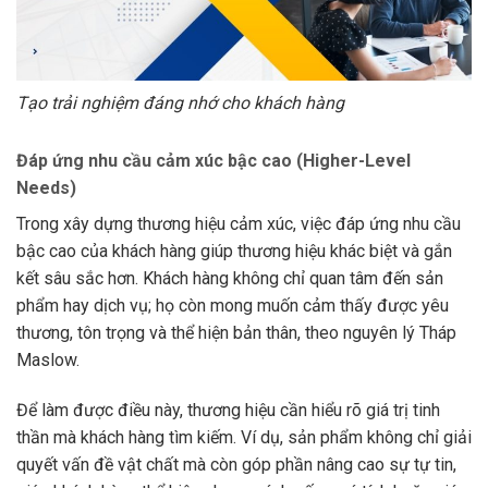
Tạo trải nghiệm đáng nhớ cho khách hàng
Đáp ứng nhu cầu cảm xúc bậc cao (Higher-Level
Needs)
Trong xây dựng thương hiệu cảm xúc, việc đáp ứng nhu cầu
bậc cao của khách hàng giúp thương hiệu khác biệt và gắn
kết sâu sắc hơn. Khách hàng không chỉ quan tâm đến sản
phẩm hay dịch vụ; họ còn mong muốn cảm thấy được yêu
thương, tôn trọng và thể hiện bản thân, theo nguyên lý Tháp
Maslow.
Để làm được điều này, thương hiệu cần hiểu rõ giá trị tinh
thần mà khách hàng tìm kiếm. Ví dụ, sản phẩm không chỉ giải
quyết vấn đề vật chất mà còn góp phần nâng cao sự tự tin,