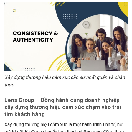
Xây dựng thương hiệu cảm xúc cần sự nhất quán và chân
thực
Lens Group – Đồng hành cùng doanh nghiệp
xây dựng thương hiệu cảm xúc chạm vào trái
tim khách hàng
Xây dựng thương hiệu cảm xúc là một hành trình tinh tế, nơi
giá trị cốt lõi được chuyển hóa thành những rung động thực