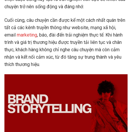
chuyện trở nên sống động và đáng nhớ.
Cuối cùng, câu chuyện cần được kể một cách nhất quán trên
tất cả các kênh truyền thông như website, mạng xã hội,
email
marketing
, báo, đài đến trải nghiệm thực tế. Khi hành
trình và giá trị thương hiệu được truyền tải liên tục và chân
thực, khách hàng không chỉ nghe câu chuyện mà còn cảm
nhận và kết nối cảm xúc, từ đó tăng sự trung thành và yêu
thích thương hiệu.