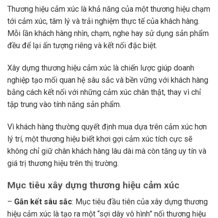
Thương hiệu cảm xúc là khả năng của một thương hiệu chạm
tới cảm xúc, tâm lý và trải nghiệm thực tế của khách hàng.
Mỗi lần khách hàng nhìn, chạm, nghe hay sử dụng sản phẩm
đều để lại ấn tượng riêng và kết nối đặc biệt.
Xây dựng thương hiệu cảm xúc là chiến lược giúp doanh
nghiệp tạo mối quan hệ sâu sắc và bền vững với khách hàng
bằng cách kết nối với những cảm xúc chân thật, thay vì chỉ
tập trung vào tính năng sản phẩm.
Vì khách hàng thường quyết định mua dựa trên cảm xúc hơn
lý trí, một thương hiệu biết khơi gợi cảm xúc tích cực sẽ
không chỉ giữ chân khách hàng lâu dài mà còn tăng uy tín và
giá trị thương hiệu trên thị trường.
Mục tiêu xây dựng thương hiệu cảm xúc
–
Gắn kết sâu sắc
: Mục tiêu đầu tiên của xây dựng thương
hiệu cảm xúc là tạo ra một “sợi dây vô hình” nối thương hiệu