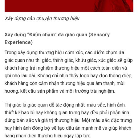
Xây dựng câu chuyện thương hiệu
Xây dựng “Điểm chạm” đa giác quan (Sensory
Experience)
Trong xây dựng thương hiệu cảm xúc, các điểm chạm đa
giác quan như thị giác, thính giác, khứu giác, xúc giác sẽ giúp
khách hàng trải nghiệm thương hiệu một cách toàn diện và
ghi nhớ lâu dài. Không chỉ nhìn thấy logo hay đọc thông điệp,
khách hàng còn cảm nhận thương hiệu qua âm thanh, mùi
hương, kết cấu sản phẩm và môi trường trải nghiệm.
Thị giác là giác quan dễ tác động nhất: màu sắc, hình ảnh,
thiết kế bao bì hay không gian trưng bày đều phải phản ánh
đúng bản sắc và giá trị thương hiệu. Một màu sắc đặc trưng
hay hình ảnh đồng bộ sẽ tạo dấu ấn mạnh mẽ và giúp khách
hàng nhận diện thương hiệu ngay lập tức.