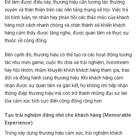
Để làm được điều này, thương hiệu cần tương tác thường
xuyên và thân thiện trên các nền tảng mạng xã hội. Việc trả
lời bình luận, tin nhắn hay phản hồi các thắc mắc của khách
hàng một cách nhanh chóng và chân thành sẽ khiến khách
hàng cảm thấy được lắng nghe, được quan tâm và thực sự
thuộc về cộng đồng.
Bên cạnh đó, thương hiệu có thể tạo ra các hoạt động tương
tác như mini game, cuộc thi chia sẻ trải nghiệm, livestream
hay hội nhóm, nhằm khuyến khích khách hàng tham gia, trao
đổi và đồng hành cùng thương hiệu. Khi khách hàng cảm
nhận được sự quan tâm và gắn kết, họ không chỉ tiếp nhận
thông điệp thương hiệu mà còn trở thành những đại sứ lan
tỏa cảm xúc tích cực đến cộng đồng rộng hơn.
Tạo trải nghiệm đáng nhớ cho khách hàng (Memorable
Experience)
Trong xây dựng thương hiệu cảm xúc, trải nghiệm khách