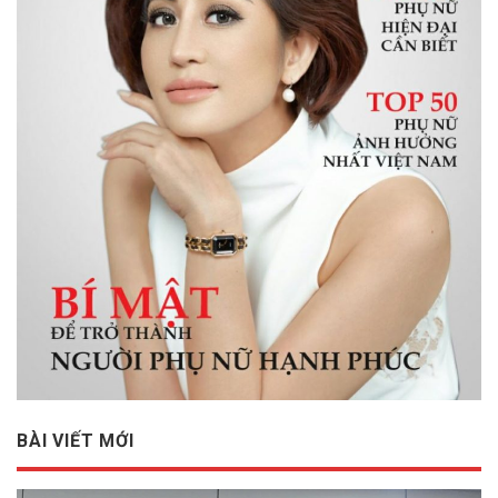
BÀI VIẾT MỚI