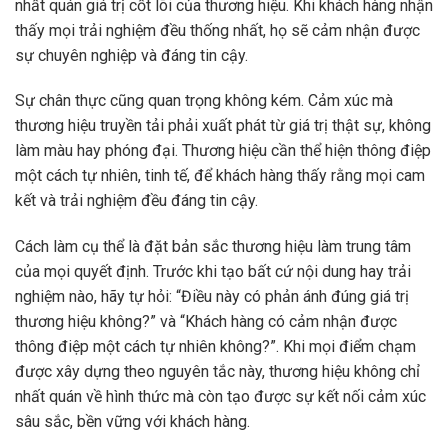
nhất quán giá trị cốt lõi của thương hiệu. Khi khách hàng nhận
thấy mọi trải nghiệm đều thống nhất, họ sẽ cảm nhận được
sự chuyên nghiệp và đáng tin cậy.
Sự chân thực cũng quan trọng không kém. Cảm xúc mà
thương hiệu truyền tải phải xuất phát từ giá trị thật sự, không
làm màu hay phóng đại. Thương hiệu cần thể hiện thông điệp
một cách tự nhiên, tinh tế, để khách hàng thấy rằng mọi cam
kết và trải nghiệm đều đáng tin cậy.
Cách làm cụ thể là đặt bản sắc thương hiệu làm trung tâm
của mọi quyết định. Trước khi tạo bất cứ nội dung hay trải
nghiệm nào, hãy tự hỏi: “Điều này có phản ánh đúng giá trị
thương hiệu không?” và “Khách hàng có cảm nhận được
thông điệp một cách tự nhiên không?”. Khi mọi điểm chạm
được xây dựng theo nguyên tắc này, thương hiệu không chỉ
nhất quán về hình thức mà còn tạo được sự kết nối cảm xúc
sâu sắc, bền vững với khách hàng.