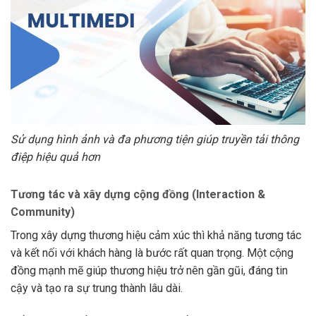
Sử dụng hình ảnh và đa phương tiện giúp truyền tải thông
điệp hiệu quả hơn
Tương tác và xây dựng cộng đồng (Interaction &
Community)
Trong xây dựng thương hiệu cảm xúc thì khả năng tương tác
và kết nối với khách hàng là bước rất quan trọng. Một cộng
đồng mạnh mẽ giúp thương hiệu trở nên gần gũi, đáng tin
cậy và tạo ra sự trung thành lâu dài.