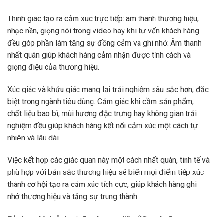
Thính giác tạo ra cảm xúc trực tiếp: âm thanh thương hiệu,
nhạc nền, giọng nói trong video hay khi tư vấn khách hàng
đều góp phần làm tăng sự đồng cảm và ghi nhớ. Âm thanh
nhất quán giúp khách hàng cảm nhận được tính cách và
giọng điệu của thương hiệu.
Xúc giác và khứu giác mang lại trải nghiệm sâu sắc hơn, đặc
biệt trong ngành tiêu dùng. Cảm giác khi cầm sản phẩm,
chất liệu bao bì, mùi hương đặc trưng hay không gian trải
nghiệm đều giúp khách hàng kết nối cảm xúc một cách tự
nhiên và lâu dài.
Việc kết hợp các giác quan này một cách nhất quán, tinh tế và
phù hợp với bản sắc thương hiệu sẽ biến mọi điểm tiếp xúc
thành cơ hội tạo ra cảm xúc tích cực, giúp khách hàng ghi
nhớ thương hiệu và tăng sự trung thành.