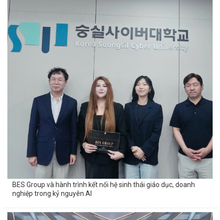
BES Group và hành trình kết nối hệ sinh thái giáo dục, doanh
nghiệp trong kỷ nguyên AI