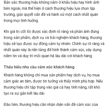
Bản sắc thương hiệu không nằm ở khẩu hiệu hay hình ảnh
bên ngoài, mà thể hiện ở cách thương hiệu lựa chọn lập
trường, giải quyết vấn đề và hành xử một cách nhất quán
trong mọi tình huống.
Khi giá trị cốt lõi được xác định rõ ràng và phản ánh đúng
trong sản phẩm, dịch vụ và trải nghiệm khách hàng, thương
hiệu sẽ tạo được sự đồng cảm tự nhiên. Chính sự rõ ràng và
nhất quán này là nền tảng để hình thành cảm xúc, xây dựng
niềm tin và duy trì mối quan hệ lâu dài với khách hàng.
Thấu hiểu nhu cầu cảm xúc khách hàng
Khách hàng không chỉ mua sản phẩm hay dịch vụ, họ mua
cảm giác an tâm, được tin tưởng và thấy mình phù hợp. Nếu
thương hiệu chỉ tập trung vào giá cả hay tính năng, rất khó
tạo ra sự gắn kết lâu dài.
Đầu tiên, thương hiệu cần nhận diện vấn đề cảm xúc của