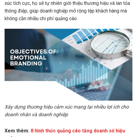
xúc tích cực, họ sẽ tự nhiên giới thiệu thương hiệu và lan tỏa
thông điệp, giúp doanh nghiệp mở rộng tệp khách hàng mà
không cần nhiều chi phí quảng cáo.
Xây dựng thương hiệu cảm xúc mang lại nhiều lợi ích cho
doanh nhân và doanh nghiệp
Xem thêm:
8 hình thức quảng cáo tăng doanh số hiệu