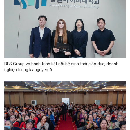
BES Group và hành trình kết nối hệ sinh thái giáo dục, doanh
nghiệp trong kỷ nguyên AI