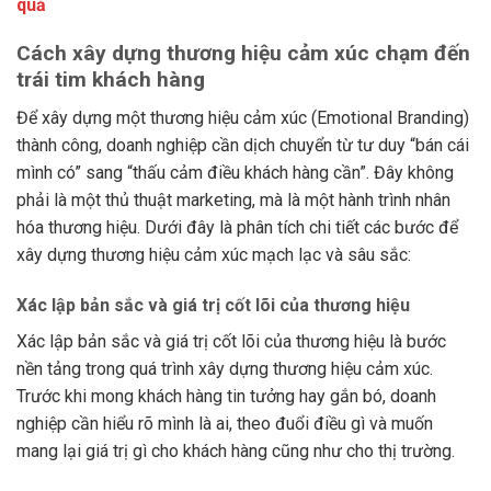
quả
Cách xây dựng thương hiệu cảm xúc chạm đến
trái tim khách hàng
Để xây dựng một thương hiệu cảm xúc (Emotional Branding)
thành công, doanh nghiệp cần dịch chuyển từ tư duy “bán cái
mình có” sang “thấu cảm điều khách hàng cần”. Đây không
phải là một thủ thuật marketing, mà là một hành trình nhân
hóa thương hiệu. Dưới đây là phân tích chi tiết các bước để
xây dựng thương hiệu cảm xúc mạch lạc và sâu sắc:
Xác lập bản sắc và giá trị cốt lõi của thương hiệu
Xác lập bản sắc và giá trị cốt lõi của thương hiệu là bước
nền tảng trong quá trình xây dựng thương hiệu cảm xúc.
Trước khi mong khách hàng tin tưởng hay gắn bó, doanh
nghiệp cần hiểu rõ mình là ai, theo đuổi điều gì và muốn
mang lại giá trị gì cho khách hàng cũng như cho thị trường.