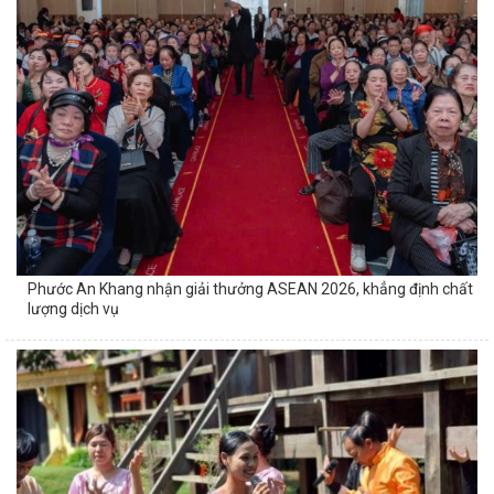
Phước An Khang nhận giải thưởng ASEAN 2026, khẳng định chất
lượng dịch vụ