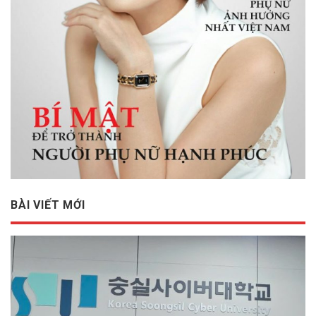
BÀI VIẾT MỚI