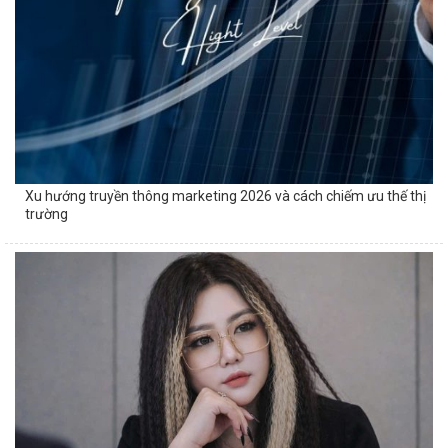
Xu hướng truyền thông marketing 2026 và cách chiếm ưu thế thị
trường