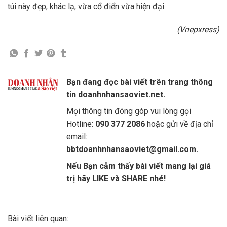
túi này đẹp, khác lạ, vừa cổ điển vừa hiện đại.
(Vnepxress)
Bạn đang đọc bài viết trên trang thông
tin doanhnhansaoviet.net.
Mọi thông tin đóng góp vui lòng gọi
Hotline:
090 377 2086
hoặc gửi về địa chỉ
email:
bbtdoanhnhansaoviet@gmail.com.
Nếu Bạn cảm thấy bài viết mang lại giá
trị hãy LIKE và SHARE nhé!
Bài viết liên quan: