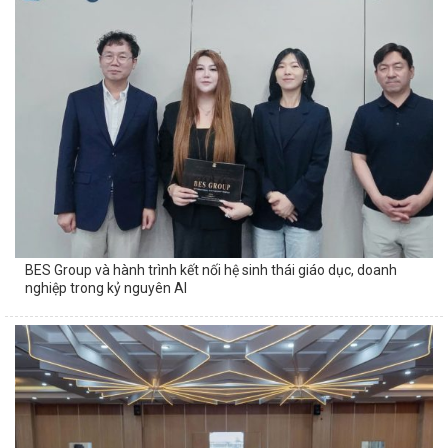
BES Group và hành trình kết nối hệ sinh thái giáo dục, doanh
nghiệp trong kỷ nguyên AI