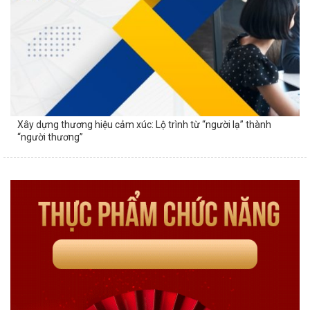
Xây dựng thương hiệu cảm xúc: Lộ trình từ “người lạ” thành
“người thương”