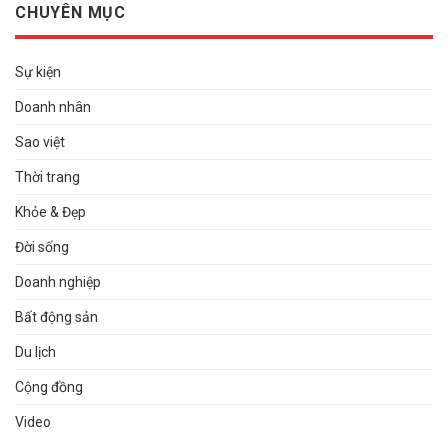
CHUYÊN MỤC
Sự kiện
Doanh nhân
Sao việt
Thời trang
Khỏe & Đẹp
Đời sống
Doanh nghiệp
Bất động sản
Du lịch
Cộng đồng
Video