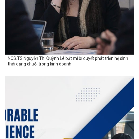
NCS.TS Nguyễn Thị Quỳnh Lê bật mí bí quyết phát triển hệ sinh
thái dạng chuỗi trong kinh doanh