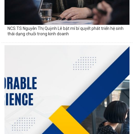
NCS.TS Nguyễn Thị Quỳnh Lê bật mí bí quyết phát triển hệ sinh
thái dạng chuỗi trong kinh doanh