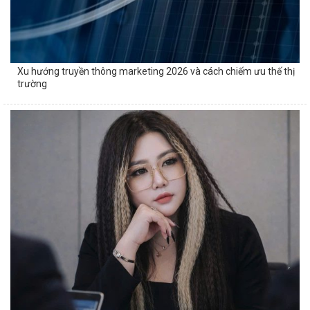
Xu hướng truyền thông marketing 2026 và cách chiếm ưu thế thị
trường