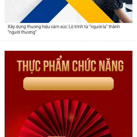
Xây dựng thương hiệu cảm xúc: Lộ trình từ “người lạ” thành
“người thương”