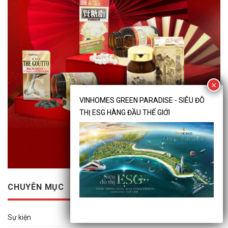
CHUYÊN MỤC
Sự kiện