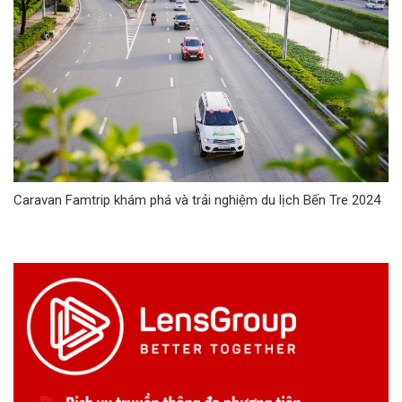
Caravan Famtrip khám phá và trải nghiệm du lịch Bến Tre 2024