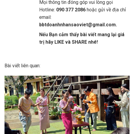
Mọi thông tin đóng góp vui lòng gọi
Hotline:
090 377 2086
hoặc gửi về địa chỉ
email:
bbtdoanhnhansaoviet@gmail.com.
Nếu Bạn cảm thấy bài viết mang lại giá
trị hãy LIKE và SHARE nhé!
Bài viết liên quan: