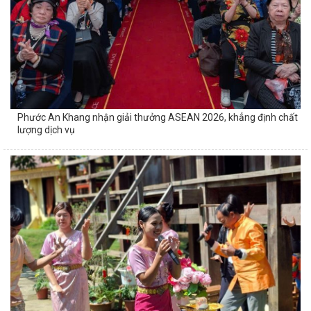
Phước An Khang nhận giải thưởng ASEAN 2026, khẳng định chất
lượng dịch vụ