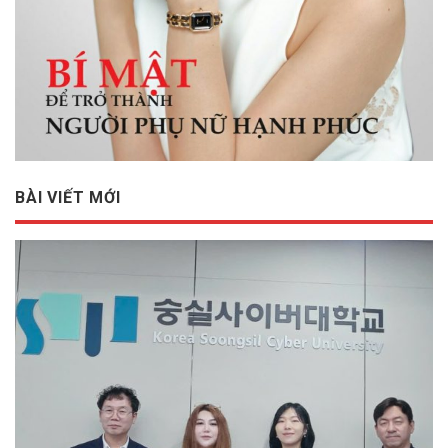
BÀI VIẾT MỚI