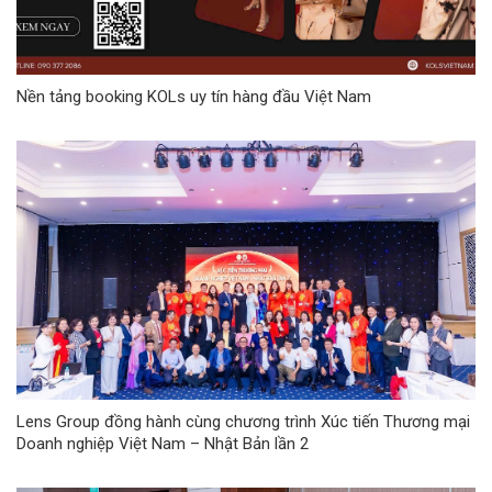
Nền tảng booking KOLs uy tín hàng đầu Việt Nam
Lens Group đồng hành cùng chương trình Xúc tiến Thương mại
Doanh nghiệp Việt Nam – Nhật Bản lần 2