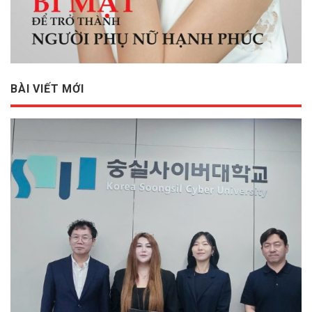
BÀI VIẾT MỚI