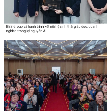
BES Group và hành trình kết nối hệ sinh thái giáo dục, doanh
nghiệp trong kỷ nguyên AI