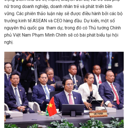
nữ trong doanh nghiệp, doanh nhân trẻ và phát triển bền
vững. Các phiên thảo luận này sẽ được điều hành bởi các bộ
trưởng kinh tế ASEAN và CEO hàng đầu. Dự kiến, một số
nguyên thủ quốc gia tham dự, trong đó có Thủ tướng Chính
phủ Việt Nam Phạm Minh Chính sẽ có bài phát biểu tại hội
nghị.