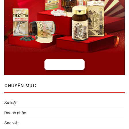
CHUYÊN MỤC
Sự kiện
Doanh nhân
Sao việt