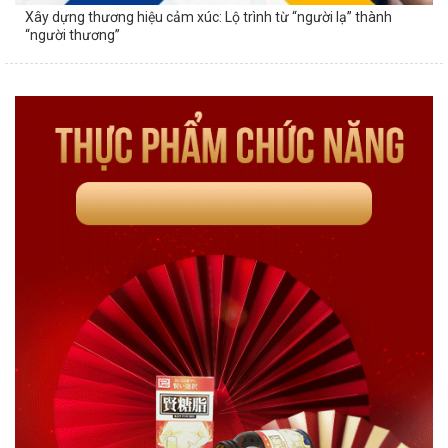
Xây dựng thương hiệu cảm xúc: Lộ trình từ “người lạ” thành
“người thương”