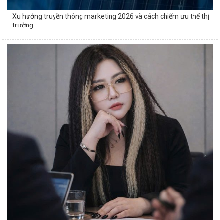
Xu hướng truyền thông marketing 2026 và cách chiếm ưu thế thị
trường