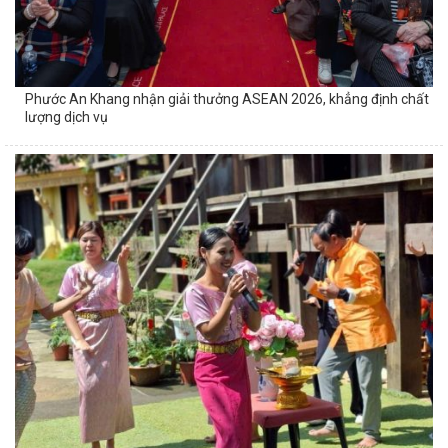
Phước An Khang nhận giải thưởng ASEAN 2026, khẳng định chất
lượng dịch vụ