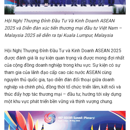
Hội Nghị Thượng Đỉnh Đầu Tư Và Kinh Doanh ASEAN
2025 và Diễn đàn xúc tiến thương mại đầu tư Việt Nam –
Malaysia 2025 sẽ diễn ra tại Kuala Lumpur, Malaysia
Hội Nghị Thượng Đỉnh Đầu Tư và Kinh Doanh ASEAN 2025
được đánh giá là sự kiện quan trọng và được mong đợi nhất
của cộng đồng doanh nghiệp trong khu vực. Sự kiện có sự
tham gia của lãnh đạo cấp cao các nước ASEAN cùng
nguyên thủ quốc gia, tạo diễn đàn đối thoại giữa doanh
nghiệp và chính phủ, đồng thời tổ chức triển lãm, kết nối và
thúc đẩy hợp tác thương mại – đầu tư, hướng tới xây dựng
một khu vực phát triển bền vững và thịnh vượng chung.