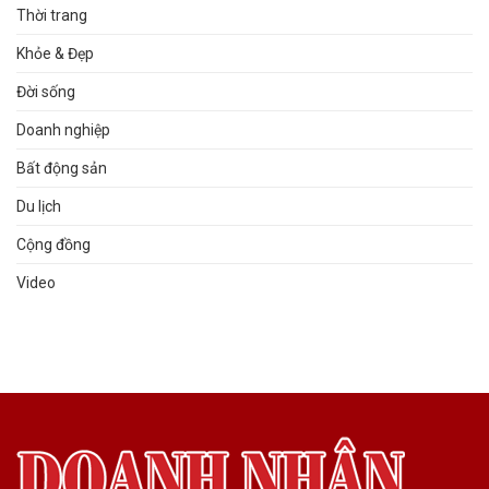
Thời trang
Khỏe & Đẹp
Đời sống
Doanh nghiệp
Bất động sản
Du lịch
Cộng đồng
Video