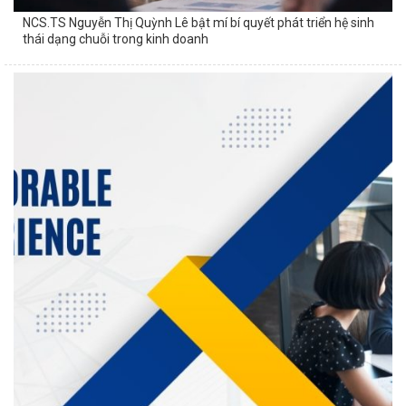
NCS.TS Nguyễn Thị Quỳnh Lê bật mí bí quyết phát triển hệ sinh
thái dạng chuỗi trong kinh doanh