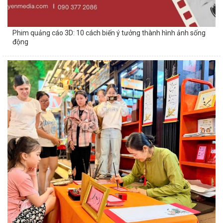
Phim quảng cáo 3D: 10 cách biến ý tưởng thành hình ảnh sống
động