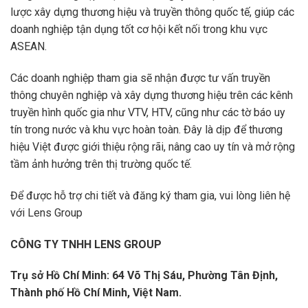
lược xây dựng thương hiệu và truyền thông quốc tế, giúp các
doanh nghiệp tận dụng tốt cơ hội kết nối trong khu vực
ASEAN.
Các doanh nghiệp tham gia sẽ nhận được tư vấn truyền
thông chuyên nghiệp và xây dựng thương hiệu trên các kênh
truyền hình quốc gia như VTV, HTV, cũng như các tờ báo uy
tín trong nước và khu vực hoàn toàn. Đây là dịp để thương
hiệu Việt được giới thiệu rộng rãi, nâng cao uy tín và mở rộng
tầm ảnh hưởng trên thị trường quốc tế.
Để được hỗ trợ chi tiết và đăng ký tham gia, vui lòng liên hệ
với Lens Group
CÔNG TY TNHH LENS GROUP
Trụ sở Hồ Chí Minh: 64 Võ Thị Sáu, Phường Tân Định,
Thành phố Hồ Chí Minh, Việt Nam.