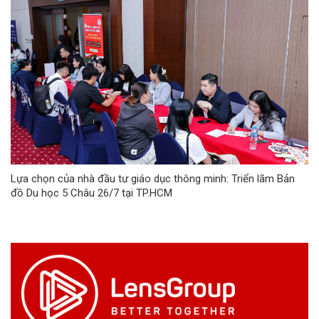
Lựa chọn của nhà đầu tư giáo dục thông minh: Triển lãm Bản
đồ Du học 5 Châu 26/7 tại TP.HCM