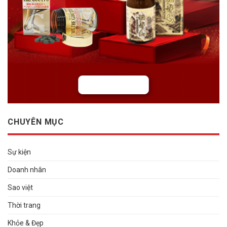
CHUYÊN MỤC
Sự kiện
Doanh nhân
Sao việt
Thời trang
Khỏe & Đẹp