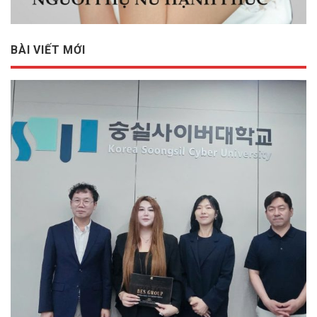
BÀI VIẾT MỚI