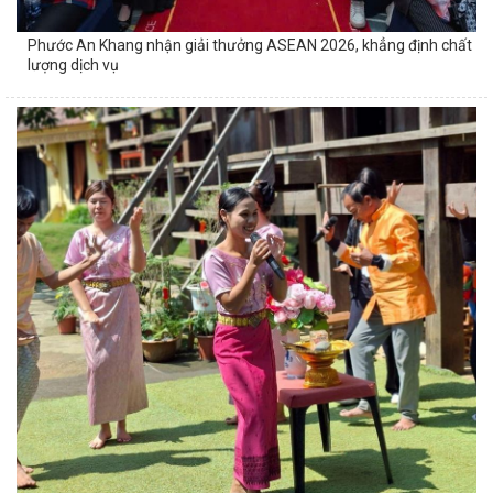
Phước An Khang nhận giải thưởng ASEAN 2026, khẳng định chất
lượng dịch vụ