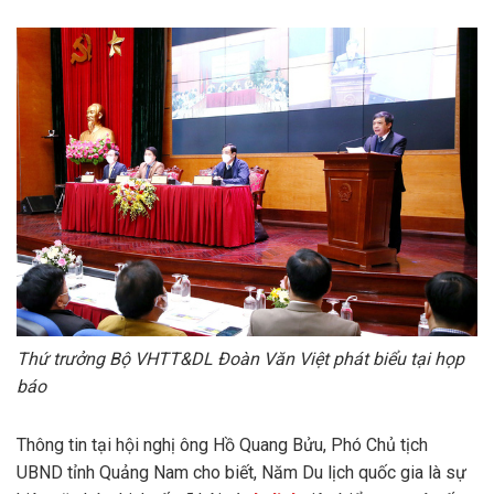
Thứ trưởng Bộ VHTT&DL Đoàn Văn Việt phát biểu tại họp
báo
Thông tin tại hội nghị ông Hồ Quang Bửu, Phó Chủ tịch
UBND tỉnh Quảng Nam cho biết, Năm Du lịch quốc gia là sự