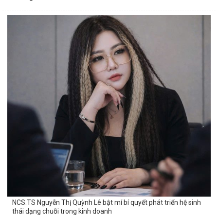
NCS.TS Nguyễn Thị Quỳnh Lê bật mí bí quyết phát triển hệ sinh
thái dạng chuỗi trong kinh doanh