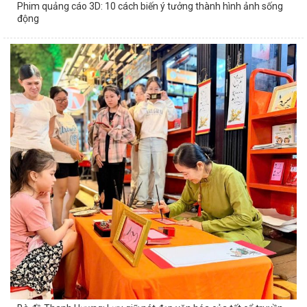
Phim quảng cáo 3D: 10 cách biến ý tưởng thành hình ảnh sống
động