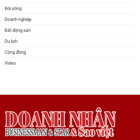
Đời sống
Doanh nghiệp
Bất động sản
Du lịch
Cộng đồng
Video