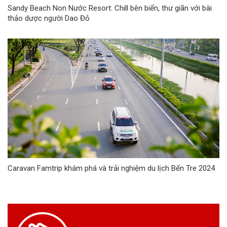
Sandy Beach Non Nước Resort: Chill bên biển, thư giãn với bài
thảo dược người Dao Đỏ
Caravan Famtrip khám phá và trải nghiệm du lịch Bến Tre 2024