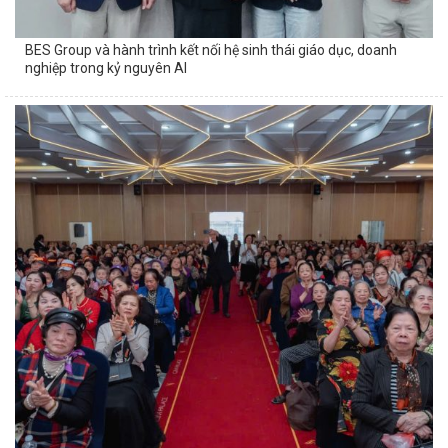
BES Group và hành trình kết nối hệ sinh thái giáo dục, doanh
nghiệp trong kỷ nguyên AI