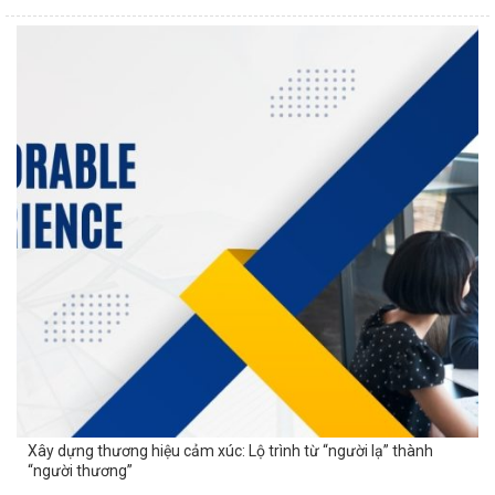
Xây dựng thương hiệu cảm xúc: Lộ trình từ “người lạ” thành
“người thương”