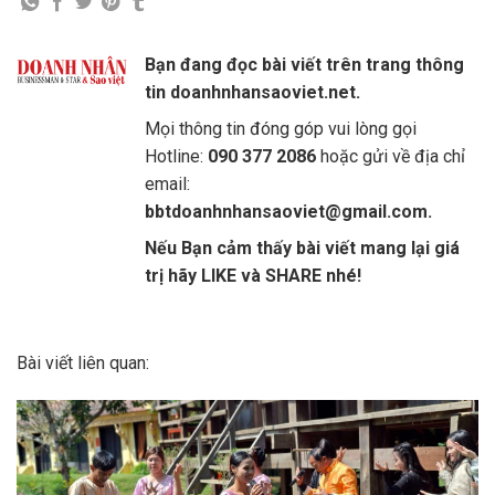
Bạn đang đọc bài viết trên trang thông
tin doanhnhansaoviet.net.
Mọi thông tin đóng góp vui lòng gọi
Hotline:
090 377 2086
hoặc gửi về địa chỉ
email:
bbtdoanhnhansaoviet@gmail.com.
Nếu Bạn cảm thấy bài viết mang lại giá
trị hãy LIKE và SHARE nhé!
Bài viết liên quan: