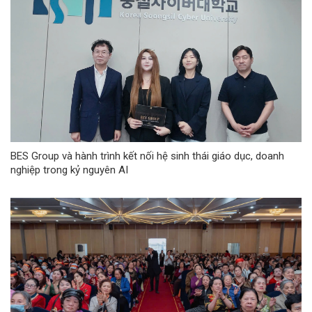
BES Group và hành trình kết nối hệ sinh thái giáo dục, doanh
nghiệp trong kỷ nguyên AI