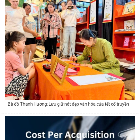
Bà đồ Thanh Hương: Lưu giữ nét đẹp văn hóa của tết cổ truyền