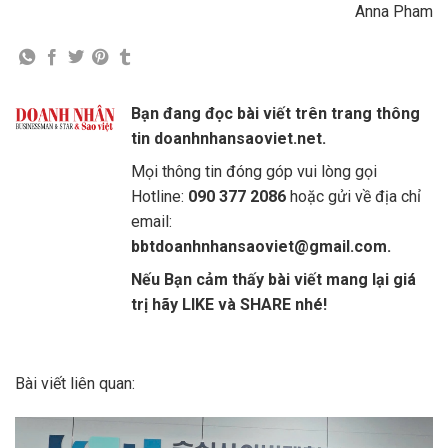
Anna Pham
Bạn đang đọc bài viết trên trang thông
tin doanhnhansaoviet.net.
Mọi thông tin đóng góp vui lòng gọi
Hotline:
090 377 2086
hoặc gửi về địa chỉ
email:
bbtdoanhnhansaoviet@gmail.com.
Nếu Bạn cảm thấy bài viết mang lại giá
trị hãy LIKE và SHARE nhé!
Bài viết liên quan: