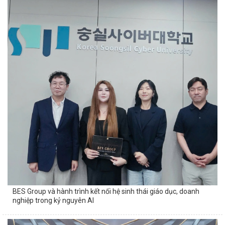
BES Group và hành trình kết nối hệ sinh thái giáo dục, doanh
nghiệp trong kỷ nguyên AI