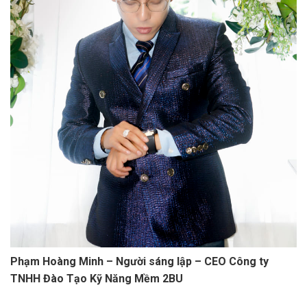
Phạm Hoàng Minh – Người sáng lập – CEO Công ty
TNHH Đào Tạo Kỹ Năng Mềm 2BU