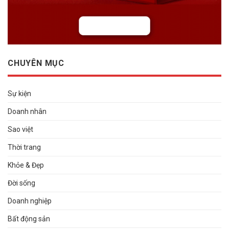
CHUYÊN MỤC
Sự kiện
Doanh nhân
Sao việt
Thời trang
Khỏe & Đẹp
Đời sống
Doanh nghiệp
Bất động sản