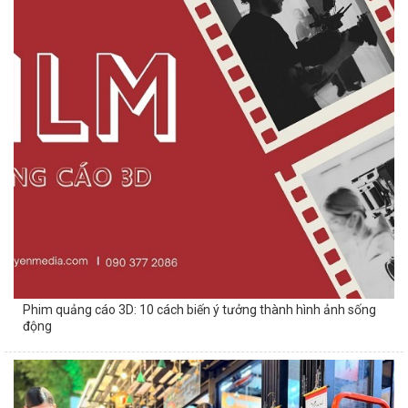
Phim quảng cáo 3D: 10 cách biến ý tưởng thành hình ảnh sống
động