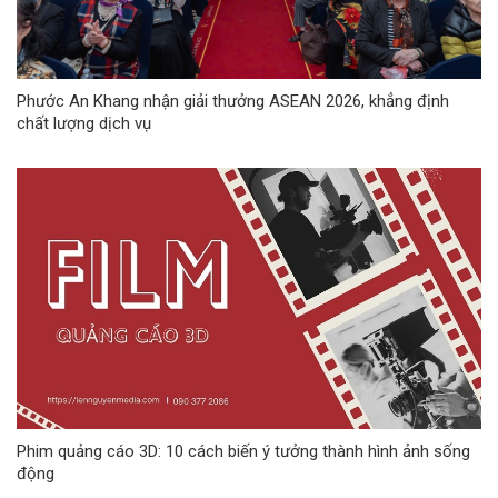
Phước An Khang nhận giải thưởng ASEAN 2026, khẳng định
chất lượng dịch vụ
Phim quảng cáo 3D: 10 cách biến ý tưởng thành hình ảnh sống
động