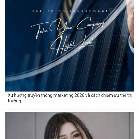
Xu hướng truyền thông marketing 2026 và cách chiếm ưu thế thị
trường