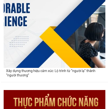
Xây dựng thương hiệu cảm xúc: Lộ trình từ “người lạ” thành
“người thương”