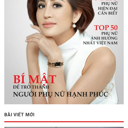
BÀI VIẾT MỚI