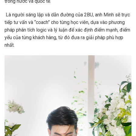
trong nước và quốc tế.
Là người sáng lập và dẫn đường của 2BU, anh Minh sẽ trực
tiếp tư vấn và “coach” cho từng học viên, dựa vào phương
pháp phân tích logic và lý luận để xác định điểm mạnh, điểm
yếu của từng khách hàng, từ đó đưa ra giải pháp phù hợp
nhất.