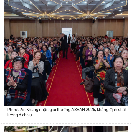
Phước An Khang nhận giải thưởng ASEAN 2026, khẳng định chất
lượng dịch vụ