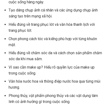
cuộc sống hàng ngày.
Tạo dáng chụp ảnh cá nhân và các ứng dụng chụp ảnh
sáng tạo trên mạng xã hội.
Hiểu đúng về trang phục lót và văn hóa thanh lịch với
trang phục lót.
Chọn phong cách tóc và kiếng phù hợp với từng khuôn
mặt.
Hiểu đúng về chăm sóc da và cách chọn sản phẩm chăm
sóc da khi mua sắm.
Vì sao cần make up? Hiểu rõ quyền lực của make up
trong cuộc sống.
Văn hóa nước hoa và thông điệp nước hoa qua từng mùi
hương.
Phong thủy, vật phẩm phong thủy và các vật dụng tâm
linh có ảnh hưởng gì trong cuộc sống.