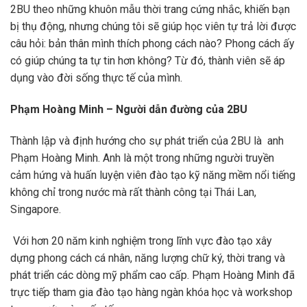
2BU theo những khuôn mẫu thời trang cứng nhắc, khiến bạn
bị thụ động, nhưng chúng tôi sẽ giúp học viên tự trả lời được
câu hỏi: bản thân mình thích phong cách nào? Phong cách ấy
có giúp chúng ta tự tin hơn không? Từ đó, thành viên sẽ áp
dụng vào đời sống thực tế của mình.
Phạm Hoàng Minh – Người dẫn đường của 2BU
Thành lập và định hướng cho sự phát triển của 2BU là anh
Phạm Hoàng Minh. Anh là một trong những người truyền
cảm hứng và huấn luyện viên đào tạo kỹ năng mềm nổi tiếng
không chỉ trong nước mà rất thành công tại Thái Lan,
Singapore.
Với hơn 20 năm kinh nghiệm trong lĩnh vực đào tạo xây
dựng phong cách cá nhân, năng lượng chữ ký, thời trang và
phát triển các dòng mỹ phẩm cao cấp. Phạm Hoàng Minh đã
trực tiếp tham gia đào tạo hàng ngàn khóa học và workshop