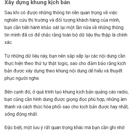
Xây dựng khung kịch bản
Sau khi có được những thông tin nền quan trọng về việc
nghiên cứu thị trường và đối tượng khách hàng của mình,
bạn cần tiến hành khảo sát lại một lần nữa về những thông
tin mình đã có để chắc rằng toàn bộ dữ liệu thu thập là chính
xác.
Từ những dữ liệu này, bạn nên sắp xếp lại các nội dung cần
thực hiện theo thứ tự thật logic, sao cho đảm bảo rằng kịch
bản được xây dựng theo khung nội dung dễ hiểu và thuyết
phục người nghe.
Bên cạnh đó, ở quá trình tạo khung kịch bản quảng cáo radio,
bạn cũng cần hình dung được giọng đọc phù hợp, những âm
thanh và cách thức hòa phối sao cho kịch bản được hay nhất,
sống động nhất.
Đặc biệt, một lưu ý rất quan trọng khác mà bạn cần ghi nhớ