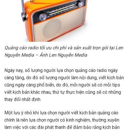
Quảng cáo radio tối ưu chi phí và sản xuất trọn gói tại Len
Nguyễn Media – Ảnh Len Nguyễn Media
Ngày nay, số lượng người lựa chọn quảng cáo radio ngày
càng tăng, do đó số lượng người làm nội dung, viết kịch bản
cũng ngày càng phổ biến, do đó, mỗi người sẽ có mỗi tips
viết kịch bản khác nhau, thứ tự thực hiện cũng sẽ có những
thay đổi nhất định.
Một lưu ý nhỏ khi lựa chọn người viết kịch bản quảng cáo
chính là nên lựa chọn người có kinh nghiệm, thường xuyên
làm việc với các đài phát thanh để đảm bảo rằng kịch bản