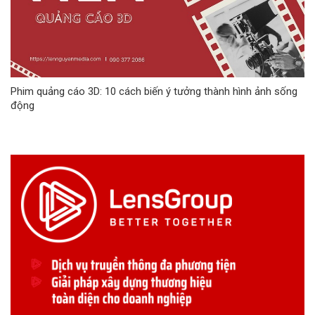
Phim quảng cáo 3D: 10 cách biến ý tưởng thành hình ảnh sống
động