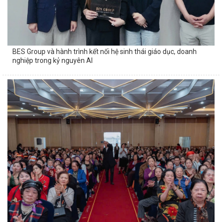
BES Group và hành trình kết nối hệ sinh thái giáo dục, doanh
nghiệp trong kỷ nguyên AI