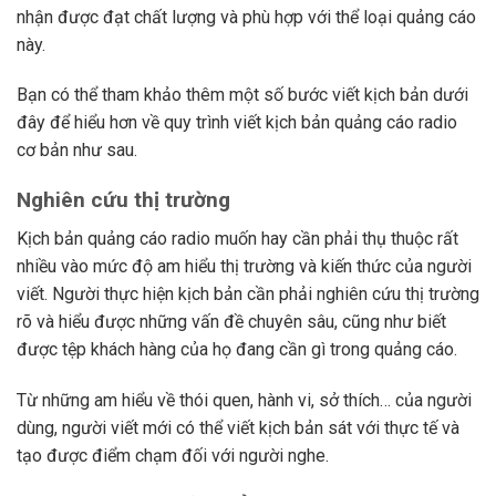
nhận được đạt chất lượng và phù hợp với thể loại quảng cáo
này.
Bạn có thể tham khảo thêm một số bước viết kịch bản dưới
đây để hiểu hơn về quy trình viết kịch bản quảng cáo radio
cơ bản như sau.
Nghiên cứu thị trường
Kịch bản quảng cáo radio muốn hay cần phải thụ thuộc rất
nhiều vào mức độ am hiểu thị trường và kiến thức của người
viết. Người thực hiện kịch bản cần phải nghiên cứu thị trường
rõ và hiểu được những vấn đề chuyên sâu, cũng như biết
được tệp khách hàng của họ đang cần gì trong quảng cáo.
Từ những am hiểu về thói quen, hành vi, sở thích… của người
dùng, người viết mới có thể viết kịch bản sát với thực tế và
tạo được điểm chạm đối với người nghe.