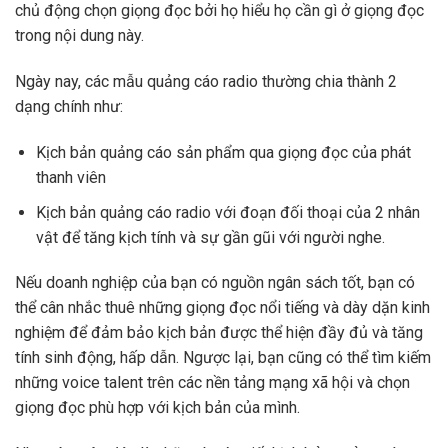
chủ động chọn giọng đọc bởi họ hiểu họ cần gì ở giọng đọc
trong nội dung này.
Ngày nay, các mẫu quảng cáo radio thường chia thành 2
dạng chính như:
Kịch bản quảng cáo sản phẩm qua giọng đọc của phát
thanh viên
Kịch bản quảng cáo radio với đoạn đối thoại của 2 nhân
vật để tăng kịch tính và sự gần gũi với người nghe.
Nếu doanh nghiệp của bạn có nguồn ngân sách tốt, bạn có
thể cân nhắc thuê những giọng đọc nổi tiếng và dày dặn kinh
nghiệm để đảm bảo kịch bản được thể hiện đầy đủ và tăng
tính sinh động, hấp dẫn. Ngược lại, bạn cũng có thể tìm kiếm
những voice talent trên các nền tảng mạng xã hội và chọn
giọng đọc phù hợp với kịch bản của mình.