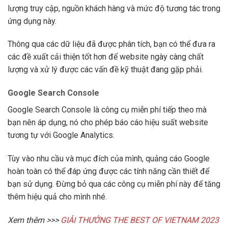
lượng truy cập, nguồn khách hàng và mức độ tương tác trong
ứng dụng này.
Thông qua các dữ liệu đã được phân tích, bạn có thể đưa ra
các đề xuất cải thiện tốt hơn để website ngày càng chất
lượng và xử lý được các vấn đề kỹ thuật đang gặp phải.
Google Search Console
Google Search Console là công cụ miễn phí tiếp theo mà
bạn nên áp dụng, nó cho phép báo cáo hiệu suất website
tương tự với Google Analytics.
Tùy vào nhu cầu và mục đích của mình, quảng cáo Google
hoàn toàn có thể đáp ứng được các tính năng cần thiết để
bạn sử dụng. Đừng bỏ qua các công cụ miễn phí này để tăng
thêm hiệu quả cho mình nhé.
Xem thêm >>>
GIẢI THƯỞNG THE BEST OF VIETNAM 2023