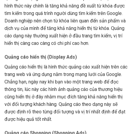
hình thức này chính là tăng khả năng đề xuất từ khóa được
tìm kiếm trong quá trình người dùng tìm kiếm trên Google.
Doanh nghiệp nên chọn từ khóa liên quan đến sản phẩm và
dịch vụ của mình để tăng khả năng hiển thị từ khóa. Quảng
cáo dạng này thường xuất hiện ở đầu trang tìm kiếm, vị trí
hiển thị càng cao càng có chi phí cao hơn.
Quảng cáo hiển thị (Display Ads)
Quảng cáo hiển thị là hình thức quảng cáo xuất hiện trên các
trang web và ứng dụng nằm trong mạng lưới của Google.
Chẳng hạn, ngày nay khi bạn vào một trang web để đọc
thông tin, lúc này các hình ảnh quảng cáo của thương hiệu
cũng hiển thị ở đây nhằm mục đích tăng khả năng hiển thị
với đối tượng khách hàng. Quảng cáo theo dạng này sẽ
được định rõ theo từng đối tượng và vị trí nhất định để đạt
được hiệu quả tốt nhất.
Quảng cáo Shopping (Shopping Ads)