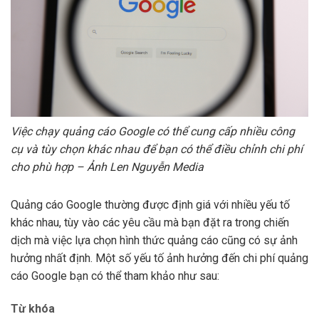
Việc chạy quảng cáo Google có thể cung cấp nhiều công
cụ và tùy chọn khác nhau để bạn có thể điều chỉnh chi phí
cho phù hợp – Ảnh Len Nguyễn Media
Quảng cáo Google thường được định giá với nhiều yếu tố
khác nhau, tùy vào các yêu cầu mà bạn đặt ra trong chiến
dịch mà việc lựa chọn hình thức quảng cáo cũng có sự ảnh
hưởng nhất định. Một số yếu tố ảnh hưởng đến chi phí quảng
cáo Google bạn có thể tham khảo như sau:
Từ khóa