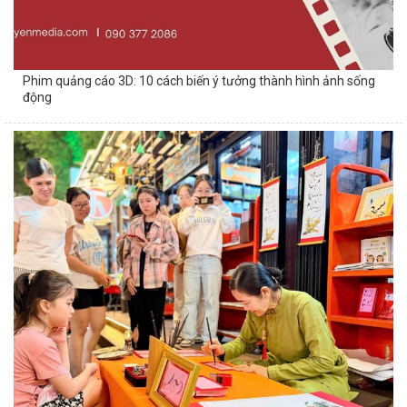
Phim quảng cáo 3D: 10 cách biến ý tưởng thành hình ảnh sống
động