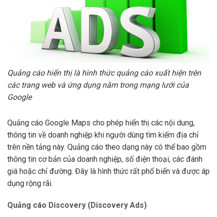
Quảng cáo hiển thị là hình thức quảng cáo xuất hiện trên
các trang web và ứng dụng nằm trong mạng lưới của
Google
Quảng cáo Google Maps cho phép hiển thị các nội dung,
thông tin về doanh nghiệp khi người dùng tìm kiếm địa chỉ
trên nền tảng này. Quảng cáo theo dạng này có thể bao gồm
thông tin cơ bản của doanh nghiệp, số điện thoại, các đánh
giá hoặc chỉ đường. Đây là hình thức rất phổ biến và được áp
dụng rộng rãi.
Quảng cáo Discovery (Discovery Ads)