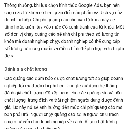
Thông thường, khi lựa chọn hình thức Google Ads, bạn nên
chọn các từ khóa có liên quan đến sản phẩm và dịch vụ của
doanh nghiệp. Chi phí quảng cáo cho các từ khóa này sẽ
tăng hoặc giảm tùy vào mức độ cạnh tranh của từ khóa. Một
số đơn vị chạy quảng cáo sẽ tính chi phí theo số lượng từ
khóa mà doanh nghiệp chạy, doanh nghiệp có thể cung cấp
số lượng từ mong muốn và điều chỉnh để phù hợp với chi phí
đề ra.
Đánh giá chất lượng
Các quảng cáo đảm bảo được chất lượng tốt sẽ giúp doanh
nghiệp tối ưu được chi phí hơn. Google sử dụng hệ thống
đánh giá chất lượng để xếp hạng cho các quảng cáo và nếu
chất lượng, trang đích và trải nghiệm người dùng được đánh
giá, lúc này nó sẽ ảnh hưởng đến mức chi phí quảng cáo mà
bạn phải trả. Người chạy quảng cáo sẽ là người chịu trách
nhiệm tư vấn cho doanh nghiệp về cách tối ưu chất lượng
quảng cáo sao cho hiệu quả.