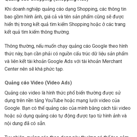
Khi doanh nghiệp quảng cáo dạng Shopping, các thông tin
bao gồm hình ảnh, giá cả và tên sản phẩm cũng sẽ được
hiển thị trong kết quả tìm kiếm Shopping hoặc ở các trang
kết quả tìm kiếm thông thường.
Thông thường, nếu muốn chạy quảng cáo Google theo hình
thức này, bạn cần phải có nguồn cấu trúc dữ liệu sản phẩm
và liên kết tài khoản Google Ads với tài khoản Merchant
Center nên sẽ khá phức tạp.
Quảng cáo Video (Video Ads)
Quảng cáo video là hình thức phổ biến thường được sử
dụng trên nền tảng YouTube hoặc mạng lưới video của
Google. Bạn có thể quảng cáo của mình bằng cách tải video
hoặc sử dụng quảng cáo tự động được tạo từ hình ảnh và
nội dung đã có sẵn.