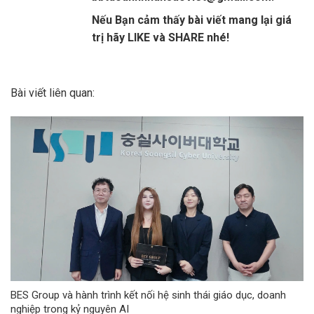
Nếu Bạn cảm thấy bài viết mang lại giá
trị hãy LIKE và SHARE nhé!
Bài viết liên quan:
BES Group và hành trình kết nối hệ sinh thái giáo dục, doanh
nghiệp trong kỷ nguyên AI