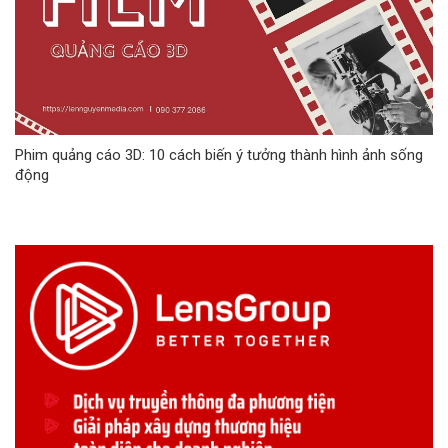
Phim quảng cáo 3D: 10 cách biến ý tưởng thành hình ảnh sống
động