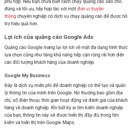
phù hợp. Nếu bạn chưa biết cách chạy quảng cáo sao cho
đúng và tối ưu, hãy hợp tác với một
đơn vị truyền
thông
chuyên nghiệp có dịch vụ chạy quảng cáo để được hỗ
trợ hiệu quả hơn.
Lợi ích của quảng cáo Google Ads
Quảng cáo Google mang lại lợi ích về mặt đa dạng hình thức
lựa chọn cũng như tăng khả năng tiếp cận rộng rãi hơn đến
các đối tượng khách hàng của doanh nghiệp.
Google My Business
Đây là dịch vụ miễn phí để doanh nghiệp có thể tạo và quản
lý thông tin của mình trên Google. Nó thường bao gồm địa
chỉ, số điện thoại, thời gian hoạt động và đánh giá của khách
hàng về doanh nghiệp. Khi bất kỳ ai tìm kiếm doanh nghiệp
của bạn, thông tin này sẽ được hiển thị đầy đủ trong tìm
kiếm và hiển thị trên Google Maps.