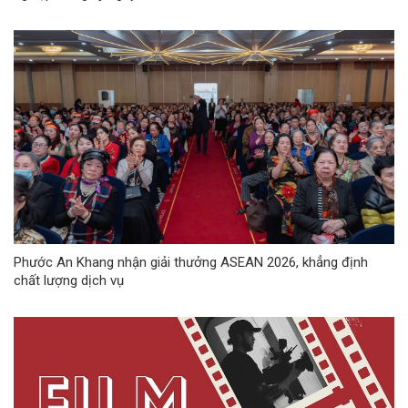
Phước An Khang nhận giải thưởng ASEAN 2026, khẳng định
chất lượng dịch vụ