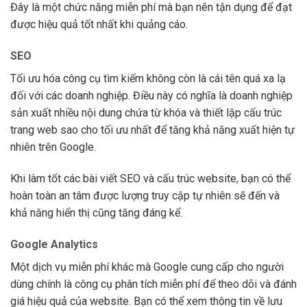
Đây là một chức năng miễn phí mà bạn nên tận dụng để đạt
được hiệu quả tốt nhất khi quảng cáo.
SEO
Tối ưu hóa công cụ tìm kiếm không còn là cái tên quá xa lạ
đối với các doanh nghiệp. Điều này có nghĩa là doanh nghiệp
sản xuất nhiều nội dung chứa từ khóa và thiết lập cấu trúc
trang web sao cho tối ưu nhất để tăng khả năng xuất hiện tự
nhiên trên Google.
Khi làm tốt các bài viết SEO và cấu trúc website, bạn có thể
hoàn toàn an tâm được lượng truy cập tự nhiên sẽ đến và
khả năng hiển thị cũng tăng đáng kể.
Google Analytics
Một dịch vụ miễn phí khác mà Google cung cấp cho người
dùng chính là công cụ phân tích miễn phí để theo dõi và đánh
giá hiệu quả của website. Bạn có thể xem thông tin về lưu