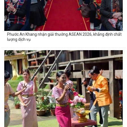
Phước An Khang nhận giải thưởng ASEAN 2026, khẳng định chất
lượng dịch vụ