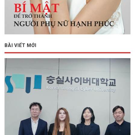
BÀI VIẾT MỚI