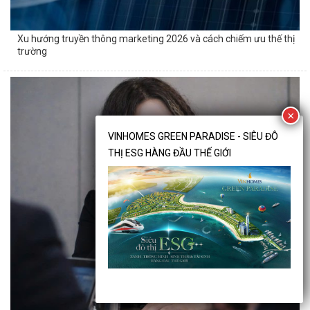
Xu hướng truyền thông marketing 2026 và cách chiếm ưu thế thị
trường