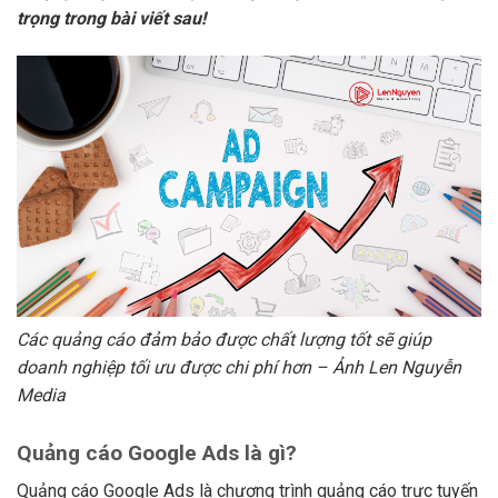
trọng trong bài viết sau!
Các quảng cáo đảm bảo được chất lượng tốt sẽ giúp
doanh nghiệp tối ưu được chi phí hơn – Ảnh Len Nguyễn
Media
Quảng cáo Google Ads là gì?
Quảng cáo Google Ads là chương trình quảng cáo trực tuyến