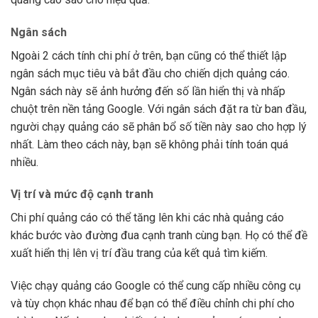
Ngân sách
Ngoài 2 cách tính chi phí ở trên, bạn cũng có thể thiết lập
ngân sách mục tiêu và bắt đầu cho chiến dịch quảng cáo.
Ngân sách này sẽ ảnh hưởng đến số lần hiển thị và nhấp
chuột trên nền tảng Google. Với ngân sách đặt ra từ ban đầu,
người chạy quảng cáo sẽ phân bổ số tiền này sao cho hợp lý
nhất. Làm theo cách này, bạn sẽ không phải tính toán quá
nhiều.
Vị trí và mức độ cạnh tranh
Chi phí quảng cáo có thể tăng lên khi các nhà quảng cáo
khác bước vào đường đua cạnh tranh cùng bạn. Họ có thể đề
xuất hiển thị lên vị trí đầu trang của kết quả tìm kiếm.
Việc chạy quảng cáo Google có thể cung cấp nhiều công cụ
và tùy chọn khác nhau để bạn có thể điều chỉnh chi phí cho