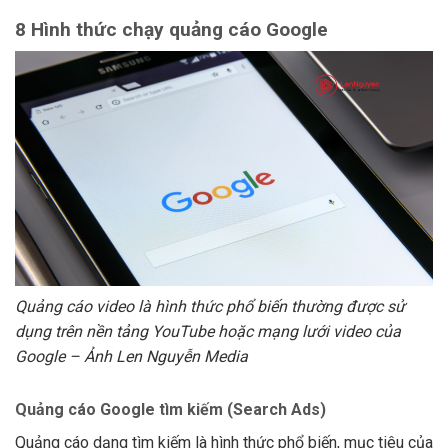
8 Hình thức chạy quảng cáo Google
Quảng cáo video là hình thức phổ biến thường được sử
dụng trên nền tảng YouTube hoặc mạng lưới video của
Google – Ảnh Len Nguyễn Media
Quảng cáo Google tìm kiếm (Search Ads)
Quảng cáo dạng tìm kiếm là hình thức phổ biến, mục tiêu của