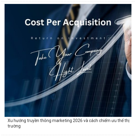
Xu hướng truyền thông marketing 2026 và cách chiếm ưu thế thị
trường