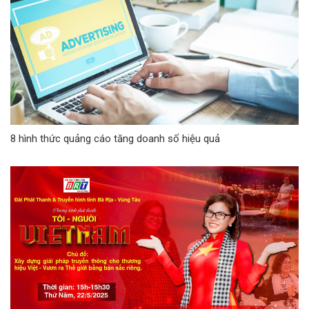
8 hình thức quảng cáo tăng doanh số hiệu quả