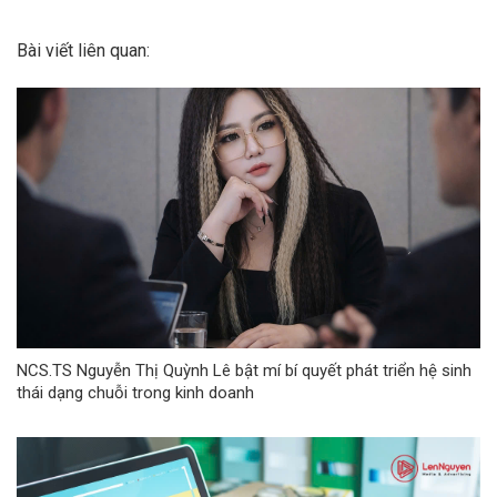
Bài viết liên quan:
NCS.TS Nguyễn Thị Quỳnh Lê bật mí bí quyết phát triển hệ sinh
thái dạng chuỗi trong kinh doanh