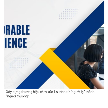
Xây dựng thương hiệu cảm xúc: Lộ trình từ “người lạ” thành
“người thương”