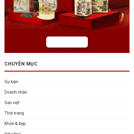
CHUYÊN MỤC
Sự kiện
Doanh nhân
Sao việt
Thời trang
Khỏe & Đẹp