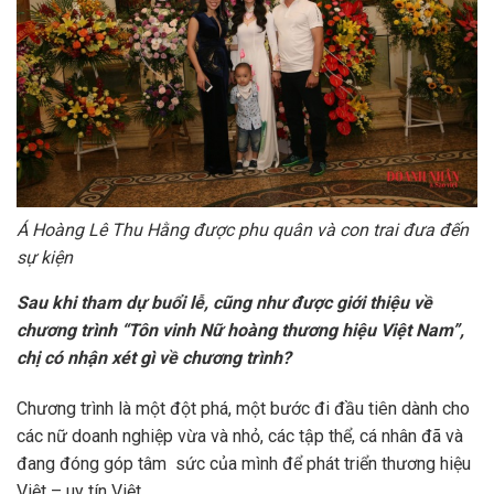
Á Hoàng Lê Thu Hằng được phu quân và con trai đưa đến
sự kiện
Sau khi tham dự buổi lễ, cũng như được giới thiệu về
chương trình “Tôn vinh Nữ hoàng thương hiệu Việt Nam”,
chị có nhận xét gì về chương trình?
Chương trình là một đột phá, một bước đi đầu tiên dành cho
các nữ doanh nghiệp vừa và nhỏ, các tập thể, cá nhân đã và
đang đóng góp tâm sức của mình để phát triển thương hiệu
Việt – uy tín Việt.