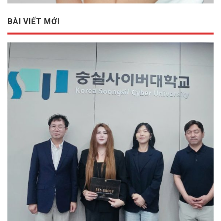
BÀI VIẾT MỚI