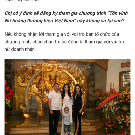
Chị có ý định sẽ đăng ký tham gia chương trình “Tôn vinh
Nữ hoàng thương hiệu Việt Nam” này không và tại sao?
Nếu không nhận lời tham gia với vai trò ban tổ chức của
chương trình, chắc chắn tôi sẽ đăng kí tham gia với vai trò
nữ doanh nhân .