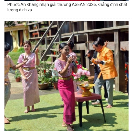
Phước An Khang nhận giải thưởng ASEAN 2026, khẳng định chất
lượng dịch vụ