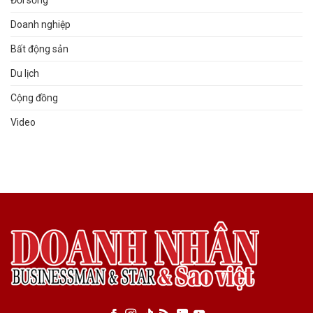
Đời sống
Doanh nghiệp
Bất động sản
Du lịch
Cộng đồng
Video