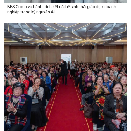
BES Group và hành trình kết nối hệ sinh thái giáo dục, doanh
nghiệp trong kỷ nguyên AI