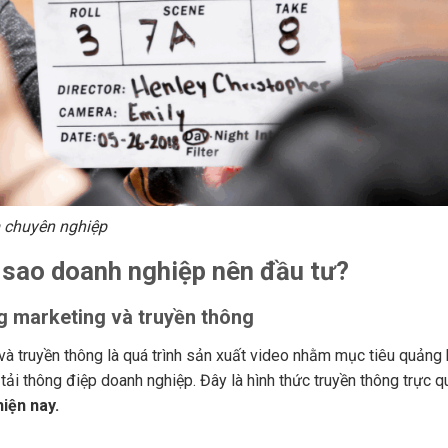
m chuyên nghiệp
ì sao doanh nghiệp nên đầu tư?
g marketing và truyền thông
và truyền thông là quá trình sản xuất video nhằm mục tiêu quảng
tải thông điệp doanh nghiệp. Đây là hình thức truyền thông trực q
iện nay.