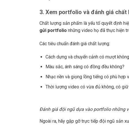
3. Xem portfolio và đánh giá chất
Chất lượng sản phẩm là yếu tố quyết định hiệ
gửi portfolio
những video họ đã thực hiện t
Các tiêu chuẩn đánh giá chất lượng:
Cách dựng và chuyển cảnh có mượt khôn
Màu sắc, ánh sáng có đồng đều không?
Nhạc nền và giọng lồng tiếng có phù hợp 
Thời lượng video có vừa đủ không, có gi
Đánh giá đội ngũ dựa vào portfolio những v
Ngoài ra, hãy gặp gỡ trực tiếp đội ngũ sản x