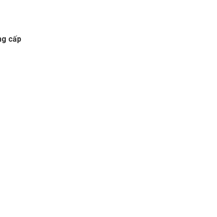
ng cấp