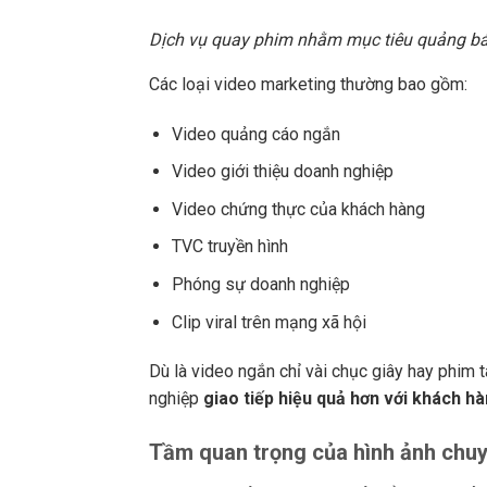
Dịch vụ quay phim nhằm mục tiêu quảng bá
Các loại video marketing thường bao gồm:
Video quảng cáo ngắn
Video giới thiệu doanh nghiệp
Video chứng thực của khách hàng
TVC truyền hình
Phóng sự doanh nghiệp
Clip viral trên mạng xã hội
Dù là video ngắn chỉ vài chục giây hay phim t
nghiệp
giao tiếp hiệu quả hơn với khách h
Tầm quan trọng của hình ảnh chuy