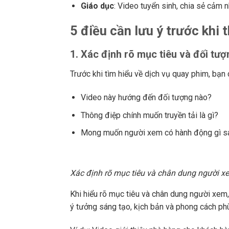
Giáo dục
: Video tuyển sinh, chia sẻ cảm n
5 điều cần lưu ý trước khi
1. Xác định rõ mục tiêu và đối tư
Trước khi tìm hiểu về dịch vụ quay phim, bạn 
Video này hướng đến đối tượng nào?
Thông điệp chính muốn truyền tải là gì?
Mong muốn người xem có hành động gì sa
Xác định rõ mục tiêu và chân dung người x
Khi hiểu rõ mục tiêu và chân dung người xem,
ý tưởng sáng tạo, kịch bản và phong cách ph