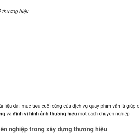
 thương hiệu
ài liệu dài, mục tiêu cuối cùng của dịch vụ quay phim vẫn là giúp
àng
và
định vị hình ảnh thương hiệu
một cách chuyên nghiệp.
ên nghiệp trong xây dựng thương hiệu