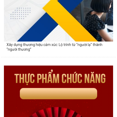
Xây dựng thương hiệu cảm xúc: Lộ trình từ “người lạ” thành
“người thương”