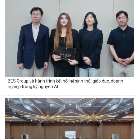
BES Group và hành trình kết nối hệ sinh thái giáo dục, doanh
nghiệp trong kỷ nguyên AI