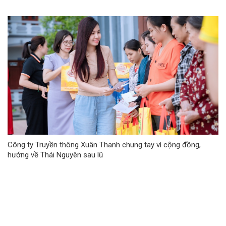
Công ty Truyền thông Xuân Thanh chung tay vì cộng đồng,
hướng về Thái Nguyên sau lũ