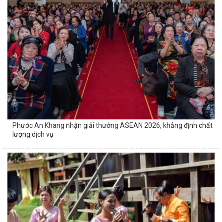
Phước An Khang nhận giải thưởng ASEAN 2026, khẳng định chất
lượng dịch vụ