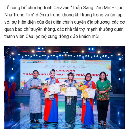
Lễ công bố chương trình Caravan “Thắp Sáng Ước Mơ – Quê
Nhà Trong Tim” diễn ra trong không khí trang trọng và ấm áp
với sự hiện diện của đại diện chính quyền địa phương, các cơ
quan báo chí truyền thông, các nhà tài trợ, mạnh thường quân,
thành viên Câu lạc bộ cùng đông đảo khách mời.