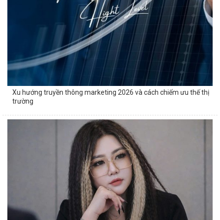
Xu hướng truyền thông marketing 2026 và cách chiếm ưu thế thị
trường