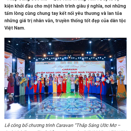
kiện khởi đầu cho một hành trình giàu ý nghĩa, nơi những
tấm lòng cùng chung tay kết nối yêu thương và lan tỏa
những giá trị nhân văn, truyền thống tốt đẹp của dân tộc
Việt Nam.
Lễ công bố chương trình Caravan “Thắp Sáng Ước Mơ –