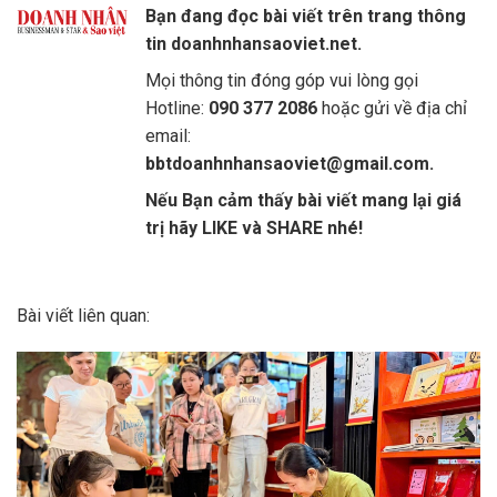
Bạn đang đọc bài viết trên trang thông
tin doanhnhansaoviet.net.
Mọi thông tin đóng góp vui lòng gọi
Hotline:
090 377 2086
hoặc gửi về địa chỉ
email:
bbtdoanhnhansaoviet@gmail.com.
Nếu Bạn cảm thấy bài viết mang lại giá
trị hãy LIKE và SHARE nhé!
Bài viết liên quan: