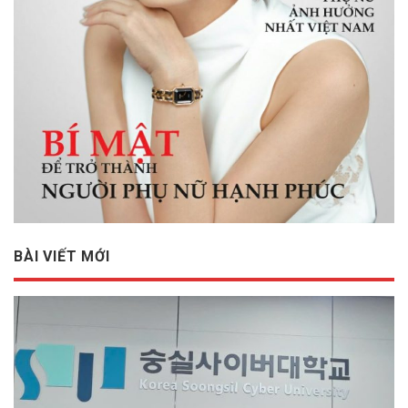
BÀI VIẾT MỚI