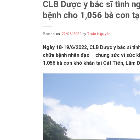
CLB Dược y bác sĩ tình 
bệnh cho 1,056 bà con tạ
Posted on
27/06/2022
by
Thảo Nguyên
Ngày 18-19/6/2022, CLB Dược y bác sĩ tì
chữa bệnh nhân đạo – chung sức vì sức 
1,056 bà con khó khăn tại Cát Tiên, Lâm 