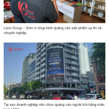
Lens Group – Đơn vị chụp hình quảng cáo sản phẩm uy tín và
chuyên nghiệp
Tại sao doanh nghiệp nên chọn quảng cáo ngoài trời bằng màn