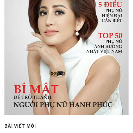
BÀI VIẾT MỚI