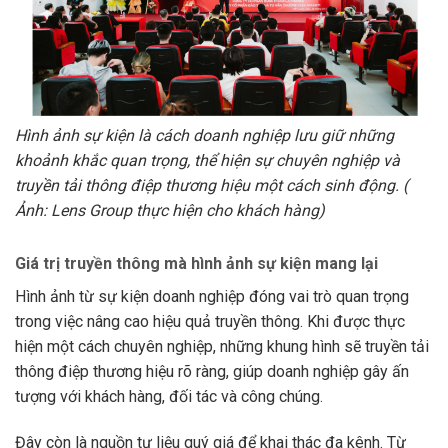
Hình ảnh sự kiện là cách doanh nghiệp lưu giữ những
khoảnh khắc quan trọng, thể hiện sự chuyên nghiệp và
truyền tải thông điệp thương hiệu một cách sinh động. (
Ảnh: Lens Group thực hiện cho khách hàng)
Giá trị truyền thông mà hình ảnh sự kiện mang lại
Hình ảnh từ sự kiện doanh nghiệp đóng vai trò quan trọng
trong việc nâng cao hiệu quả truyền thông. Khi được thực
hiện một cách chuyên nghiệp, những khung hình sẽ truyền tải
thông điệp thương hiệu rõ ràng, giúp doanh nghiệp gây ấn
tượng với khách hàng, đối tác và công chúng.
Đây còn là nguồn tư liệu quý giá để khai thác đa kênh. Từ