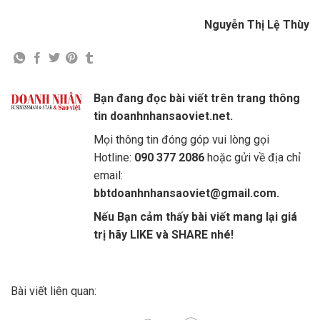
Nguyễn Thị Lệ Thùy
Bạn đang đọc bài viết trên trang thông
tin doanhnhansaoviet.net.
Mọi thông tin đóng góp vui lòng gọi
Hotline:
090 377 2086
hoặc gửi về địa chỉ
email:
bbtdoanhnhansaoviet@gmail.com.
Nếu Bạn cảm thấy bài viết mang lại giá
trị hãy LIKE và SHARE nhé!
Bài viết liên quan: