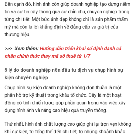
Bên cạnh đó, hình ảnh còn giúp doanh nghiệp tạo dựng niềm
tin và sự tin cậy thông qua sự chỉn chu, chuyên nghiệp trong
từng chi tiết. Một bức ảnh đẹp không chỉ là sản phẩm thẩm
mỹ mà còn là lời khẳng định về đẳng cấp và giá trị của
thương hiệu.
>>> Xem thêm:
Hướng dẫn triển khai số định danh cá
nhân chính thức thay mã số thuế từ 1/7
5 lý do doanh nghiệp nên đầu tư dịch vụ chụp hình sự
kiện chuyên nghiệp
Chụp hình sự kiện doanh nghiệp không đơn thuần là một
phần hỗ trợ kỹ thuật trong khâu tổ chức. Đây là một hoạt
động có tính chiến lược, góp phần quan trọng vào việc xây
dựng hình ảnh và nâng cao hiệu quả truyền thông.
Thứ nhất, hình ảnh chất lượng cao giúp ghi lại trọn vẹn không
khí sự kiện, từ tổng thể đến chi tiết, từ những khoảnh khắc