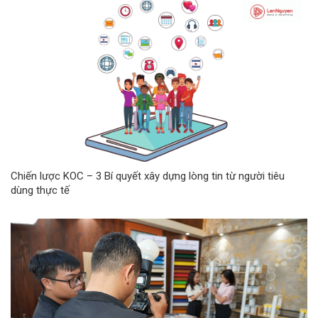
Chiến lược KOC – 3 Bí quyết xây dựng lòng tin từ người tiêu
dùng thực tế