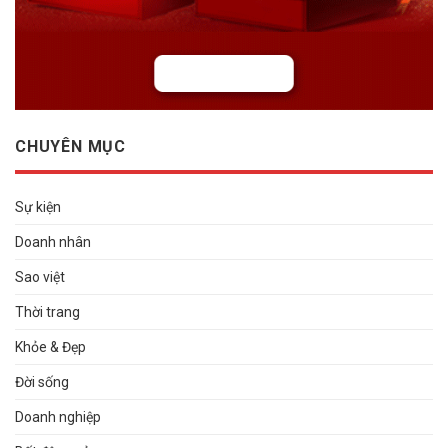
CHUYÊN MỤC
Sự kiện
Doanh nhân
Sao việt
Thời trang
Khỏe & Đẹp
Đời sống
Doanh nghiệp