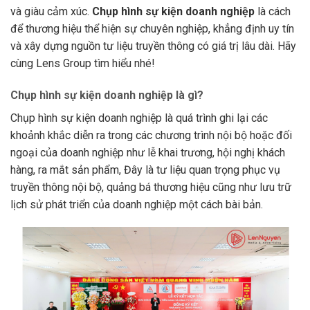
và giàu cảm xúc.
Chụp hình sự kiện doanh nghiệp
là cách
để thương hiệu thể hiện sự chuyên nghiệp, khẳng định uy tín
và xây dựng nguồn tư liệu truyền thông có giá trị lâu dài. Hãy
cùng Lens Group tìm hiểu nhé!
Chụp hình sự kiện doanh nghiệp là gì?
Chụp hình sự kiện doanh nghiệp là quá trình ghi lại các
khoảnh khắc diễn ra trong các chương trình nội bộ hoặc đối
ngoại của doanh nghiệp như lễ khai trương, hội nghị khách
hàng, ra mắt sản phẩm, Đây là tư liệu quan trọng phục vụ
truyền thông nội bộ, quảng bá thương hiệu cũng như lưu trữ
lịch sử phát triển của doanh nghiệp một cách bài bản.