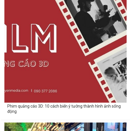
Phim quảng cáo 3D: 10 cách biến ý tưởng thành hình ảnh sống
động