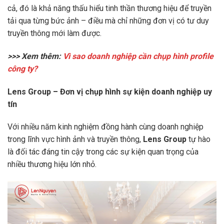
cả, đó là khả năng thấu hiểu tinh thần thương hiệu để truyền
tải qua từng bức ảnh – điều mà chỉ những đơn vị có tư duy
truyền thông mới làm được.
>>> Xem thêm:
Vì sao doanh nghiệp cần chụp hình profile
công ty?
Lens Group – Đơn vị chụp hình sự kiện doanh nghiệp uy
tín
Với nhiều năm kinh nghiệm đồng hành cùng doanh nghiệp
trong lĩnh vực hình ảnh và truyền thông,
Lens Group
tự hào
là đối tác đáng tin cậy trong các sự kiện quan trọng của
nhiều thương hiệu lớn nhỏ.