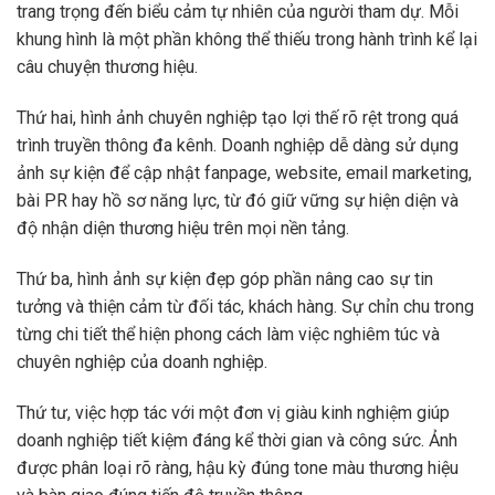
trang trọng đến biểu cảm tự nhiên của người tham dự. Mỗi
khung hình là một phần không thể thiếu trong hành trình kể lại
câu chuyện thương hiệu.
Thứ hai, hình ảnh chuyên nghiệp tạo lợi thế rõ rệt trong quá
trình truyền thông đa kênh. Doanh nghiệp dễ dàng sử dụng
ảnh sự kiện để cập nhật fanpage, website, email marketing,
bài PR hay hồ sơ năng lực, từ đó giữ vững sự hiện diện và
độ nhận diện thương hiệu trên mọi nền tảng.
Thứ ba, hình ảnh sự kiện đẹp góp phần nâng cao sự tin
tưởng và thiện cảm từ đối tác, khách hàng. Sự chỉn chu trong
từng chi tiết thể hiện phong cách làm việc nghiêm túc và
chuyên nghiệp của doanh nghiệp.
Thứ tư, việc hợp tác với một đơn vị giàu kinh nghiệm giúp
doanh nghiệp tiết kiệm đáng kể thời gian và công sức. Ảnh
được phân loại rõ ràng, hậu kỳ đúng tone màu thương hiệu