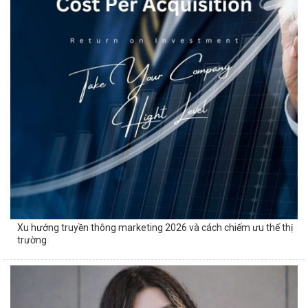
Xu hướng truyền thông marketing 2026 và cách chiếm ưu thế thị
trường