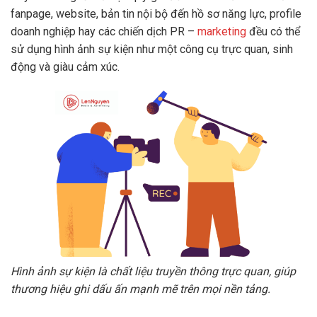
fanpage, website, bản tin nội bộ đến hồ sơ năng lực, profile
doanh nghiệp hay các chiến dịch PR –
marketing
đều có thể
sử dụng hình ảnh sự kiện như một công cụ trực quan, sinh
động và giàu cảm xúc.
Hình ảnh sự kiện là chất liệu truyền thông trực quan, giúp
thương hiệu ghi dấu ấn mạnh mẽ trên mọi nền tảng.