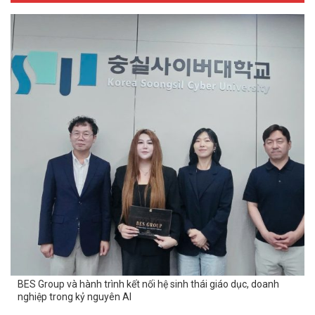
BES Group và hành trình kết nối hệ sinh thái giáo dục, doanh
nghiệp trong kỷ nguyên AI