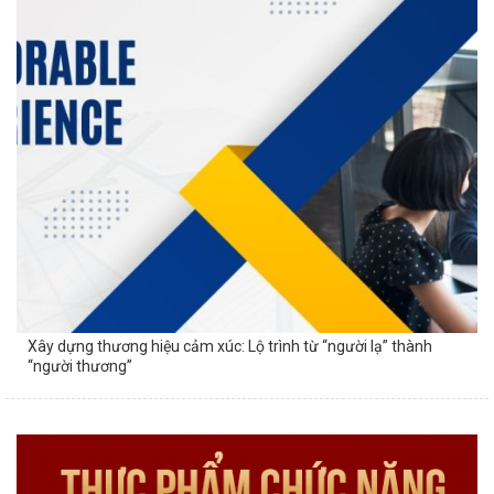
Xây dựng thương hiệu cảm xúc: Lộ trình từ “người lạ” thành
“người thương”