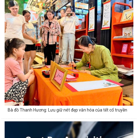
Bà đồ Thanh Hương: Lưu giữ nét đẹp văn hóa của tết cổ truyền