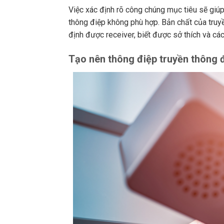
Việc xác định rõ công chúng mục tiêu sẽ giúp
thông điệp không phù hợp. Bản chất của truyề
định được receiver, biết được sở thích và cá
Tạo nên thông điệp truyền thông 