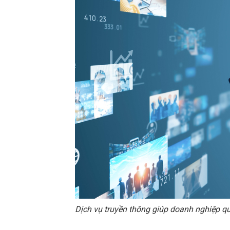
Dịch vụ truyền thông giúp doanh nghiệp 