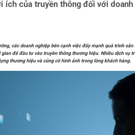
i ích của truyền thông đối với doanh
rường, các doanh nghiệp bên cạnh việc đẩy mạnh quá trình sản 
 gian để đầu tư vào truyền thông thương hiệu. Nhiều dịch vụ t
ựng thương hiệu và củng cố hình ảnh trong lòng khách hàng.