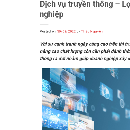
Dịch vụ truyền thông – Lợ
nghiệp
Posted on
30/09/2022
by
Thảo Nguyên
Với sự cạnh tranh ngày càng cao trên thị t
nâng cao chất lượng còn cần phải dành thời
thông ra đời nhằm giúp doanh nghiệp xây d