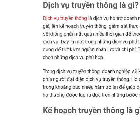
Dịch vụ truyền thông là gì?
Dịch vụ truyền thông
là dịch vụ hỗ trợ doanh 
giá, lên kế hoạch truyền thông, giám sát thực
sẽ không phải mất quá nhiều thời gian để the
dịch vụ. Đây là một trong những dịch vụ phổ
dụng để tiết kiệm nguồn nhân lực và chi phí.
chọn những dịch vụ phù hợp.
Trong dịch vụ truyền thông, doanh nghiệp sẽ 
phía người đại diện dịch vụ truyền thông. Họ 
trong khoảng bao nhiêu năm trở lại để giúp d
họ thường được lập ra dựa trên những bước n
Kế hoạch truyền thông là g