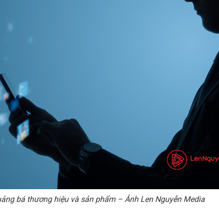
quảng bá thương hiệu và sản phẩm – Ảnh Len Nguyễn Media