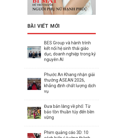
BÀI VIẾT MỚI
BES Group và hành trình
kết nối hệ sinh thái giáo
dục, doanh nghiệp trong kỷ
nguyên AI
Phước An Khang nhận giải
thưởng ASEAN 2026,
khẳng định chất lượng dịch
vụ
Đưa bản làng về phố: Từ
bảo tồn thuần túy đến bền
vững
Phim quảng cáo 3D: 10