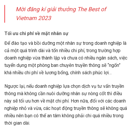
Mời đăng kí giải thưởng The Best of
Vietnam 2023
Tối ưu chi phí về mặt nhân sự
Để đào tạo và bồi dưỡng một nhân sự trong doanh nghiệp là
cả một quá trình dài và tốn nhiều chi phí, trong trường hợp
doanh nghiệp vừa thành lập và chưa có nhiều ngân sách, việc
tuyển dụng một phòng ban chuyên truyền thông sẽ “ngốn”
khá nhiều chi phí về lương bổng, chính sách phúc lợi…
Ngược lại, nếu doanh nghiệp lựa chọn dịch vụ tư vấn truyền
thông mà không cần nuôi dưỡng nhân sự nòng cốt thì điều
này sẽ tối ưu hơn về mặt chi phí. Hơn nữa, đối với các doanh
nghiệp nhỏ và vừa, các hoạt động truyền thông sẽ không quá
nhiều nên bạn có thể an tâm không phải chi quá nhiều trong
thời gian dài.