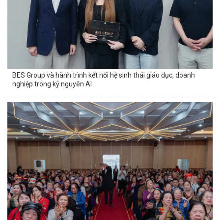
BES Group và hành trình kết nối hệ sinh thái giáo dục, doanh
nghiệp trong kỷ nguyên AI