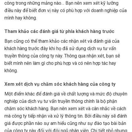
công trong những mảng nào… Bạn nên xem xét kỹ lưỡng
điều này để biết đơn vị này có phù hợp với doanh nghiệp của
mình hay không.
Tham khảo các đánh giá từ phía khách hàng trước
Bạn cũng có thể tham khảo các nhận xét và đánh giá của
khách hàng trước đây khi họ đã sử dụng dịch vụ tư vấn
truyền thông của công ty này. Thông qua nhận xét, bạn sẽ
biết mình nên làm gì cho phù hợp và có nên hợp tác hay
không.
Xem xét dịch vụ chăm sóc khách hàng của công ty
Một điểm khác để đánh giá về chất lượng và mức độ chuyên
nghiệp của dịch vụ tư vấn truyền thông chính là bộ phận
chăm sóc khách hàng. Bạn nên xem xét và cân nhắc về cách
mà công ty tiếp nhận và xử lý thông tin. Bởi điều này sẽ đánh
giá được phần nào sự am hiểu cũng như sự đào tạo bài bản
của công ty này đối với đội ngũ nhân viên. Chi tiết nhỏ nhưng