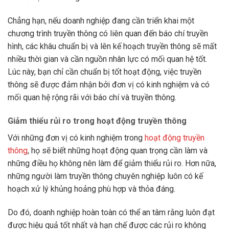
Chẳng hạn, nếu doanh nghiệp đang cần triển khai một
chương trình truyền thông có liên quan đến báo chí truyền
hình, các khâu chuẩn bị và lên kế hoạch truyền thông sẽ mất
nhiều thời gian và cần nguồn nhân lực có mối quan hệ tốt.
Lúc này, bạn chỉ cần chuẩn bị tốt hoạt động, việc truyền
thông sẽ được đảm nhận bởi đơn vị có kinh nghiệm và có
mối quan hệ rộng rãi với báo chí và truyền thông.
Giảm thiểu rủi ro trong hoạt động truyền thông
Với những đơn vị có kinh nghiệm trong
hoạt động truyền
thông
, họ sẽ biết những hoạt động quan trọng cần làm và
những điều họ không nên làm để giảm thiểu rủi ro. Hơn nữa,
những người làm truyền thông chuyên nghiệp luôn có kế
hoạch xử lý khủng hoảng phù hợp và thỏa đáng.
Do đó, doanh nghiệp hoàn toàn có thể an tâm rằng luôn đạt
được hiệu quả tốt nhất và hạn chế được các rủi ro không