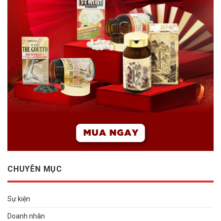
CHUYÊN MỤC
Sự kiện
Doanh nhân