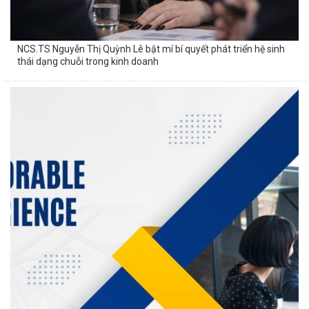
NCS.TS Nguyễn Thị Quỳnh Lê bật mí bí quyết phát triển hệ sinh
thái dạng chuỗi trong kinh doanh