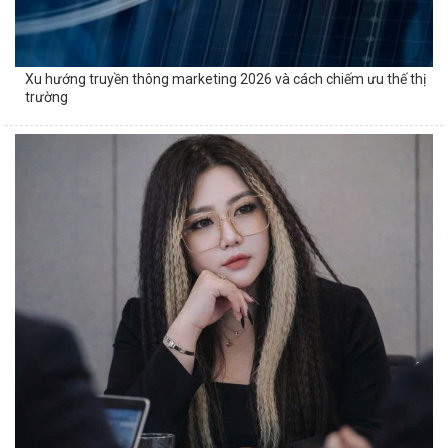
Xu hướng truyền thông marketing 2026 và cách chiếm ưu thế thị
trường