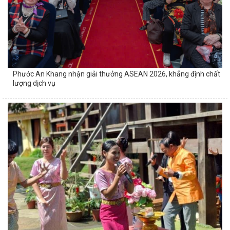
Phước An Khang nhận giải thưởng ASEAN 2026, khẳng định chất
lượng dịch vụ