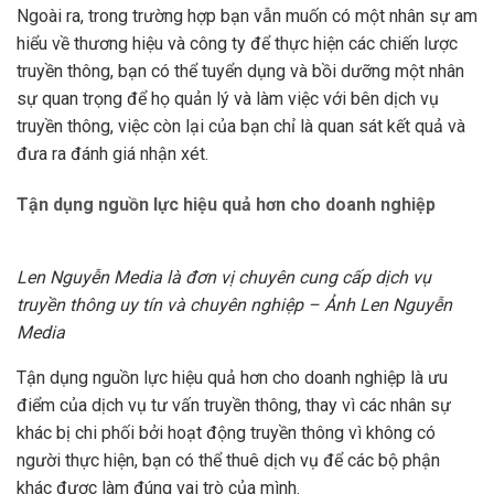
Ngoài ra, trong trường hợp bạn vẫn muốn có một nhân sự am
hiểu về thương hiệu và công ty để thực hiện các chiến lược
truyền thông, bạn có thể tuyển dụng và bồi dưỡng một nhân
sự quan trọng để họ quản lý và làm việc với bên dịch vụ
truyền thông, việc còn lại của bạn chỉ là quan sát kết quả và
đưa ra đánh giá nhận xét.
Tận dụng nguồn lực hiệu quả hơn cho doanh nghiệp
Len Nguyễn Media là đơn vị chuyên cung cấp dịch vụ
truyền thông uy tín và chuyên nghiệp – Ảnh Len Nguyễn
Media
Tận dụng nguồn lực hiệu quả hơn cho doanh nghiệp là ưu
điểm của dịch vụ tư vấn truyền thông, thay vì các nhân sự
khác bị chi phối bởi hoạt động truyền thông vì không có
người thực hiện, bạn có thể thuê dịch vụ để các bộ phận
khác được làm đúng vai trò của mình.