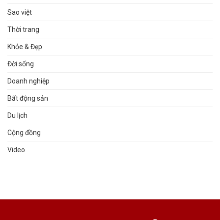
Sao việt
Thời trang
Khỏe & Đẹp
Đời sống
Doanh nghiệp
Bất động sản
Du lịch
Cộng đồng
Video