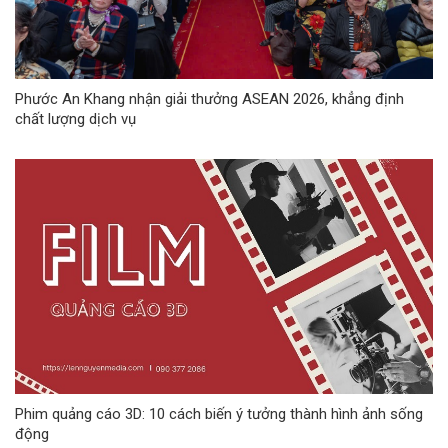
Phước An Khang nhận giải thưởng ASEAN 2026, khẳng định
chất lượng dịch vụ
Phim quảng cáo 3D: 10 cách biến ý tưởng thành hình ảnh sống
động