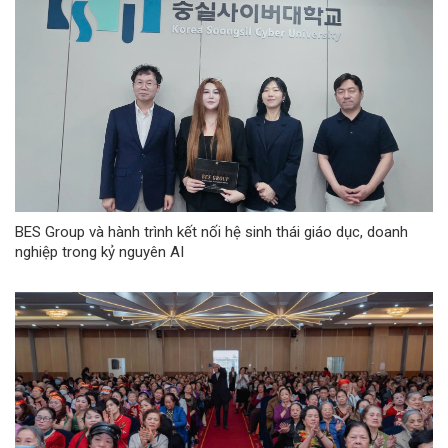
BES Group và hành trình kết nối hệ sinh thái giáo dục, doanh
nghiệp trong kỷ nguyên AI