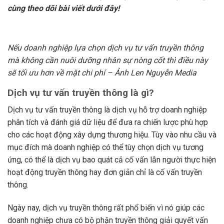
cùng theo dõi bài viết dưới đây!
Nếu doanh nghiệp lựa chọn dịch vụ tư vấn truyền thông
mà không cần nuôi dưỡng nhân sự nòng cốt thì điều này
sẽ tối ưu hơn về mặt chi phí – Ảnh Len Nguyễn Media
Dịch vụ tư vấn truyền thông là gì?
Dịch vụ tư vấn truyền thông là dịch vụ hỗ trợ doanh nghiệp
phân tích và đánh giá dữ liệu để đưa ra chiến lược phù hợp
cho các hoạt động xây dựng thương hiệu. Tùy vào nhu cầu và
mục đích mà doanh nghiệp có thể tùy chọn dịch vụ tương
ứng, có thể là dịch vụ bao quát cả cố vấn lẫn người thực hiện
hoạt động truyền thông hay đơn giản chỉ là cố vấn truyền
thông.
Ngày nay, dịch vụ truyền thông rất phổ biến vì nó giúp các
doanh nghiệp chưa có bộ phận truyền thông giải quyết vấn