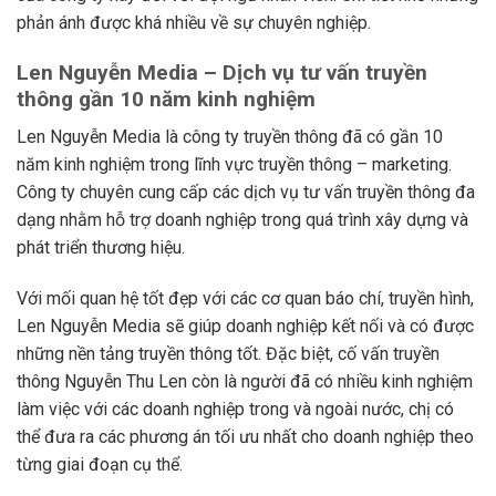
phản ánh được khá nhiều về sự chuyên nghiệp.
Len Nguyễn Media – Dịch vụ tư vấn truyền
thông gần 10 năm kinh nghiệm
Len Nguyễn Media là công ty truyền thông đã có gần 10
năm kinh nghiệm trong lĩnh vực truyền thông – marketing.
Công ty chuyên cung cấp các dịch vụ tư vấn truyền thông đa
dạng nhằm hỗ trợ doanh nghiệp trong quá trình xây dựng và
phát triển thương hiệu.
Với mối quan hệ tốt đẹp với các cơ quan báo chí, truyền hình,
Len Nguyễn Media sẽ giúp doanh nghiệp kết nối và có được
những nền tảng truyền thông tốt. Đặc biệt, cố vấn truyền
thông Nguyễn Thu Len còn là người đã có nhiều kinh nghiệm
làm việc với các doanh nghiệp trong và ngoài nước, chị có
thể đưa ra các phương án tối ưu nhất cho doanh nghiệp theo
từng giai đoạn cụ thể.