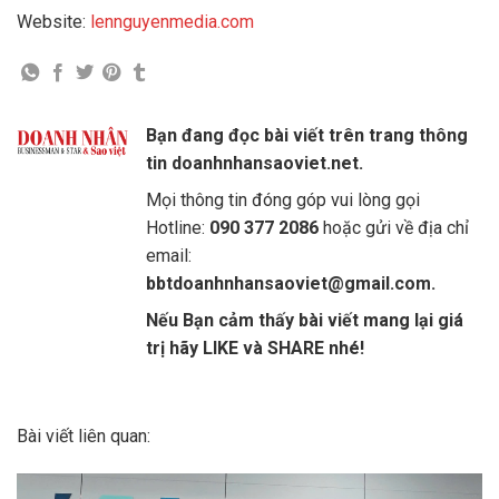
Website:
lennguyenmedia.com
Bạn đang đọc bài viết trên trang thông
tin doanhnhansaoviet.net.
Mọi thông tin đóng góp vui lòng gọi
Hotline:
090 377 2086
hoặc gửi về địa chỉ
email:
bbtdoanhnhansaoviet@gmail.com.
Nếu Bạn cảm thấy bài viết mang lại giá
trị hãy LIKE và SHARE nhé!
Bài viết liên quan: