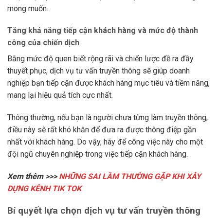
mong muốn.
Tăng khả năng tiếp cận khách hàng và mức độ thành
công của chiến dịch
Bằng mức độ quen biết rộng rãi và chiến lược đề ra đầy
thuyết phục, dịch vụ tư vấn truyền thông sẽ giúp doanh
nghiệp bạn tiếp cận được khách hàng mục tiêu và tiềm năng,
mang lại hiệu quả tích cực nhất.
Thông thường, nếu bạn là người chưa từng làm truyền thông,
điều này sẽ rất khó khăn để đưa ra được thông điệp gần
nhất với khách hàng. Do vậy, hãy để công việc này cho một
đội ngũ chuyên nghiệp trong việc tiếp cận khách hàng.
Xem thêm >>>
NHỮNG SAI LẦM THƯỜNG GẶP KHI XÂY
DỰNG KÊNH TIK TOK
Bí quyết lựa chọn dịch vụ tư vấn truyền thông