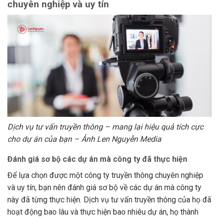
chuyên nghiệp và uy tín
Dịch vụ tư vấn truyền thông – mang lại hiệu quả tích cực
cho dự án của bạn – Ảnh Len Nguyễn Media
Đánh giá sơ bộ các dự án mà công ty đã thực hiện
Để lựa chọn được một công ty truyền thông chuyên nghiệp
và uy tín, bạn nên đánh giá sơ bộ về các dự án mà công ty
này đã từng thực hiện. Dịch vụ tư vấn truyền thông của họ đã
hoạt động bao lâu và thực hiện bao nhiêu dự án, họ thành