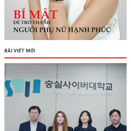
BÀI VIẾT MỚI