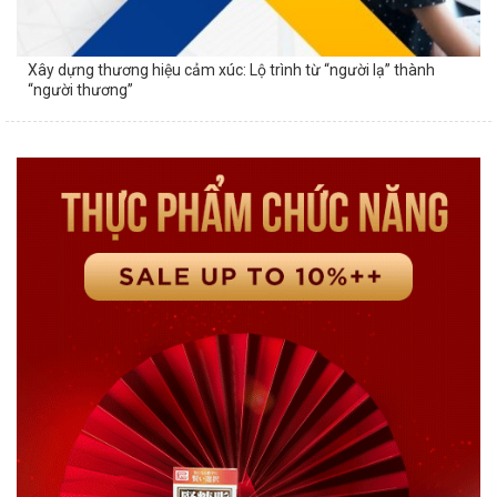
Xây dựng thương hiệu cảm xúc: Lộ trình từ “người lạ” thành
“người thương”