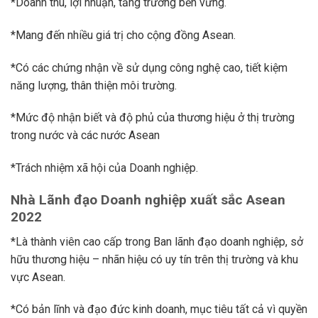
*Doanh thu, lợi nhuận, tăng trưởng bền vững.
*Mang đến nhiều giá trị cho cộng đồng Asean.
*Có các chứng nhận về sử dụng công nghệ cao, tiết kiệm
năng lượng, thân thiện môi trường.
*Mức độ nhận biết và độ phủ của thương hiệu ở thị trường
trong nước và các nước Asean
*Trách nhiệm xã hội của Doanh nghiệp.
Nhà Lãnh đạo Doanh nghiệp xuất sắc Asean
2022
*Là thành viên cao cấp trong Ban lãnh đạo doanh nghiệp, sở
hữu thương hiệu – nhãn hiệu có uy tín trên thị trường và khu
vực Asean.
*Có bản lĩnh và đạo đức kinh doanh, mục tiêu tất cả vì quyền