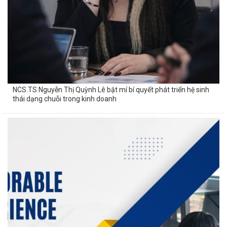
NCS.TS Nguyễn Thị Quỳnh Lê bật mí bí quyết phát triển hệ sinh
thái dạng chuỗi trong kinh doanh