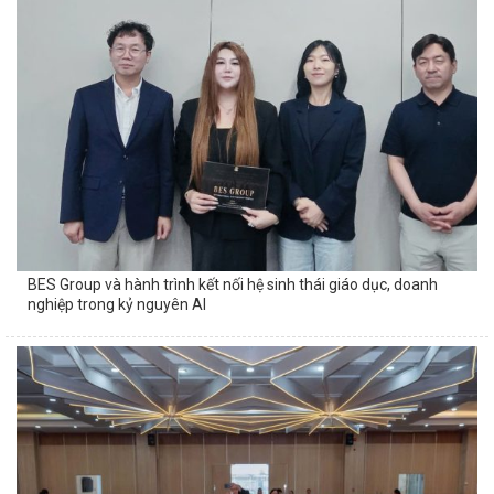
BES Group và hành trình kết nối hệ sinh thái giáo dục, doanh
nghiệp trong kỷ nguyên AI