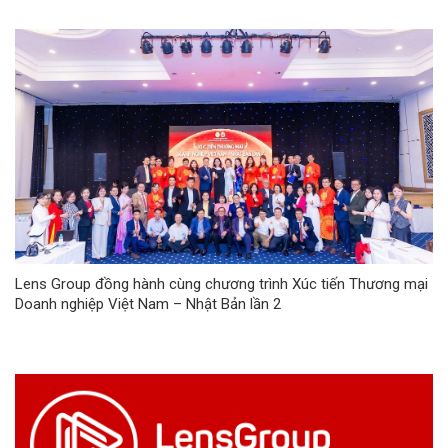
Lens Group đồng hành cùng chương trình Xúc tiến Thương mại
Doanh nghiệp Việt Nam – Nhật Bản lần 2