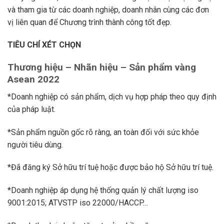
và tham gia từ các doanh nghiệp, doanh nhân cùng các đơn
vị liên quan để Chương trình thành công tốt đẹp.
TIÊU CHÍ XÉT CHỌN
Thương hiệu – Nhãn hiệu – Sản phẩm
vàng
Asean 2022
*Doanh nghiệp có sản phẩm, dịch vụ hợp pháp theo quy định
của pháp luật.
*Sản phẩm nguồn gốc rõ ràng, an toàn đối với sức khỏe
người tiêu dùng.
*Đã đăng ký Sở hữu trí tuệ hoặc được bảo hộ Sở hữu trí tuệ.
*Doanh nghiệp áp dụng hệ thống quản lý chất lượng iso
9001:2015; ATVSTP iso 22000/HACCP…