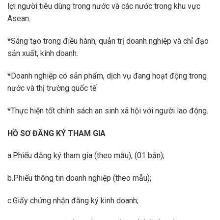
lợi người tiêu dùng trong nước và các nước trong khu vực
Asean.
*Sáng tạo trong điều hành, quản trị doanh nghiệp và chỉ đạo
sản xuất, kinh doanh.
*Doanh nghiệp có sản phẩm, dịch vụ đang hoạt động trong
nước và thị trường quốc tế
*Thực hiện tốt chính sách an sinh xã hội với người lao động.
HỒ SƠ ĐĂNG KÝ THAM GIA
a.Phiếu đăng ký tham gia (theo mẫu), (01 bản);
b.Phiếu thông tin doanh nghiệp (theo mẫu);
c.Giấy chứng nhận đăng ký kinh doanh;