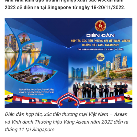
2022 sẽ diễn ra tại Singapore từ ngày 18-20/11/2022.
Diễn đàn hợp tác, xúc tiến thương mại Việt Nam – Asean
và Vinh danh Thương hiệu Vàng Asean năm 2022 diễn ra
tháng 11 tại Singapore