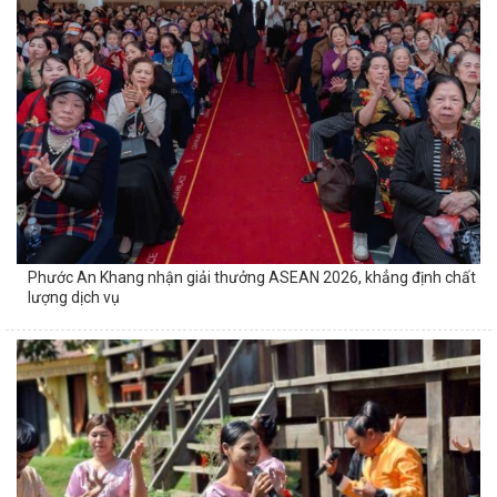
Phước An Khang nhận giải thưởng ASEAN 2026, khẳng định chất
lượng dịch vụ