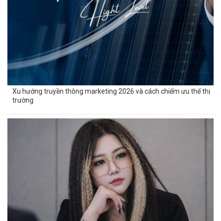
Xu hướng truyền thông marketing 2026 và cách chiếm ưu thế thị
trường