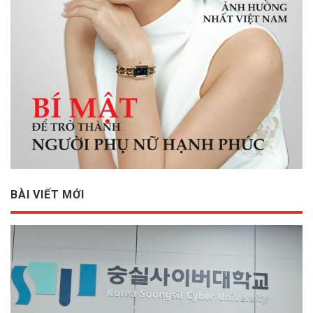
BÀI VIẾT MỚI