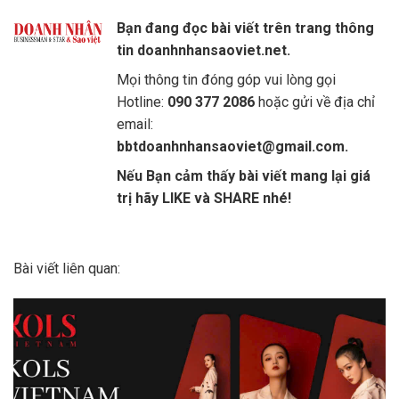
Bạn đang đọc bài viết trên trang thông
tin doanhnhansaoviet.net.
Mọi thông tin đóng góp vui lòng gọi
Hotline:
090 377 2086
hoặc gửi về địa chỉ
email:
bbtdoanhnhansaoviet@gmail.com.
Nếu Bạn cảm thấy bài viết mang lại giá
trị hãy LIKE và SHARE nhé!
Bài viết liên quan: