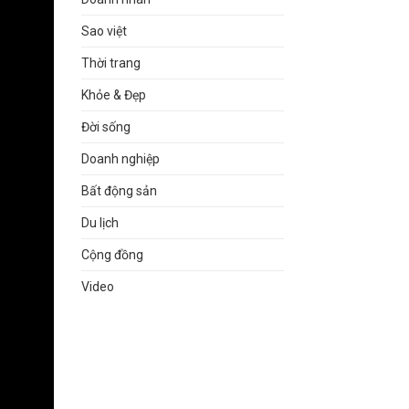
Sao việt
Thời trang
Khỏe & Đẹp
Đời sống
Doanh nghiệp
Bất động sản
Du lịch
Cộng đồng
Video