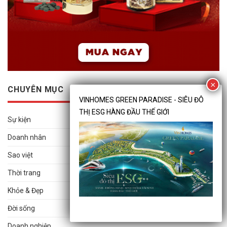
CHUYÊN MỤC
Sự kiện
Doanh nhân
Sao việt
Thời trang
Khỏe & Đẹp
Đời sống
Doanh nghiệp