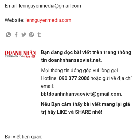
Email: lennguyenmedia@gmail.com
Website:
lennguyenmedia.com
Bạn đang đọc bài viết trên trang thông
tin doanhnhansaoviet.net.
Mọi thông tin đóng góp vui lòng gọi
Hotline:
090 377 2086
hoặc gửi về địa chỉ
email:
bbtdoanhnhansaoviet@gmail.com.
Nếu Bạn cảm thấy bài viết mang lại giá
trị hãy LIKE và SHARE nhé!
Bài viết liên quan: