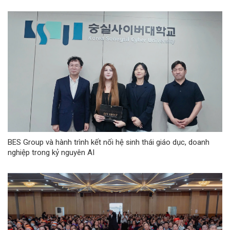
BES Group và hành trình kết nối hệ sinh thái giáo dục, doanh
nghiệp trong kỷ nguyên AI