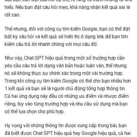
hiểu. Nếu bạn đặt câu hỏi mẹo, khả năng nhận kết quả sai là
rất cao.
Thế nhưng, đối với công cụ tìm kiếm Google, bạn có thể đặt
bất kỳ câu hỏi và kết quả sẽ hiển thị ở dạng link để bạn tìm
kiếm câu trả lời nhanh chóng với mọi câu đố.
Như vậy, Chat GPT hiệu quả trong một số trường hợp cần
yêu cầu câu trả lời dạng văn bản hoặc luận văn, thế nhưng
nó sẽ không thực sự chính xác trong một vài trường hợp.
Trong khi công cụ tìm kiếm Google có thể cho bạn nhiều hơn
1 kết quả và bạn sẽ là người chủ động tổng hợp thông tin.
Cả hai ứng dụng này đều có những ưu điểm và nhược điểm
riêng, tùy vào từng trường hợp và nhu cầu sử dụng mà bạn
có thể lựa chọn cho phù hợp.
Hy vọng với những thông tin được cung cấp trong bài, bạn
đã biết được Chat GPT hiệu quả hay Google hiệu quả, cả hai