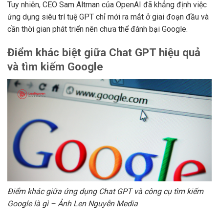
Tuy nhiên, CEO Sam Altman của OpenAI đã khẳng định việc
ứng dụng siêu trí tuệ GPT chỉ mới ra mắt ở giai đoạn đầu và
cần thời gian phát triển nên chưa thể đánh bại Google.
Điểm khác biệt giữa Chat GPT hiệu quả
và tìm kiếm Google
Điểm khác giữa ứng dụng Chat GPT và công cụ tìm kiếm
Google là gì – Ảnh Len Nguyễn Media