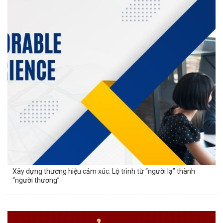
Xây dựng thương hiệu cảm xúc: Lộ trình từ “người lạ” thành
“người thương”