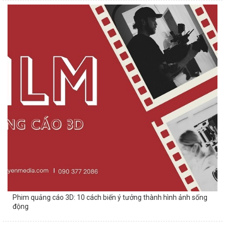
Phim quảng cáo 3D: 10 cách biến ý tưởng thành hình ảnh sống
động