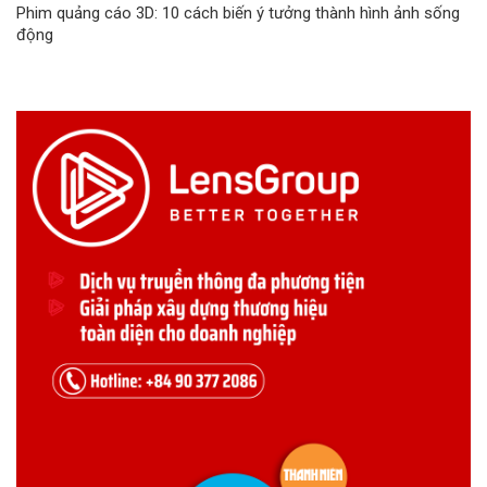
Phim quảng cáo 3D: 10 cách biến ý tưởng thành hình ảnh sống
động