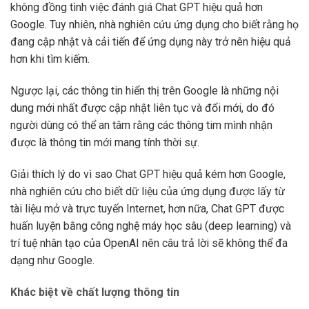
không đồng tình việc đánh giá Chat GPT hiệu quả hơn
Google. Tuy nhiên, nhà nghiên cứu ứng dụng cho biết rằng họ
đang cập nhật và cải tiến để ứng dụng này trở nên hiệu quả
hơn khi tìm kiếm.
Ngược lại, các thông tin hiển thị trên Google là những nội
dung mới nhất được cập nhật liên tục và đổi mới, do đó
người dùng có thể an tâm rằng các thông tim mình nhận
được là thông tin mới mang tính thời sự.
Giải thích lý do vì sao Chat GPT hiệu quả kém hơn Google,
nhà nghiên cứu cho biết dữ liệu của ứng dụng được lấy từ
tài liệu mở và trực tuyến Internet, hơn nữa, Chat GPT được
huấn luyện bằng công nghệ máy học sâu (deep learning) và
trí tuệ nhân tạo của OpenAI nên câu trả lời sẽ không thể đa
dạng như Google.
Khác biệt về chất lượng thông tin