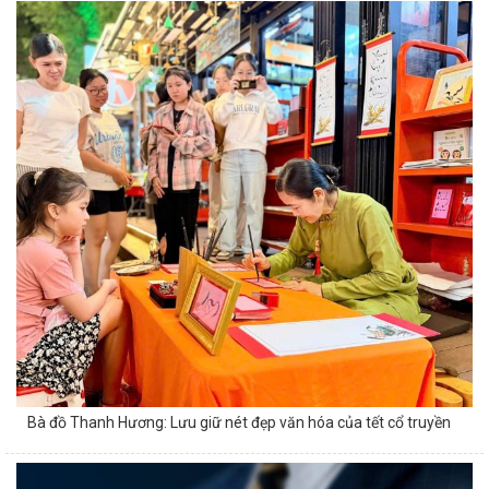
Bà đồ Thanh Hương: Lưu giữ nét đẹp văn hóa của tết cổ truyền