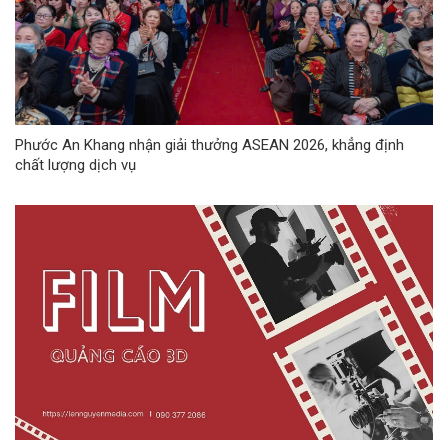
Phước An Khang nhận giải thưởng ASEAN 2026, khẳng định
chất lượng dịch vụ