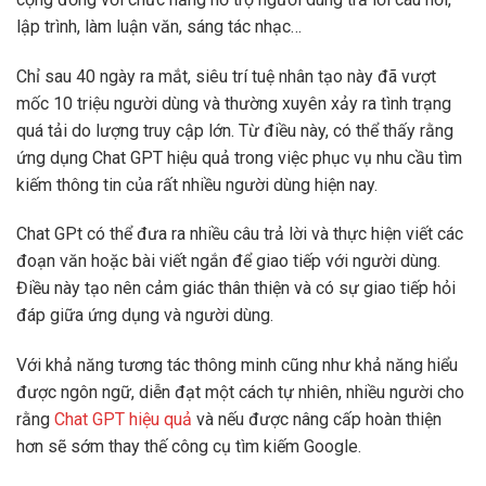
lập trình, làm luận văn, sáng tác nhạc…
Chỉ sau 40 ngày ra mắt, siêu trí tuệ nhân tạo này đã vượt
mốc 10 triệu người dùng và thường xuyên xảy ra tình trạng
quá tải do lượng truy cập lớn. Từ điều này, có thể thấy rằng
ứng dụng Chat GPT hiệu quả trong việc phục vụ nhu cầu tìm
kiếm thông tin của rất nhiều người dùng hiện nay.
Chat GPt có thể đưa ra nhiều câu trả lời và thực hiện viết các
đoạn văn hoặc bài viết ngắn để giao tiếp với người dùng.
Điều này tạo nên cảm giác thân thiện và có sự giao tiếp hỏi
đáp giữa ứng dụng và người dùng.
Với khả năng tương tác thông minh cũng như khả năng hiểu
được ngôn ngữ, diễn đạt một cách tự nhiên, nhiều người cho
rằng
Chat GPT hiệu quả
và nếu được nâng cấp hoàn thiện
hơn sẽ sớm thay thế công cụ tìm kiếm Google.