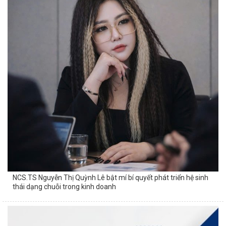
NCS.TS Nguyễn Thị Quỳnh Lê bật mí bí quyết phát triển hệ sinh
thái dạng chuỗi trong kinh doanh