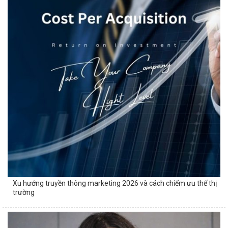
Xu hướng truyền thông marketing 2026 và cách chiếm ưu thế thị
trường