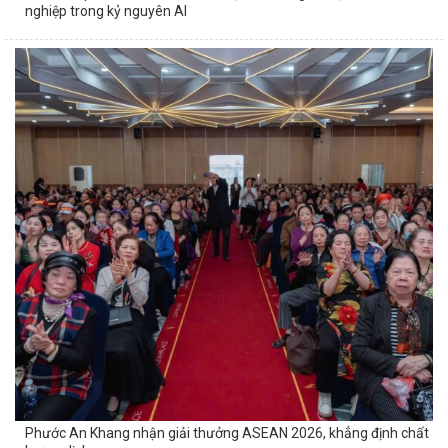
nghiệp trong kỷ nguyên AI
Phước An Khang nhận giải thưởng ASEAN 2026, khẳng định chất