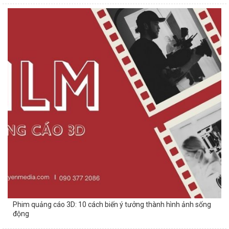
Phim quảng cáo 3D: 10 cách biến ý tưởng thành hình ảnh sống
động