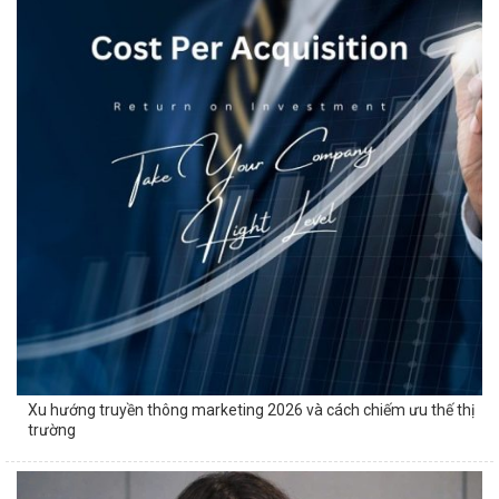
Xu hướng truyền thông marketing 2026 và cách chiếm ưu thế thị
trường