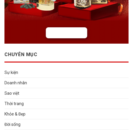
CHUYÊN MỤC
Sự kiện
Doanh nhân
Sao việt
Thời trang
Khỏe & Đẹp
Đời sống