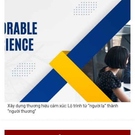
Xây dựng thương hiệu cảm xúc: Lộ trình từ “người lạ” thành
“người thương”