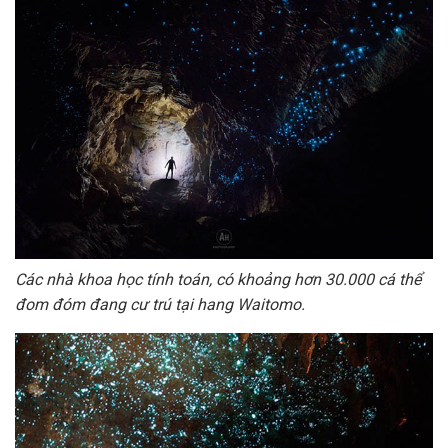
Các nhà khoa học tính toán, có khoảng hơn 30.000 cá thể
đom đóm đang cư trú tại hang Waitomo.