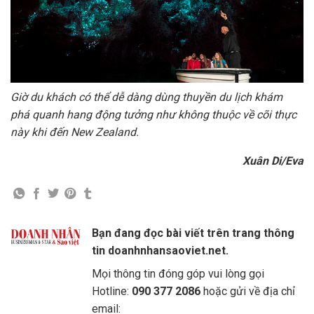
Giờ du khách có thể dễ dàng dùng thuyền du lịch khám
phá quanh hang động tưởng như không thuộc về cõi thực
này khi đến New Zealand.
Xuân Di/Eva
Bạn đang đọc bài viết trên trang thông
tin doanhnhansaoviet.net.
Mọi thông tin đóng góp vui lòng gọi
Hotline:
090 377 2086
hoặc gửi về địa chỉ
email: