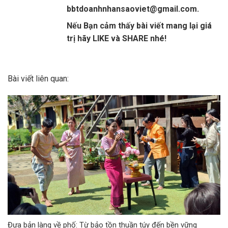
bbtdoanhnhansaoviet@gmail.com.
Nếu Bạn cảm thấy bài viết mang lại giá
trị hãy LIKE và SHARE nhé!
Bài viết liên quan:
Đưa bản làng về phố: Từ bảo tồn thuần túy đến bền vững