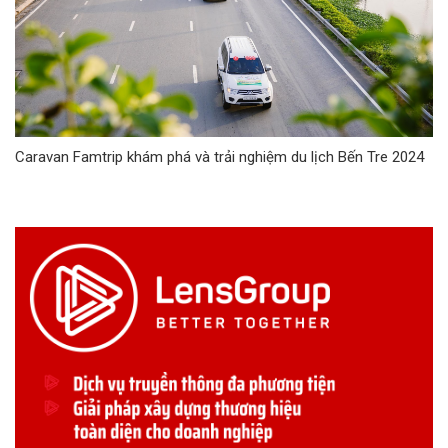
Caravan Famtrip khám phá và trải nghiệm du lịch Bến Tre 2024