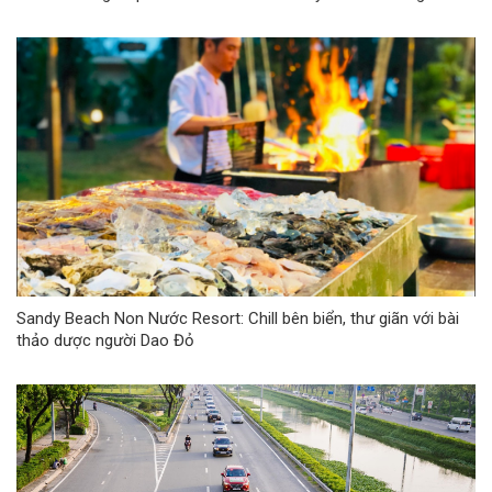
Sandy Beach Non Nước Resort: Chill bên biển, thư giãn với bài
thảo dược người Dao Đỏ