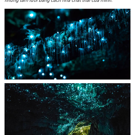
những tấm lưới bằng cách nhả chất thải của mình.