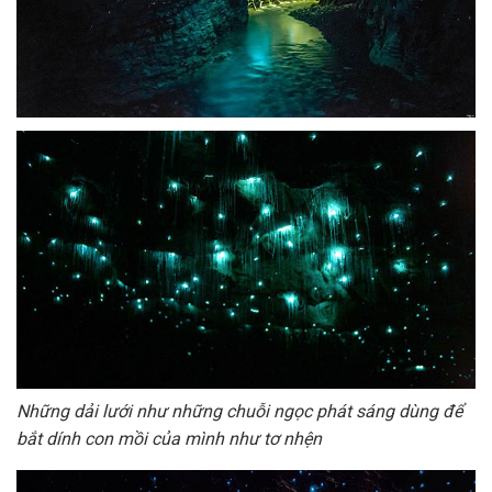
Những dải lưới như những chuỗi ngọc phát sáng dùng để
bắt dính con mồi của mình như tơ nhện