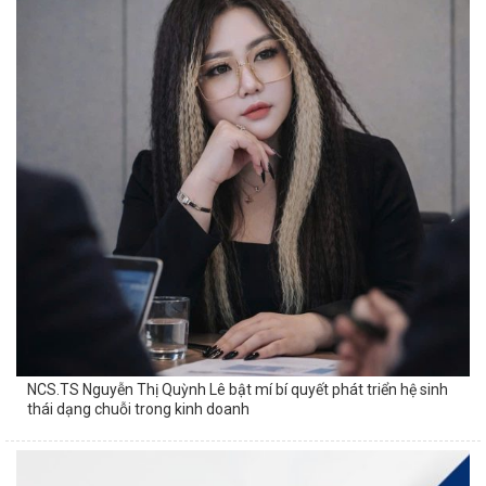
NCS.TS Nguyễn Thị Quỳnh Lê bật mí bí quyết phát triển hệ sinh
thái dạng chuỗi trong kinh doanh