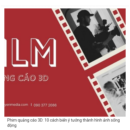
Phim quảng cáo 3D: 10 cách biến ý tưởng thành hình ảnh sống
động