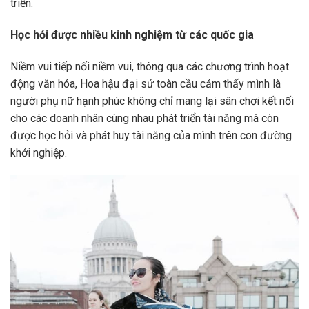
triển.
Học hỏi được nhiều kinh nghiệm từ các quốc gia
Niềm vui tiếp nối niềm vui, thông qua các chương trình hoạt
động văn hóa, Hoa hậu đại sứ toàn cầu cảm thấy mình là
người phụ nữ hạnh phúc không chỉ mang lại sân chơi kết nối
cho các doanh nhân cùng nhau phát triển tài năng mà còn
được học hỏi và phát huy tài năng của mình trên con đường
khởi nghiệp.