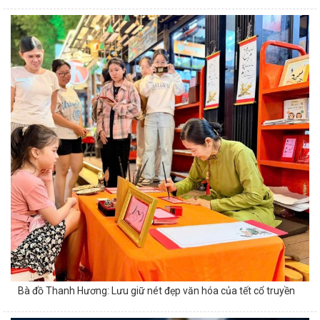
Bà đồ Thanh Hương: Lưu giữ nét đẹp văn hóa của tết cổ truyền