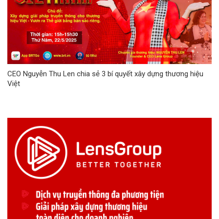
CEO Nguyễn Thu Len chia sẻ 3 bí quyết xây dựng thương hiệu
Việt