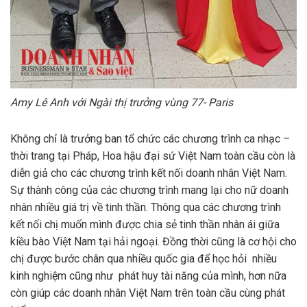
Amy Lê Anh với Ngài thị trưởng vùng 77- Paris
Không chỉ là trưởng ban tổ chức các chương trình ca nhạc –
thời trang tại Pháp, Hoa hậu đại sứ Việt Nam toàn cầu còn là
diễn giả cho các chương trình kết nối doanh nhân Việt Nam.
Sự thành công của các chương trình mang lại cho nữ doanh
nhân nhiều giá trị về tinh thần. Thông qua các chương trình
kết nối chị muốn mình được chia sẻ tinh thần nhân ái giữa
kiều bào Việt Nam tại hải ngoại. Đồng thời cũng là cơ hội cho
chị được bước chân qua nhiều quốc gia để học hỏi nhiều
kinh nghiệm cũng như phát huy tài năng của mình, hơn nữa
còn giúp các doanh nhân Việt Nam trên toàn cầu cùng phát