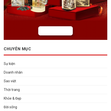
CHUYÊN MỤC
Sự kiện
Doanh nhân
Sao việt
Thời trang
Khỏe & Đẹp
Đời sống