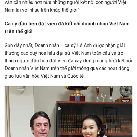
vẫn cần nhiều hơn nữa những người kết nối con người Việt
Nam lại với nhau trên khắp thế giới”
Ca sỹ đầu tiên đặt viên đá kết nối doanh nhân Việt Nam
trên thế giới
Gần đây nhất, Doanh nhân – ca sỹ Lê Anh được nhận giải
thưởng cao quý hoa hậu đại sứ Việt Nam toàn cầu và trở
thành người đầu tiên đặt viên đá xây dựng mạng lưới kết nối
Doanh nhân Việt Nam trên thế giới thông qua các hoạt động
giao lưu văn hóa Việt Nam và Quốc tế.