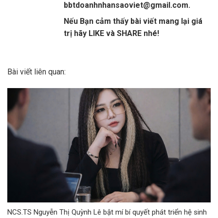
bbtdoanhnhansaoviet@gmail.com.
Nếu Bạn cảm thấy bài viết mang lại giá
trị hãy LIKE và SHARE nhé!
Bài viết liên quan:
NCS.TS Nguyễn Thị Quỳnh Lê bật mí bí quyết phát triển hệ sinh