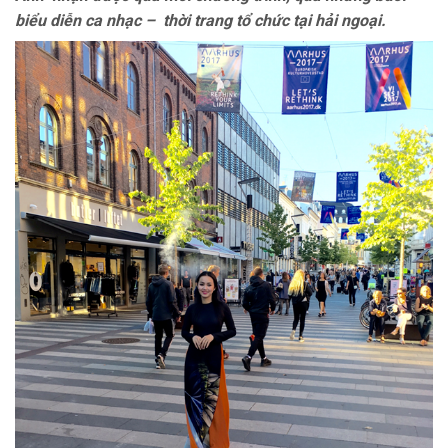
biểu diễn ca nhạc – thời trang tổ chức tại hải ngoại.