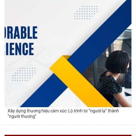
Xây dựng thương hiệu cảm xúc: Lộ trình từ “người lạ” thành
“người thương”