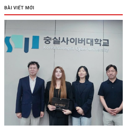
BÀI VIẾT MỚI