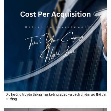
Xu hướng truyền thông marketing 2026 và cách chiếm ưu thế thị
trường