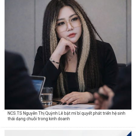
NCS.TS Nguyễn Thị Quỳnh Lê bật mí bí quyết phát triển hệ sinh
thái dạng chuỗi trong kinh doanh