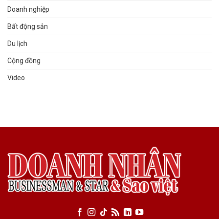
Doanh nghiệp
Bất động sản
Du lịch
Cộng đồng
Video