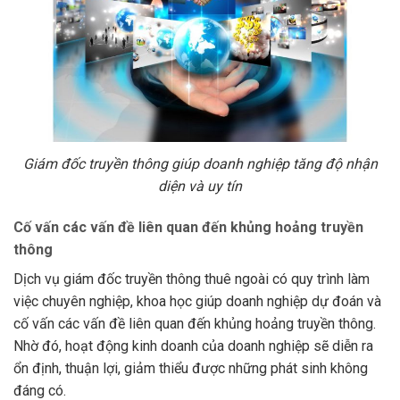
Giám đốc truyền thông giúp doanh nghiệp tăng độ nhận
diện và uy tín
Cố vấn các vấn đề liên quan đến khủng hoảng truyền
thông
Dịch vụ giám đốc truyền thông thuê ngoài có quy trình làm
việc chuyên nghiệp, khoa học giúp doanh nghiệp dự đoán và
cố vấn các vấn đề liên quan đến khủng hoảng truyền thông.
Nhờ đó, hoạt động kinh doanh của doanh nghiệp sẽ diễn ra
ổn định, thuận lợi, giảm thiểu được những phát sinh không
đáng có.