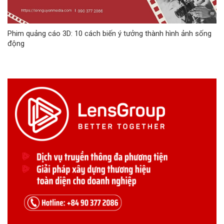
Phim quảng cáo 3D: 10 cách biến ý tưởng thành hình ảnh sống
động