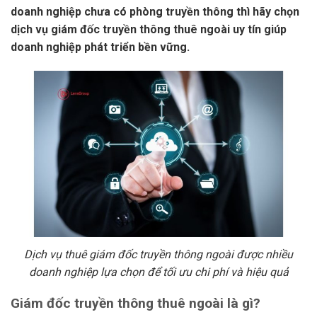
doanh nghiệp chưa có phòng truyền thông thì hãy chọn
dịch vụ giám đốc truyền thông thuê ngoài uy tín giúp
doanh nghiệp phát triển bền vững.
Dịch vụ thuê giám đốc truyền thông ngoài được nhiều
doanh nghiệp lựa chọn để tối ưu chi phí và hiệu quả
Giám đốc truyền thông thuê ngoài là gì?