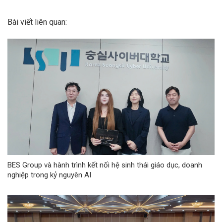
Bài viết liên quan:
BES Group và hành trình kết nối hệ sinh thái giáo dục, doanh
nghiệp trong kỷ nguyên AI