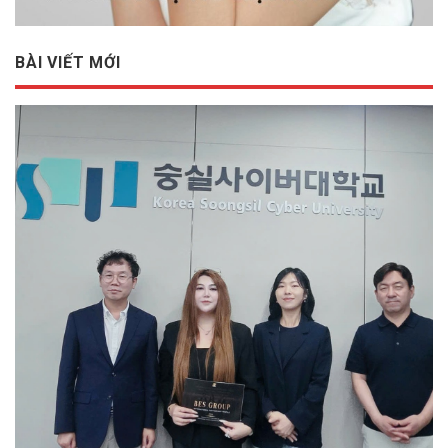
BÀI VIẾT MỚI