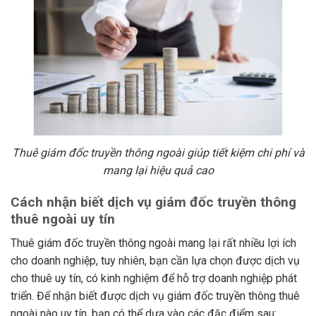
Thuê giám đốc truyền thông ngoài giúp tiết kiệm chi phí và
mang lại hiệu quả cao
Cách nhận biết dịch vụ giám đốc truyền thông
thuê ngoài uy tín
Thuê giám đốc truyền thông ngoài mang lại rất nhiều lợi ích
cho doanh nghiệp, tuy nhiên, bạn cần lựa chọn được dịch vụ
cho thuê uy tín, có kinh nghiệm để hỗ trợ doanh nghiệp phát
triển. Để nhận biết được dịch vụ giám đốc truyền thông thuê
ngoài nào uy tín, bạn có thể dựa vào các đặc điểm sau: