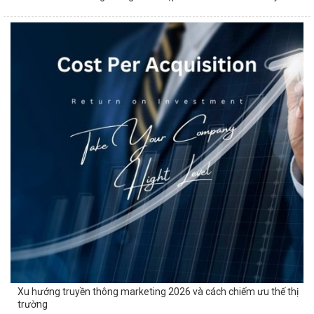
Xu hướng truyền thông marketing 2026 và cách chiếm ưu thế thị
trường