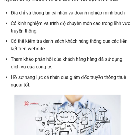
Địa chỉ và thông tin cá nhân và doanh nghiệp minh bạch
Có kinh nghiệm và trình độ chuyên môn cao trong lĩnh vực
truyền thông.
Có thể kiểm tra danh sách khách hàng thông qua các liên
kết trên website.
Tham khảo phản hồi của khách hàng hàng đã sử dụng
dịch vụ của công ty.
Hồ sơ năng lực cá nhân của giám đốc truyền thông thuê
ngoài tốt.