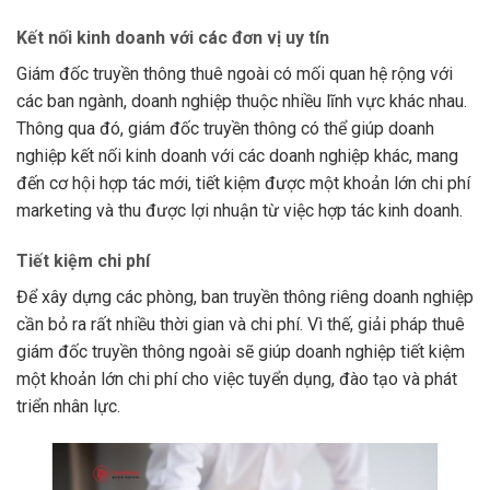
Kết nối kinh doanh với các đơn vị uy tín
Giám đốc truyền thông thuê ngoài có mối quan hệ rộng với
các ban ngành, doanh nghiệp thuộc nhiều lĩnh vực khác nhau.
Thông qua đó, giám đốc truyền thông có thể giúp doanh
nghiệp kết nối kinh doanh với các doanh nghiệp khác, mang
đến cơ hội hợp tác mới, tiết kiệm được một khoản lớn chi phí
marketing và thu được lợi nhuận từ việc hợp tác kinh doanh.
Tiết kiệm chi phí
Để xây dựng các phòng, ban truyền thông riêng doanh nghiệp
cần bỏ ra rất nhiều thời gian và chi phí. Vì thế, giải pháp thuê
giám đốc truyền thông ngoài sẽ giúp doanh nghiệp tiết kiệm
một khoản lớn chi phí cho việc tuyển dụng, đào tạo và phát
triển nhân lực.