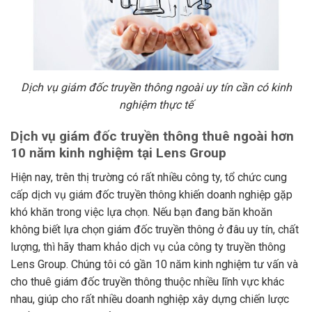
Dịch vụ giám đốc truyền thông ngoài uy tín cần có kinh
nghiệm thực tế
Dịch vụ giám đốc truyền thông thuê ngoài hơn
10 năm kinh nghiệm tại Lens Group
Hiện nay, trên thị trường có rất nhiều công ty, tổ chức cung
cấp dịch vụ giám đốc truyền thông khiến doanh nghiệp gặp
khó khăn trong việc lựa chọn. Nếu bạn đang băn khoăn
không biết lựa chọn giám đốc truyền thông ở đâu uy tín, chất
lượng, thì hãy tham khảo dịch vụ của công ty truyền thông
Lens Group. Chúng tôi có gần 10 năm kinh nghiệm tư vấn và
cho thuê giám đốc truyền thông thuộc nhiều lĩnh vực khác
nhau, giúp cho rất nhiều doanh nghiệp xây dựng chiến lược