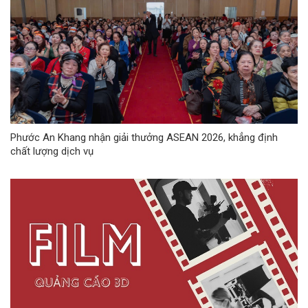
Phước An Khang nhận giải thưởng ASEAN 2026, khẳng định
chất lượng dịch vụ