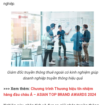
nghiệp.
Giám đốc truyền thông thuê ngoài có kinh nghiệm giúp
doanh nghiệp truyền thông hiệu quả
>>> Xem thêm:
Chương trình Thương hiệu tín nhiệm
hàng đầu châu Á – ASIAN TOP BRAND AWARDS 2024