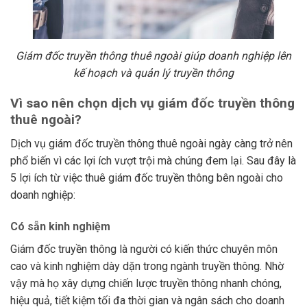
Giám đốc truyền thông thuê ngoài giúp doanh nghiệp lên
kế hoạch và quản lý truyền thông
Vì sao nên chọn dịch vụ giám đốc truyền thông
thuê ngoài?
Dịch vụ giám đốc truyền thông thuê ngoài ngày càng trở nên
phổ biến vì các lợi ích vượt trội mà chúng đem lại. Sau đây là
5 lợi ích từ việc thuê giám đốc truyền thông bên ngoài cho
doanh nghiệp:
Có sẵn kinh nghiệm
Giám đốc truyền thông là người có kiến thức chuyên môn
cao và kinh nghiệm dày dặn trong ngành truyền thông. Nhờ
vậy mà họ xây dựng chiến lược truyền thông nhanh chóng,
hiệu quả, tiết kiệm tối đa thời gian và ngân sách cho doanh