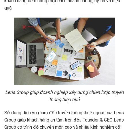
khách hàng tiềm năng một cách nhanh chóng, uy tín và hiệu
quả
Lens Group giúp doanh nghiệp xây dựng chiến lược truyền
thông hiệu quả
Sử dụng dịch vụ giám đốc truyền thông thuê ngoài của Lens
Group giúp khách hàng an tâm trọn đời, Founder & CEO Lens
Group có trình độ chuyên môn cao và nhiều kinh nghiệm cố