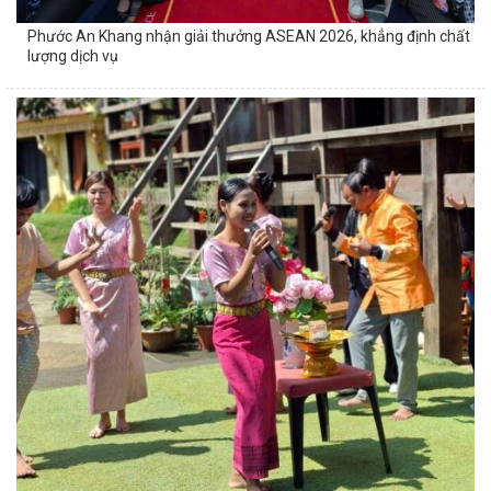
Phước An Khang nhận giải thưởng ASEAN 2026, khẳng định chất
lượng dịch vụ