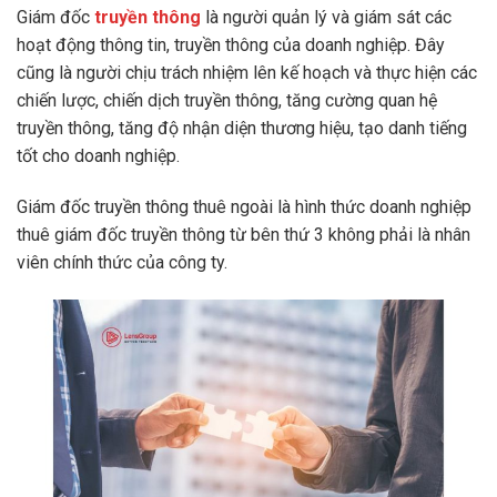
Giám đốc
truyền thông
là người quản lý và giám sát các
hoạt động thông tin, truyền thông của doanh nghiệp. Đây
cũng là người chịu trách nhiệm lên kế hoạch và thực hiện các
chiến lược, chiến dịch truyền thông, tăng cường quan hệ
truyền thông, tăng độ nhận diện thương hiệu, tạo danh tiếng
tốt cho doanh nghiệp.
Giám đốc truyền thông thuê ngoài là hình thức doanh nghiệp
thuê giám đốc truyền thông từ bên thứ 3 không phải là nhân
viên chính thức của công ty.