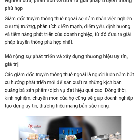
Nghiên cứu, phân tích và đưa ra giải pháp truyền thông
phù hợp
Giám đốc truyền thông thuê ngoài sẽ đảm nhận việc nghiên
cứu thị trường, phân tích điểm mạnh, điểm yếu, định hướng
và tiềm năng phát triển của doanh nghiệp, từ đó đưa ra giải
pháp truyền thông phù hợp nhất.
Mở rộng sự phát triển và xây dựng thương hiệu uy tín,
giá trị
Các giám đốc truyền thông thuê ngoài là người luôn nắm bắt
xu hướng phát triển mới để sản xuất ra những kịch bản
quảng bá sản phẩm/dịch vụ đạt hiệu quả cao. Đồng thời,
kinh nghiệm, chuyên môn của họ cũng sẽ giúp doanh nghiệp
tạo dựng uy tín, thương hiệu mang bản sắc riêng.