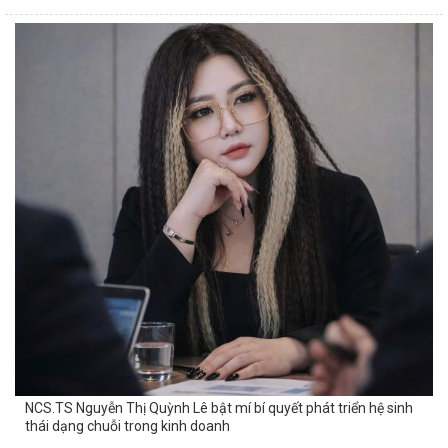
NCS.TS Nguyễn Thị Quỳnh Lê bật mí bí quyết phát triển hệ sinh
thái dạng chuỗi trong kinh doanh