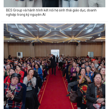
BES Group và hành trình kết nối hệ sinh thái giáo dục, doanh
nghiệp trong kỷ nguyên AI