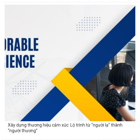
Xây dựng thương hiệu cảm xúc: Lộ trình từ “người lạ” thành
“người thương”