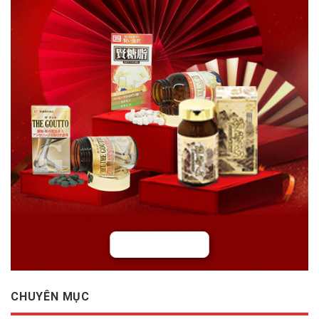
CHUYÊN MỤC