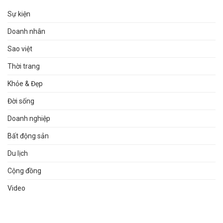
Sự kiện
Doanh nhân
Sao việt
Thời trang
Khỏe & Đẹp
Đời sống
Doanh nghiệp
Bất động sản
Du lịch
Cộng đồng
Video