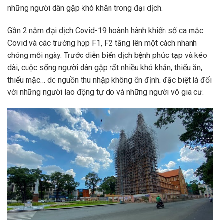
những người dân gặp khó khăn trong đại dịch.
Gần 2 năm đại dịch Covid-19 hoành hành khiến số ca mắc
Covid và các trường hợp F1, F2 tăng lên một cách nhanh
chóng mỗi ngày. Trước diễn biến dịch bệnh phức tạp và kéo
dài, cuộc sống người dân gặp rất nhiều khó khăn, thiếu ăn,
thiếu mặc… do nguồn thu nhập không ổn định, đặc biệt là đối
với những người lao động tự do và những người vô gia cư.