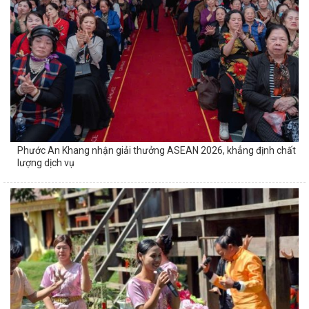
Phước An Khang nhận giải thưởng ASEAN 2026, khẳng định chất
lượng dịch vụ