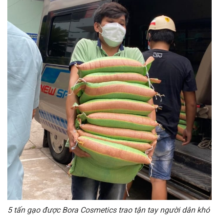
5 tấn gạo được Bora Cosmetics trao tận tay người dân khó