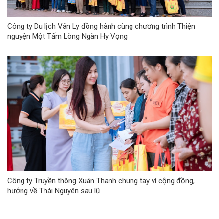
Công ty Du lịch Vân Ly đồng hành cùng chương trình Thiện
nguyện Một Tấm Lòng Ngàn Hy Vọng
Công ty Truyền thông Xuân Thanh chung tay vì cộng đồng,
hướng về Thái Nguyên sau lũ