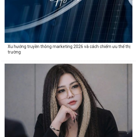
Xu hướng truyền thông marketing 2026 và cách chiếm ưu thế thị
trường