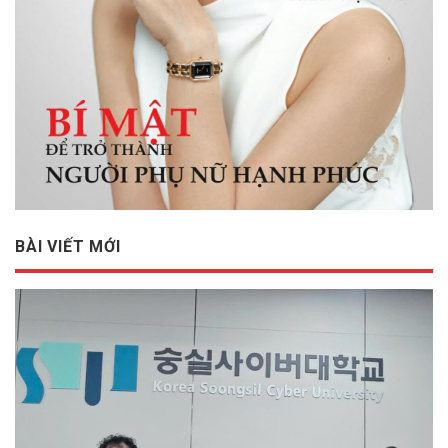
BÀI VIẾT MỚI