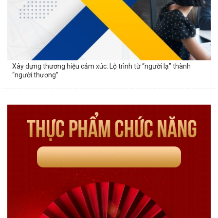
Xây dựng thương hiệu cảm xúc: Lộ trình từ “người lạ” thành
“người thương”