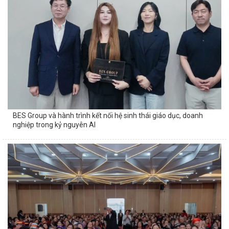
BES Group và hành trình kết nối hệ sinh thái giáo dục, doanh
nghiệp trong kỷ nguyên AI