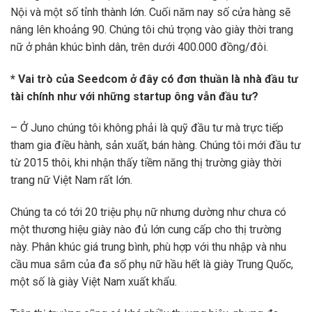
Nội và một số tỉnh thành lớn. Cuối năm nay số cửa hàng sẽ
nâng lên khoảng 90. Chúng tôi chú trọng vào giày thời trang
nữ ở phân khúc bình dân, trên dưới 400.000 đồng/đôi.
* Vai trò của Seedcom ở đây có đơn thuần là nhà đầu tư
tài chính như với những startup ông vẫn đầu tư?
– Ở Juno chúng tôi không phải là quỹ đầu tư mà trực tiếp
tham gia điều hành, sản xuất, bán hàng. Chúng tôi mới đầu tư
từ 2015 thôi, khi nhận thấy tiềm năng thị trường giày thời
trang nữ Việt Nam rất lớn.
Chúng ta có tới 20 triệu phụ nữ nhưng dường như chưa có
một thương hiệu giày nào đủ lớn cung cấp cho thị trường
này. Phân khúc giá trung bình, phù hợp với thu nhập và nhu
cầu mua sắm của đa số phụ nữ hầu hết là giày Trung Quốc,
một số là giày Việt Nam xuất khẩu.