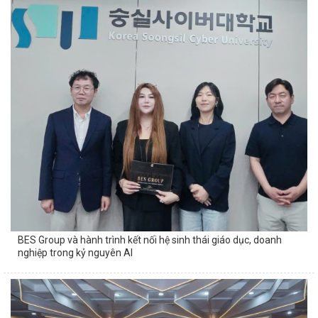
BES Group và hành trình kết nối hệ sinh thái giáo dục, doanh
nghiệp trong kỷ nguyên AI