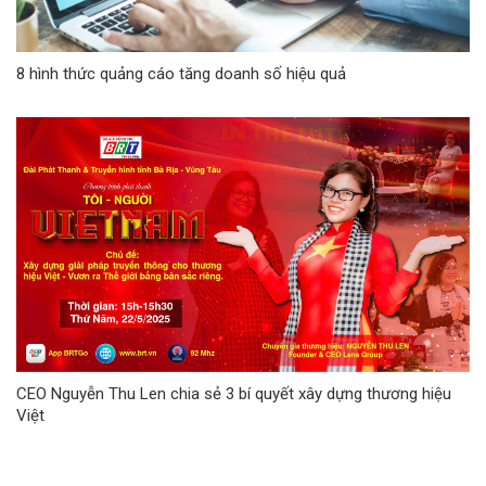
8 hình thức quảng cáo tăng doanh số hiệu quả
CEO Nguyễn Thu Len chia sẻ 3 bí quyết xây dựng thương hiệu
Việt