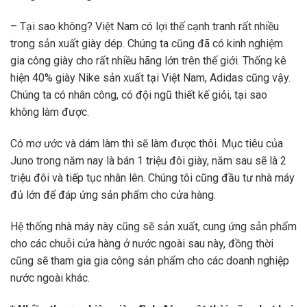
– Tại sao không? Việt Nam có lợi thế cạnh tranh rất nhiều
trong sản xuất giày dép. Chúng ta cũng đã có kinh nghiệm
gia công giày cho rất nhiều hãng lớn trên thế giới. Thống kê
hiện 40% giày Nike sản xuất tại Việt Nam, Adidas cũng vậy.
Chúng ta có nhân công, có đội ngũ thiết kế giỏi, tại sao
không làm được.
Có mơ ước và dám làm thì sẽ làm được thôi. Mục tiêu của
Juno trong năm nay là bán 1 triệu đôi giày, năm sau sẽ là 2
triệu đôi và tiếp tục nhân lên. Chúng tôi cũng đầu tư nhà máy
đủ lớn để đáp ứng sản phẩm cho cửa hàng.
Hệ thống nhà máy này cũng sẽ sản xuất, cung ứng sản phẩm
cho các chuỗi cửa hàng ở nước ngoài sau này, đồng thời
cũng sẽ tham gia gia công sản phẩm cho các doanh nghiệp
nước ngoài khác.