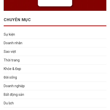
CHUYÊN MỤC
Sự kiện
Doanh nhân
Sao việt
Thời trang
Khỏe & Đẹp
Đời sống
Doanh nghiệp
Bất động sản
Du lịch