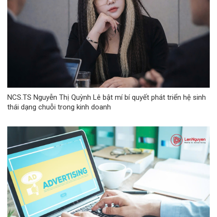
NCS.TS Nguyễn Thị Quỳnh Lê bật mí bí quyết phát triển hệ sinh
thái dạng chuỗi trong kinh doanh