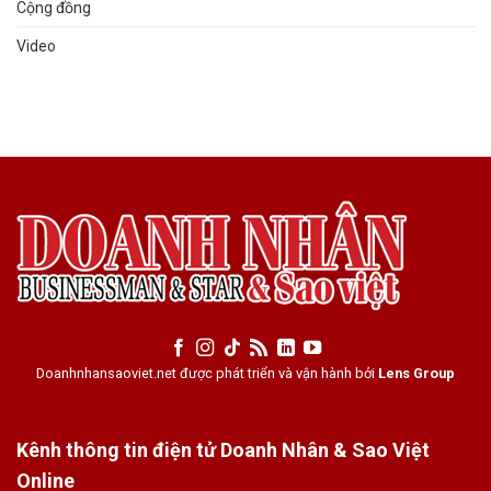
Cộng đồng
Video
Doanhnhansaoviet.net được phát triển và vận hành bởi
Lens Group
Kênh thông tin điện tử Doanh Nhân & Sao Việt
Online