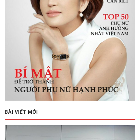
BÀI VIẾT MỚI