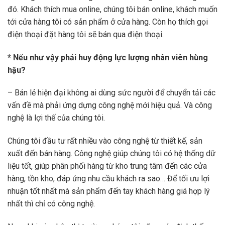
đó. Khách thích mua online, chúng tôi bán online, khách muốn
tới cửa hàng tôi có sản phẩm ở cửa hàng. Còn họ thích gọi
điện thoại đặt hàng tôi sẽ bán qua điện thoại.
* Nếu như vậy phải huy động lực lượng nhân viên hùng
hậu?
– Bán lẻ hiện đại không ai dùng sức người để chuyển tải các
vấn đề mà phải ứng dựng công nghệ mới hiệu quả. Và công
nghệ là lợi thế của chúng tôi.
Chúng tôi đầu tư rất nhiều vào công nghệ từ thiết kế, sản
xuất đến bán hàng. Công nghệ giúp chúng tôi có hệ thống dữ
liệu tốt, giúp phân phối hàng từ kho trung tâm đến các cửa
hàng, tồn kho, đáp ứng nhu cầu khách ra sao… Để tối ưu lợi
nhuận tốt nhất mà sản phẩm đến tay khách hàng giá hợp lý
nhất thì chỉ có công nghệ.