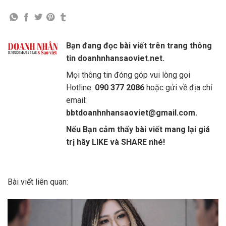
Bạn đang đọc bài viết trên trang thông
tin doanhnhansaoviet.net.
Mọi thông tin đóng góp vui lòng gọi
Hotline:
090 377 2086
hoặc gửi về địa chỉ
email:
bbtdoanhnhansaoviet@gmail.com.
Nếu Bạn cảm thấy bài viết mang lại giá
trị hãy LIKE và SHARE nhé!
Bài viết liên quan: