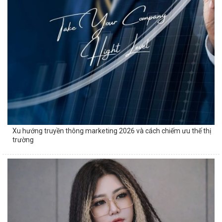
Xu hướng truyền thông marketing 2026 và cách chiếm ưu thế thị
trường