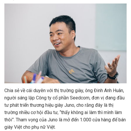
Chia sẻ về cái duyên với thị trường giày, ông Đinh Anh Huân,
người sáng lập Công ty cổ phần Seedcom, đơn vị đang đầu
tư phát triển thương hiệu giày Juno, cho rằng đây là thị
trường nhiều cơ hội đầu tư, “thấy không ai làm thì mình làm
thôi”. Tham vọng của Juno là mở đến 1.000 cửa hàng để bán
giày Việt cho phụ nữ Việt.