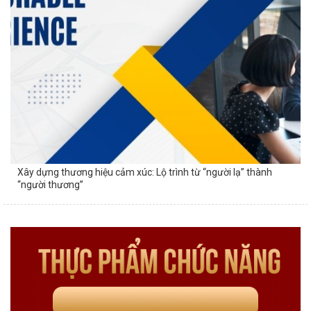
Xây dựng thương hiệu cảm xúc: Lộ trình từ “người lạ” thành
“người thương”