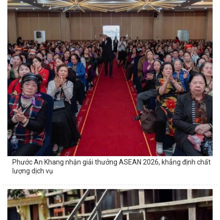
Phước An Khang nhận giải thưởng ASEAN 2026, khẳng định chất
lượng dịch vụ