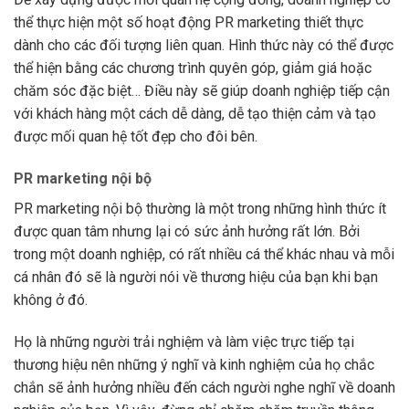
thể thực hiện một số hoạt động PR marketing thiết thực
dành cho các đối tượng liên quan. Hình thức này có thể được
thể hiện bằng các chương trình quyên góp, giảm giá hoặc
chăm sóc đặc biệt… Điều này sẽ giúp doanh nghiệp tiếp cận
với khách hàng một cách dễ dàng, dễ tạo thiện cảm và tạo
được mối quan hệ tốt đẹp cho đôi bên.
PR marketing nội bộ
PR marketing nội bộ thường là một trong những hình thức ít
được quan tâm nhưng lại có sức ảnh hưởng rất lớn. Bởi
trong một doanh nghiệp, có rất nhiều cá thể khác nhau và mỗi
cá nhân đó sẽ là người nói về thương hiệu của bạn khi bạn
không ở đó.
Họ là những người trải nghiệm và làm việc trực tiếp tại
thương hiệu nên những ý nghĩ và kinh nghiệm của họ chắc
chắn sẽ ảnh hưởng nhiều đến cách người nghe nghĩ về doanh