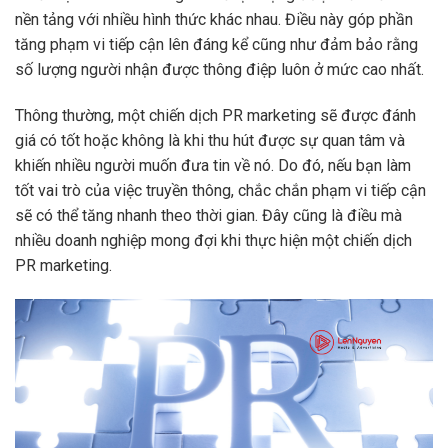
nền tảng với nhiều hình thức khác nhau. Điều này góp phần
tăng phạm vi tiếp cận lên đáng kể cũng như đảm bảo rằng
số lượng người nhận được thông điệp luôn ở mức cao nhất.
Thông thường, một chiến dịch PR marketing sẽ được đánh
giá có tốt hoặc không là khi thu hút được sự quan tâm và
khiến nhiều người muốn đưa tin về nó. Do đó, nếu bạn làm
tốt vai trò của việc truyền thông, chắc chắn phạm vi tiếp cận
sẽ có thể tăng nhanh theo thời gian. Đây cũng là điều mà
nhiều doanh nghiệp mong đợi khi thực hiện một chiến dịch
PR marketing.