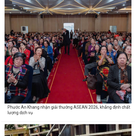
Phước An Khang nhận giải thưởng ASEAN 2026, khẳng định chất
lượng dịch vụ