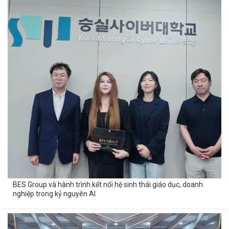
BES Group và hành trình kết nối hệ sinh thái giáo dục, doanh
nghiệp trong kỷ nguyên AI