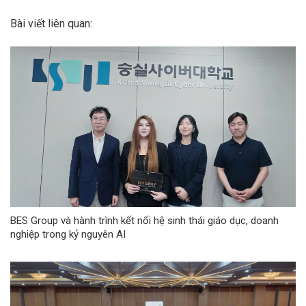
Bài viết liên quan:
BES Group và hành trình kết nối hệ sinh thái giáo dục, doanh
nghiệp trong kỷ nguyên AI