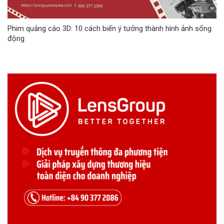
Phim quảng cáo 3D: 10 cách biến ý tưởng thành hình ảnh sống
động