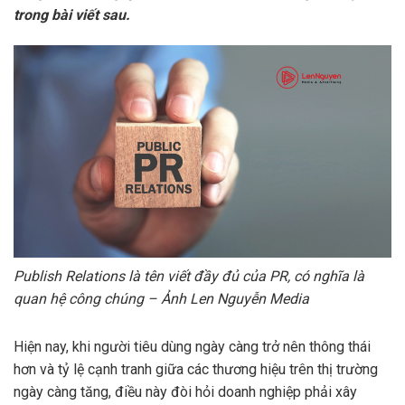
trong bài viết sau.
Publish Relations là tên viết đầy đủ của PR, có nghĩa là
quan hệ công chúng – Ảnh Len Nguyễn Media
Hiện nay, khi người tiêu dùng ngày càng trở nên thông thái
hơn và tỷ lệ cạnh tranh giữa các thương hiệu trên thị trường
ngày càng tăng, điều này đòi hỏi doanh nghiệp phải xây