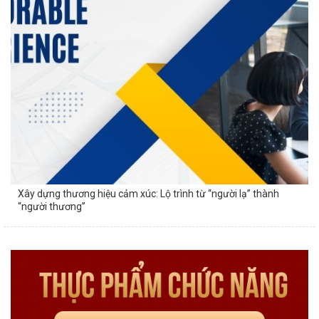
Xây dựng thương hiệu cảm xúc: Lộ trình từ “người lạ” thành
“người thương”