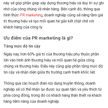
này sẽ góp phần giúp xây dựng thương hiệu và duy trì sự ghi
nhớ của công chúng về nhãn hàng. Bên cạnh đó, thông qua
hình thức
PR marketing
, doanh nghiệp cũng sẽ nâng tầm giá
trị thương hiệu và tạo mối quan hệ gắn kết chặt chẽ với
khách hàng của công ty.
Ưu điểm của PR marketing là gì?
Tăng mức độ tin cậy
Ngày nay, hơn 60% giá trị của thương hiệu phụ thuộc phần
lớn vào hình ảnh thương hiệu và mối quan hệ giữa công
chúng và thương hiệu. Điều này cũng góp phần tăng mức độ
tin cậy và nhận diện giữa thị trường cạnh tranh khốc liệt.
Thông qua các hoạch điện nội dung truyền thông, doanh
nghiệp sẽ có thể nhận lại được sự quan tâm và yêu thích từ
phía cộng đồng, trong đó có khách hàng thân thiết và khách
hàng tiềm năng của doanh nghiệp.