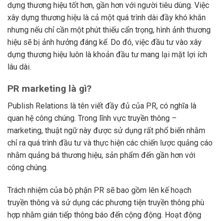
dựng thương hiệu tốt hơn, gần hơn với người tiêu dùng. Việc
xây dựng thương hiệu là cả một quá trình dài đầy khó khăn
nhưng nếu chỉ cần một phút thiếu cẩn trọng, hình ảnh thương
hiệu sẽ bị ảnh hưởng đáng kể. Do đó, việc đầu tư vào xây
dựng thương hiệu luôn là khoản đầu tư mang lại mặt lợi ích
lâu dài.
PR marketing là gì?
Publish Relations là tên viết đầy đủ của PR, có nghĩa là
quan hệ công chúng. Trong lĩnh vực truyền thông –
marketing, thuật ngữ này được sử dụng rất phổ biến nhằm
chỉ ra quá trình đầu tư và thực hiện các chiến lược quảng cáo
nhằm quảng bá thương hiệu, sản phẩm đến gần hơn với
công chúng.
Trách nhiệm của bộ phận PR sẽ bao gồm lên kế hoạch
truyền thông và sử dụng các phương tiện truyền thông phù
hợp nhằm gián tiếp thông báo đến cộng động. Hoạt động