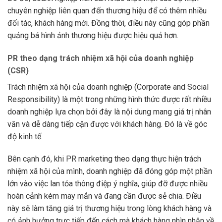
chuyên nghiệp liên quan đến thương hiệu để có thêm nhiều
đối tác, khách hàng mới. Đồng thời, điều này cũng góp phần
quảng bá hình ảnh thương hiệu được hiệu quả hơn.
PR theo dạng trách nhiệm xã hội của doanh nghiệp
(CSR)
Trách nhiệm xã hội của doanh nghiệp (Corporate and Social
Responsibility) là một trong những hình thức được rất nhiều
doanh nghiệp lựa chọn bởi đây là nội dung mang giá trị nhân
văn và dễ dàng tiếp cận được với khách hàng. Đó là về góc
độ kinh tế.
Bên cạnh đó, khi PR marketing theo dạng thực hiện trách
nhiệm xã hội của mình, doanh nghiệp đã đóng góp một phần
lớn vào việc lan tỏa thông điệp ý nghĩa, giúp đỡ được nhiều
hoàn cảnh kém may mắn và đang cần được sẻ chia. Điều
này sẽ làm tăng giá trị thương hiệu trong lòng khách hàng và
có ảnh hưởng trực tiếp đến cách mà khách hàng nhìn nhận về