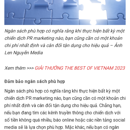
Ngân sách phù hợp có nghĩa rằng khi thực hiện bất kỳ một
chiến dịch PR marketing nào, bạn cũng cần có một khoản
chi phí nhất định và cân đối tận dụng cho hiệu quả – Ảnh
Len Nguyễn Media
Xem thêm >>>
GIẢI THƯỞNG THE BEST OF VIETNAM 2023
Đảm bảo ngân sách phù hợp
Ngân sách phù hợp có nghĩa rằng khi thực hiện bất kỳ một
chiến dịch PR marketing nào, bạn cũng cần có một khoản chi
phí nhất định và cân đối tận dụng cho hiệu quả. Chẳng hạn,
nếu bạn đang tìm các kênh truyền thông cho chiến dịch với
số tiền không quá nhiều, báo online hoặc các nền tảng social
media sẽ là lựa chọn phù hợp. Mặc khác, nếu bạn có ngân