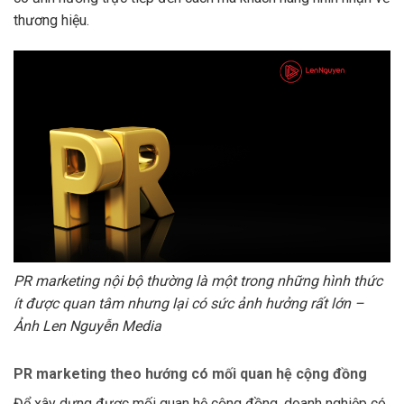
thương hiệu.
PR marketing nội bộ thường là một trong những hình thức
ít được quan tâm nhưng lại có sức ảnh hưởng rất lớn –
Ảnh Len Nguyễn Media
PR marketing theo hướng có mối quan hệ cộng đồng
Để xây dựng được mối quan hệ cộng đồng, doanh nghiệp có