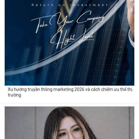
Xu hướng truyền thông marketing 2026 và cách chiếm ưu thế thị
trường