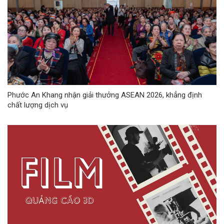
Phước An Khang nhận giải thưởng ASEAN 2026, khẳng định
chất lượng dịch vụ