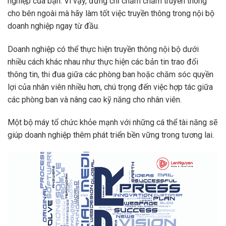
nghiệp của bạn. Vì vậy, đừng chỉ chăm chăm truyền thông
cho bên ngoài mà hãy làm tốt việc truyền thông trong nội bộ
doanh nghiệp ngay từ đầu.
Doanh nghiệp có thể thực hiện truyền thông nội bộ dưới
nhiều cách khác nhau như thực hiện các bản tin trao đổi
thông tin, thi đua giữa các phòng ban hoặc chăm sóc quyền
lợi của nhân viên nhiều hơn, chú trọng đến việc hợp tác giữa
các phòng ban và nâng cao kỹ năng cho nhân viên.
Một bộ máy tổ chức khỏe mạnh với những cá thể tài năng sẽ
giúp doanh nghiệp thêm phát triển bền vững trong tương lai.