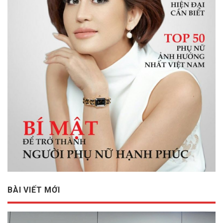
BÀI VIẾT MỚI