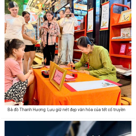
Bà đồ Thanh Hương: Lưu giữ nét đẹp văn hóa của tết cổ truyền