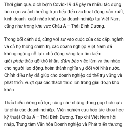
Thời gian qua, dịch bệnh Covid-19 đã gây ra nhiều tác động
tiêu cực và ảnh hưởng trực tiếp đến các hoạt động sản xuất,
kinh doanh, xuất nhập khẩu của doanh nghiệp tại Việt Nam,
cũng như trong khu vực Châu Á – Thái Bình Dương.
Trong bối cảnh đó, cùng với sự vào cuộc của các cấp, ngành
và cả hệ thống chính trị, các doanh nghiệp Việt Nam đã
không ngừng nỗ lực, chủ động sáng tạo tìm kiếm
giải
pháp
tháo gỡ khó khăn,
đảm bảo
việc làm và thu nhập
cho người lao động, hoàn thành nghĩa vụ đối với Nhà nước.
Chính điều này đã giúp cho doanh nghiệp có thể trụ vững và
phát triển, vượt qua các thách thức lớn trong giai đoạn khó
khăn.
Thấu hiểu những nỗ lực, cũng như những đóng góp tích cực
từ phía các doanh nghiệp, Viện nghiên cứu hợp tác khoa học
kỹ thuật Châu Á – Thái Bình Dương, Tạp chí Việt Nam hội
nhập, Trung tâm Văn hóa Doanh nghiệp và Phát triển thương