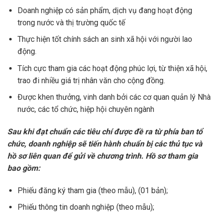
Doanh nghiệp có sản phẩm, dịch vụ đang hoạt động
trong nước và thị trường quốc tế
Thực hiện tốt chính sách an sinh xã hội với người lao
động.
Tích cực tham gia các hoạt động phúc lợi, từ thiện xã hội,
trao đi nhiều giá trị nhân văn cho cộng đồng.
Được khen thưởng, vinh danh bởi các cơ quan quản lý Nhà
nước, các tổ chức, hiệp hội chuyên ngành
Sau khi đạt chuẩn các tiêu chí được đề ra từ phía ban tổ
chức, doanh nghiệp sẽ tiến hành chuẩn bị các thủ tục và
hồ sơ liên quan để gửi về chương trình. Hồ sơ tham gia
bao gồm:
Phiếu đăng ký tham gia (theo mẫu), (01 bản);
Phiếu thông tin doanh nghiệp (theo mẫu);