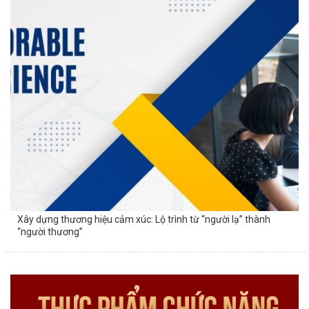
Xây dựng thương hiệu cảm xúc: Lộ trình từ “người lạ” thành
“người thương”