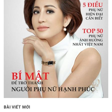
BÀI VIẾT MỚI