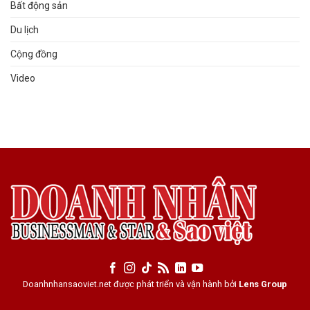
Bất động sản
Du lịch
Cộng đồng
Video
Doanhnhansaoviet.net được phát triển và vận hành bởi
Lens Group