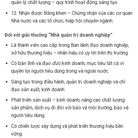
quản lý chất lượng – quy trình hoạt động sáng tạo.
12. Nhận được Bằng khen – Chứng nhận của các cơ quan
Nhà nước và các tổ chức, hiệp hội chuyên ngành.
Đối với giải thưởng “Nhà quản trị doanh nghiệp”
Là thành viên cao cấp trong Ban lãnh đạo doanh nghiệp,
sở hữu thương hiệu – nhãn hiệu có uy tín trên thị trường.
Có bản lĩnh và đạo
đức
kinh doanh, mục tiêu tất cả vì
quyền lợi người tiêu dùng trong và ngoài nước.
Sáng tạo trong điều hành, quản trị doanh nghiệp và chỉ
đạo sản xuất, kinh doanh.
Phát triển sản xuất – kinh doanh, nâng cao chất lượng
sản phẩm, dịch vụ đi đôi với bảo vệ môi trường, bảo vệ
người tiêu dùng.
Có chiến lược xây dựng và phát triển thương hiệu bền
vững.