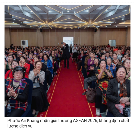
Phước An Khang nhận giải thưởng ASEAN 2026, khẳng định chất
lượng dịch vụ