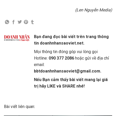
(Len Nguyễn Media)
Bạn đang đọc bài viết trên trang thông
tin doanhnhansaoviet.net.
Mọi thông tin đóng góp vui lòng gọi
Hotline:
090 377 2086
hoặc gửi về địa chỉ
email:
bbtdoanhnhansaoviet@gmail.com.
Nếu Bạn cảm thấy bài viết mang lại giá
trị hãy LIKE và SHARE nhé!
Bài viết liên quan: