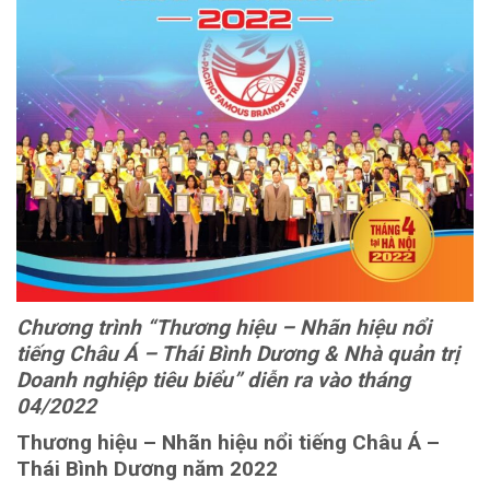
Chương trình “Thương hiệu – Nhãn hiệu nổi
tiếng Châu Á – Thái Bình Dương & Nhà quản trị
Doanh nghiệp tiêu biểu” diễn ra vào tháng
04/2022
Thương hiệu – Nhãn hiệu nổi tiếng Châu Á –
Thái Bình Dương năm 2022