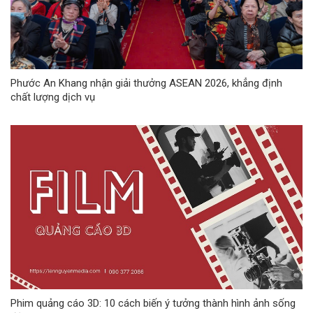
Phước An Khang nhận giải thưởng ASEAN 2026, khẳng định
chất lượng dịch vụ
Phim quảng cáo 3D: 10 cách biến ý tưởng thành hình ảnh sống