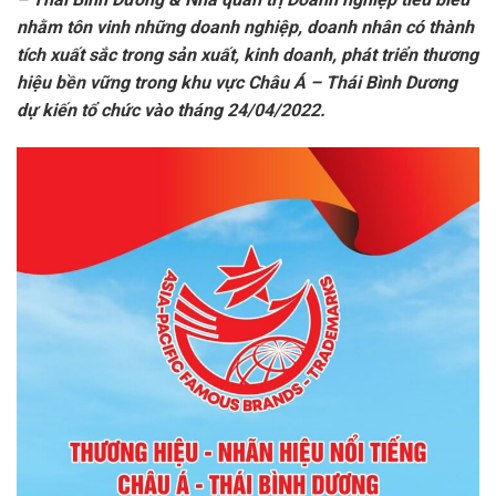
nhằm tôn vinh những doanh nghiệp, doanh nhân có thành
tích xuất sắc trong sản xuất, kinh doanh, phát triển thương
hiệu bền vững trong khu vực Châu Á – Thái Bình Dương
dự kiến tổ chức vào tháng 24/04/2022.