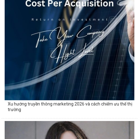
Xu hướng truyền thông marketing 2026 và cách chiếm ưu thế thị
trường