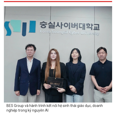
BES Group và hành trình kết nối hệ sinh thái giáo dục, doanh
nghiệp trong kỷ nguyên AI