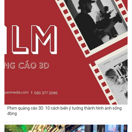
Phim quảng cáo 3D: 10 cách biến ý tưởng thành hình ảnh sống
động