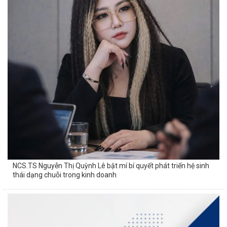
NCS.TS Nguyễn Thị Quỳnh Lê bật mí bí quyết phát triển hệ sinh
thái dạng chuỗi trong kinh doanh