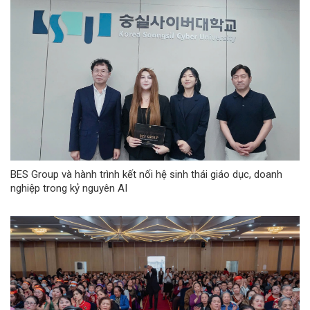
BES Group và hành trình kết nối hệ sinh thái giáo dục, doanh
nghiệp trong kỷ nguyên AI