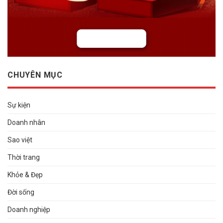
CHUYÊN MỤC
Sự kiện
Doanh nhân
Sao việt
Thời trang
Khỏe & Đẹp
Đời sống
Doanh nghiệp