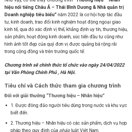
hiệu nổi tiếng Châu Á – Thái Bình Dương & Nhà quản trị
Doanh nghiệp tiêu biểu”
năm 2022 là cơ hội hợp tác đầu
tư, kinh doanh, trao đổi kinh nghiệm hoạt động ngoại giao
kinh tế, qua đó xác định vị thế, khẳng định uy tín, thương hiệu,
sản phẩm, hoạt động kinh doanh, xúc tiến đầu tư cũng như
hình ảnh tốt đẹp của quý đơn vị được quảng bá rộng rãi
trong cộng đồng và trên trường quốc tế.
Chương trình sẽ chính thức tổ chức vào ngày 24/04/2022
tại Văn Phòng Chính Phủ , Hà Nội.
Tiêu chí và Cách thức tham gia chương trình
Đối với giải thưởng “Thương hiệu – Nhãn hiệu”
1. Được đông đảo người tiêu dùng trong nước và khu vực
biết đến.
2. Thương hiệu – Nhãn hiệu có các sản phẩm, dịch vụ hợp
pháp theo quy định của
pháp
luật Việt Nam.