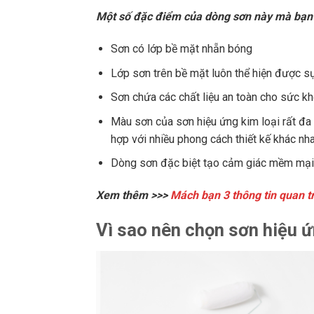
Một số đặc điểm của dòng sơn này mà bạn
Sơn có lớp bề mặt nhẵn bóng
Lớp sơn trên bề mặt luôn thể hiện được s
Sơn chứa các chất liệu an toàn cho sức k
Màu sơn của sơn hiệu ứng kim loại rất đa
hợp với nhiều phong cách thiết kế khác nha
Dòng sơn đặc biệt tạo cảm giác mềm mại n
Xem thêm >>>
Mách bạn 3 thông tin quan t
Vì sao nên chọn sơn hiệu ứ