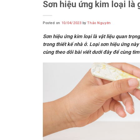
Sơn hiệu ứng kim loại là 
Posted on
10/04/2023
by
Thảo Nguyên
Sơn hiệu ứng kim loại là vật liệu quan trọ
trong thiết kế nhà ở. Loại sơn hiệu ứng n
cùng theo dõi bài viết dưới đây để cùng tìm