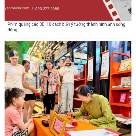
Phim quảng cáo 3D: 10 cách biến ý tưởng thành hình ảnh sống
động