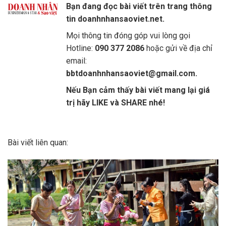
Bạn đang đọc bài viết trên trang thông
tin doanhnhansaoviet.net.
Mọi thông tin đóng góp vui lòng gọi
Hotline:
090 377 2086
hoặc gửi về địa chỉ
email:
bbtdoanhnhansaoviet@gmail.com.
Nếu Bạn cảm thấy bài viết mang lại giá
trị hãy LIKE và SHARE nhé!
Bài viết liên quan: