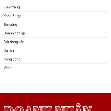
Thời trang
Khỏe & Đẹp
Đời sống
Doanh nghiệp
Bất động sản
Du lịch
Cộng đồng
Video