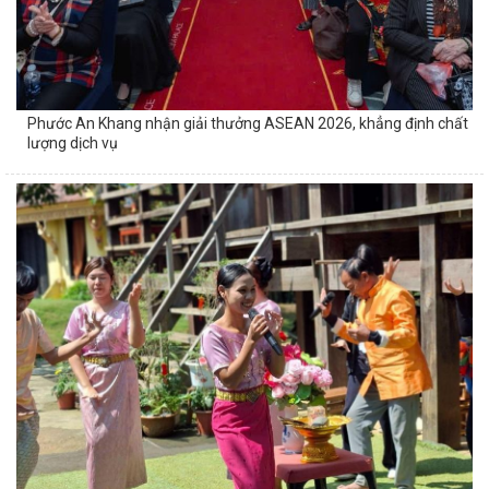
Phước An Khang nhận giải thưởng ASEAN 2026, khẳng định chất
lượng dịch vụ