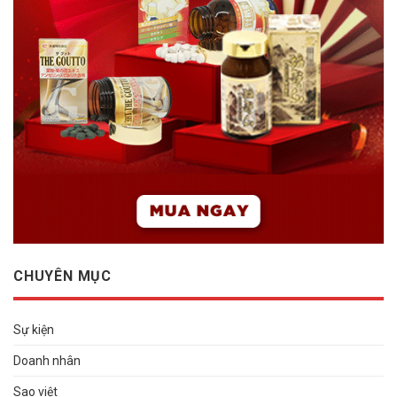
CHUYÊN MỤC
Sự kiện
Doanh nhân
Sao việt