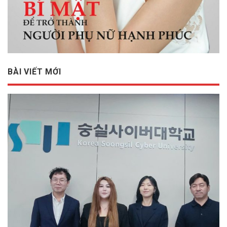
BÀI VIẾT MỚI