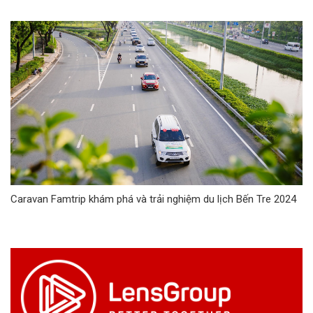
Caravan Famtrip khám phá và trải nghiệm du lịch Bến Tre 2024