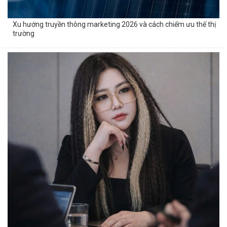
Xu hướng truyền thông marketing 2026 và cách chiếm ưu thế thị
trường