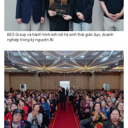
BES Group và hành trình kết nối hệ sinh thái giáo dục, doanh
nghiệp trong kỷ nguyên AI