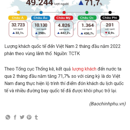
Lượng khách quốc tế đến Việt Nam 2 tháng đầu năm 2022
phân theo vùng lãnh thổ. Nguồn: TCTK
Theo Tổng cục Thống kê, kết quả
lượng khách
đến nước ta
qua 2 tháng đầu năm tăng 71,7% so với cùng kỳ là do Việt
Nam đang thực hiện lộ trình thí điểm đón khách du lịch quốc
tế và nhiều đường bay quốc tế đã được khôi phục trở lại.
(Baochinhphu.vn)