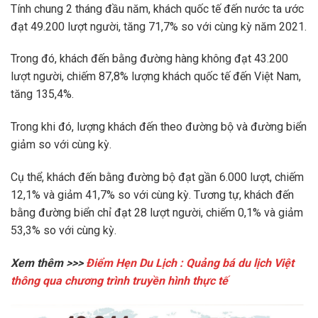
Tính chung 2 tháng đầu năm, khách quốc tế đến nước ta ước
đạt 49.200 lượt người, tăng 71,7% so với cùng kỳ năm 2021.
Trong đó, khách đến bằng đường hàng không đạt 43.200
lượt người, chiếm 87,8% lượng khách quốc tế đến Việt Nam,
tăng 135,4%.
Trong khi đó, lượng khách đến theo đường bộ và đường biển
giảm so với cùng kỳ.
Cụ thể, khách đến bằng đường bộ đạt gần 6.000 lượt, chiếm
12,1% và giảm 41,7% so với cùng kỳ. Tương tự, khách đến
bằng đường biển chỉ đạt 28 lượt người, chiếm 0,1% và giảm
53,3% so với cùng kỳ.
Xem thêm >>>
Điểm Hẹn Du Lịch : Quảng bá du lịch Việt
thông qua chương trình truyền hình thực tế