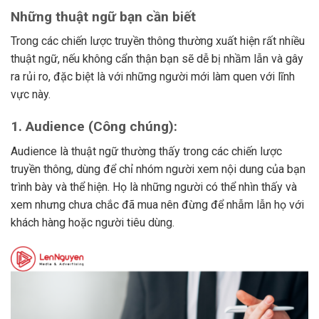
Những thuật ngữ bạn cần biết
Trong các chiến lược truyền thông thường xuất hiện rất nhiều
thuật ngữ, nếu không cẩn thận bạn sẽ dễ bị nhầm lẫn và gây
ra rủi ro, đặc biệt là với những người mới làm quen với lĩnh
vực này.
1.
Audience (Công chúng):
Audience là thuật ngữ thường thấy trong các chiến lược
truyền thông, dùng để chỉ nhóm người xem nội dung của bạn
trình bày và thể hiện. Họ là những người có thể nhìn thấy và
xem nhưng chưa chắc đã mua nên đừng để nhẫm lẫn họ với
khách hàng hoặc người tiêu dùng.