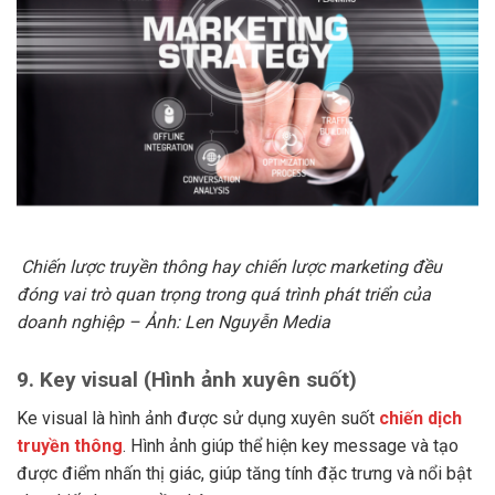
Chiến lược truyền thông hay chiến lược marketing đều
đóng vai trò quan trọng trong quá trình phát triển của
doanh nghiệp – Ảnh: Len Nguyễn Media
9.
Key visual (Hình ảnh xuyên suốt)
Ke visual là hình ảnh được sử dụng xuyên suốt
chiến dịch
truyền thông
. Hình ảnh giúp thể hiện key message và tạo
được điểm nhấn thị giác, giúp tăng tính đặc trưng và nổi bật