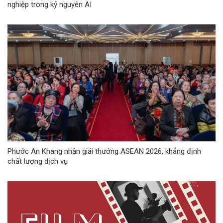
nghiệp trong kỷ nguyên AI
Phước An Khang nhận giải thưởng ASEAN 2026, khẳng định
chất lượng dịch vụ