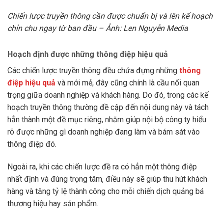
Chiến lược truyền thông cần được chuẩn bị và lên kế hoạch
chỉn chu ngay từ ban đầu – Ảnh: Len Nguyễn Media
Hoạch định được những thông điệp hiệu quả
Các chiến lược truyền thông đều chứa đựng những
thông
điệp hiệu quả
và mới mẻ, đây cũng chính là cầu nối quan
trọng giữa doanh nghiệp và khách hàng. Do đó, trong các kế
hoạch truyền thông thường đề cập đến nội dung này và tách
hẳn thành một đề mục riêng, nhằm giúp nội bộ công ty hiểu
rõ được những gì doanh nghiệp đang làm và bám sát vào
thông điệp đó.
Ngoài ra, khi các chiến lược đề ra có hẳn một thông điệp
nhất định và đúng trọng tâm, điều này sẽ giúp thu hút khách
hàng và tăng tỷ lệ thành công cho mỗi chiến dịch quảng bá
thương hiệu hay sản phẩm.