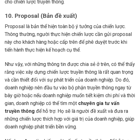
cho chiến lược truyền thông.
10.
Proposal (Bản đề xuất)
Proposal là bản thể hiện toàn bộ ý tưởng của chiến lược.
Thông thường, người thực hiện chiến lược cần gửi proposal
này cho khách hàng hoặc cấp trên để phê duyệt trước khi
tiến hành thực hiện kế hoạch cụ thể.
Như vậy, với những thông tin được chia sẻ ở trên, có thể thấy
rằng việc xây dựng chiến lược truyền thông là rất quan trọng
và cần thiết đối với sự phát triển của doanh nghiệp. Do đó,
doanh nghiệp nên đầu tư vào bộ phận truyền thông ngay từ
bây giờ hoặc nếu doanh nghiệp muốn tiết kiệm chi phí và thời
gian, doanh nghiệp có thể tìm một
chuyên gia tư vấn
truyền thông
để hỗ trợ. Họ sẽ là người đề xuất và đưa ra
những chiến lược thích hợp với giá trị của doanh nghiệp, giúp
doanh nghiệp phát triển bền vững.