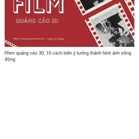
Phim quảng cáo 3D: 10 cách biến ý tưởng thành hình ảnh sống
động