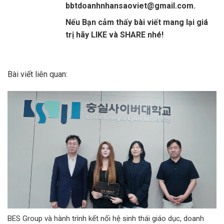
bbtdoanhnhansaoviet@gmail.com.
Nếu Bạn cảm thấy bài viết mang lại giá
trị hãy LIKE và SHARE nhé!
Bài viết liên quan:
BES Group và hành trình kết nối hệ sinh thái giáo dục, doanh