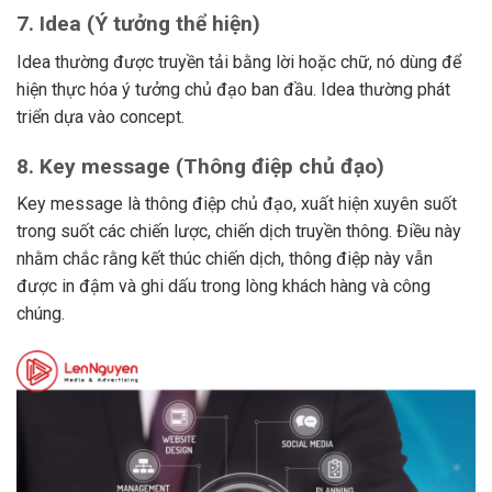
7.
Idea (Ý tưởng thể hiện)
Idea thường được truyền tải bằng lời hoặc chữ, nó dùng để
hiện thực hóa ý tưởng chủ đạo ban đầu. Idea thường phát
triển dựa vào concept.
8.
Key message (Thông điệp chủ đạo)
Key message là thông điệp chủ đạo, xuất hiện xuyên suốt
trong suốt các chiến lược, chiến dịch truyền thông. Điều này
nhằm chắc rằng kết thúc chiến dịch, thông điệp này vẫn
được in đậm và ghi dấu trong lòng khách hàng và công
chúng.