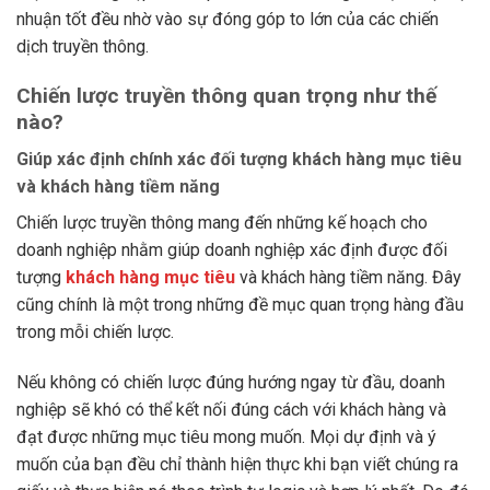
nhuận tốt đều nhờ vào sự đóng góp to lớn của các chiến
dịch truyền thông.
Chiến lược truyền thông quan trọng như thế
nào?
Giúp xác định chính xác đối tượng khách hàng mục tiêu
và khách hàng tiềm năng
Chiến lược truyền thông mang đến những kế hoạch cho
doanh nghiệp nhằm giúp doanh nghiệp xác định được đối
tượng
khách hàng mục tiêu
và khách hàng tiềm năng. Đây
cũng chính là một trong những đề mục quan trọng hàng đầu
trong mỗi chiến lược.
Nếu không có chiến lược đúng hướng ngay từ đầu, doanh
nghiệp sẽ khó có thể kết nối đúng cách với khách hàng và
đạt được những mục tiêu mong muốn. Mọi dự định và ý
muốn của bạn đều chỉ thành hiện thực khi bạn viết chúng ra