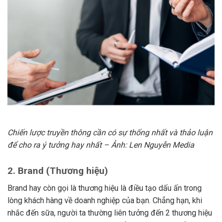
Chiến lược truyền thông cần có sự thống nhất và thảo luận
để cho ra ý tưởng hay nhất – Ảnh: Len Nguyễn Media
2.
Brand (Thương hiệu)
Brand hay còn gọi là thương hiệu là điều tạo dấu ấn trong
lòng khách hàng về doanh nghiệp của bạn. Chẳng hạn, khi
nhắc đến sữa, người ta thường liên tưởng đến 2 thương hiệu