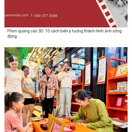
Phim quảng cáo 3D: 10 cách biến ý tưởng thành hình ảnh sống
động