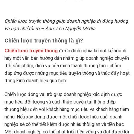
Chiến lược truyền thông giúp doanh nghiệp đi đúng hướng
và hạn chế rủi ro – Ảnh: Len Nguyễn Media
Chiến lược truyền thông là gì?
Chiến lược truyền thông
được định nghĩa là một kế hoạch
hay một văn bản hướng dẫn nhằm giúp doanh nghiệp chuyển
đổi sản phẩm, dịch vụ của mình thành thương hiệu, nhằm
đáp ứng được những mục tiêu truyền thông và thúc đẩy hoạt
động kinh doanh hiệu quả hơn.
Chiến lược đóng vai trò giúp doanh nghiệp xác định được
mục tiêu, đối tượng và cách thức truyền tải thông điệp
thương hiệu đến với khách hàng mục tiêu và khách hàng tiềm
năng. Nếu xây dựng được một chiến lược hiệu quả, doanh
nghiệp sẽ có thể tiết kiệm được nhiều thời gian và tiền bạc.
Một doanh nghiệp có thể phát triển bền vững và đạt được lợi