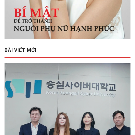
BÀI VIẾT MỚI