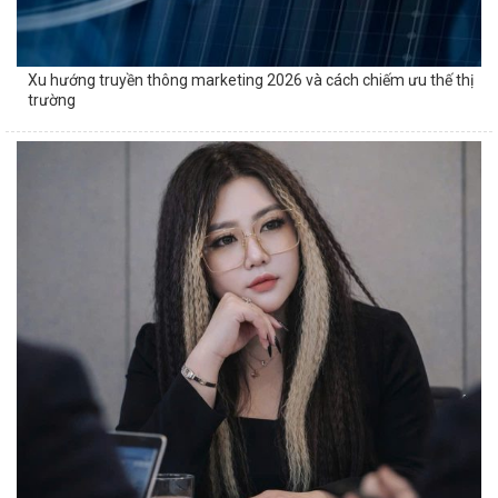
Xu hướng truyền thông marketing 2026 và cách chiếm ưu thế thị
trường