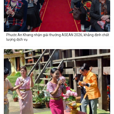
Phước An Khang nhận giải thưởng ASEAN 2026, khẳng định chất
lượng dịch vụ