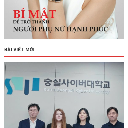
BÀI VIẾT MỚI