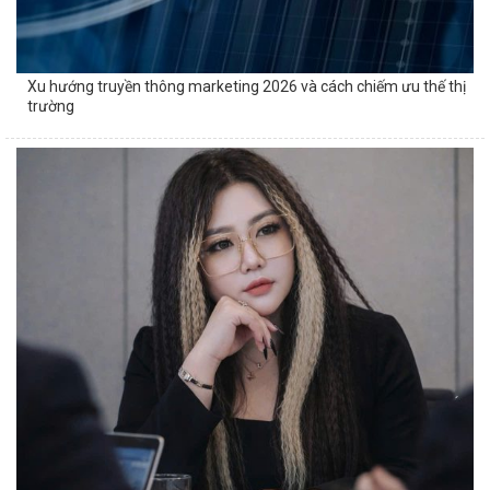
Xu hướng truyền thông marketing 2026 và cách chiếm ưu thế thị
trường