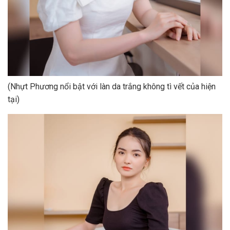
(Nhựt Phương nổi bật với làn da trắng không tì vết của hiện
tại)