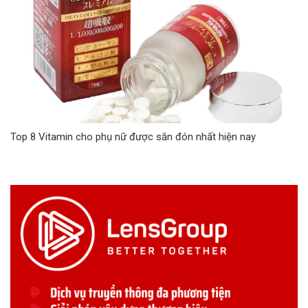
Top 8 Vitamin cho phụ nữ được săn đón nhất hiện nay