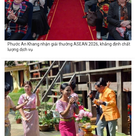
Phước An Khang nhận giải thưởng ASEAN 2026, khẳng định chất
lượng dịch vụ