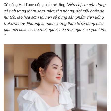
Cô nàng Hot Face cũng chia sẻ rằng
“Nếu chị em nào đang
có tình trạng thâm sạm, nám, tàn nhang, đồi mồi hoặc da
hư tổn, lão hóa sớm thì nên sử dụng sản phẩm viên uống
Dokova này. Phương là minh chứng thực tế sử dụng hiệu
quả nên chia sẻ cho mọi người, nên mọi người cứ yên tâm.
”