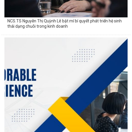
NCS.TS Nguyễn Thị Quỳnh Lê bật mí bí quyết phát triển hệ sinh
thái dạng chuỗi trong kinh doanh