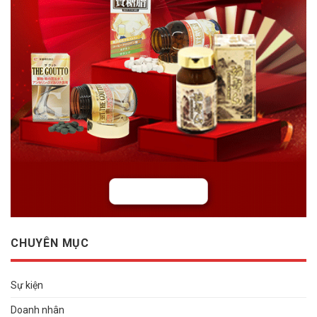
CHUYÊN MỤC
Sự kiện
Doanh nhân