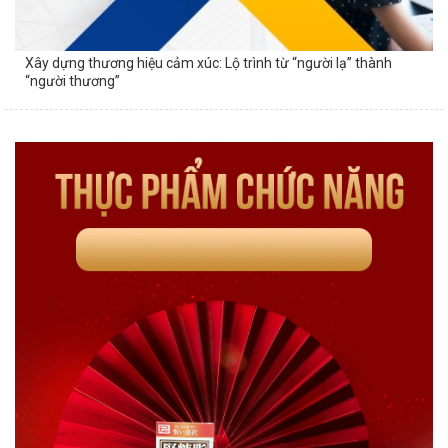
Xây dựng thương hiệu cảm xúc: Lộ trình từ “người lạ” thành
“người thương”