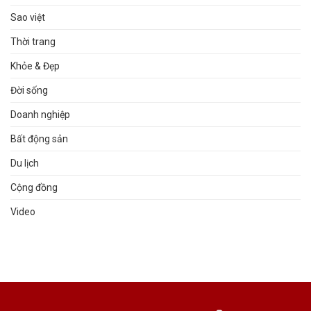
Sao việt
Thời trang
Khỏe & Đẹp
Đời sống
Doanh nghiệp
Bất động sản
Du lịch
Cộng đồng
Video