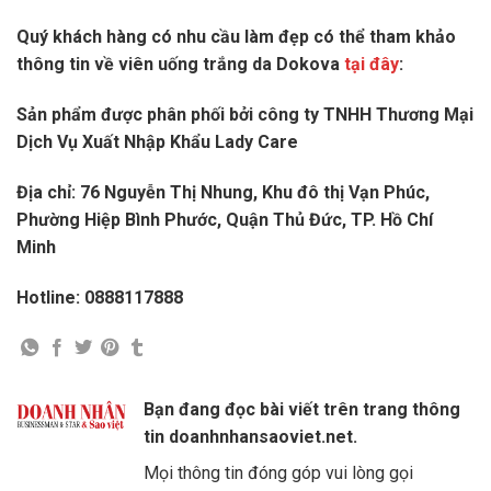
Quý khách hàng có nhu cầu làm đẹp có thể tham khảo
thông tin về viên uống trắng da Dokova
tại đây
:
Sản phẩm được phân phối bởi công ty TNHH Thương Mại
Dịch Vụ Xuất Nhập Khẩu Lady Care
Địa chỉ: 76 Nguyễn Thị Nhung, Khu đô thị Vạn Phúc,
Phường Hiệp Bình Phước, Quận Thủ Đức, TP. Hồ Chí
Minh
Hotline: 0888117888
Bạn đang đọc bài viết trên trang thông
tin doanhnhansaoviet.net.
Mọi thông tin đóng góp vui lòng gọi