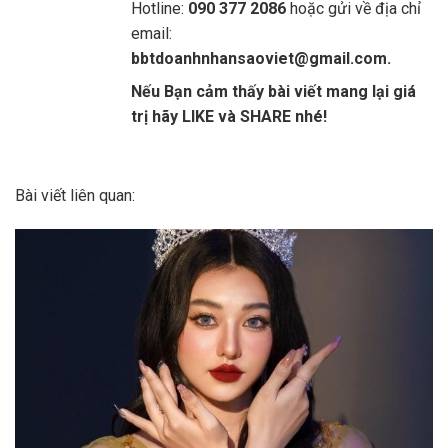
Hotline:
090 377 2086
hoặc gửi về địa chỉ
email:
bbtdoanhnhansaoviet@gmail.com.
Nếu Bạn cảm thấy bài viết mang lại giá
trị hãy LIKE và SHARE nhé!
Bài viết liên quan: