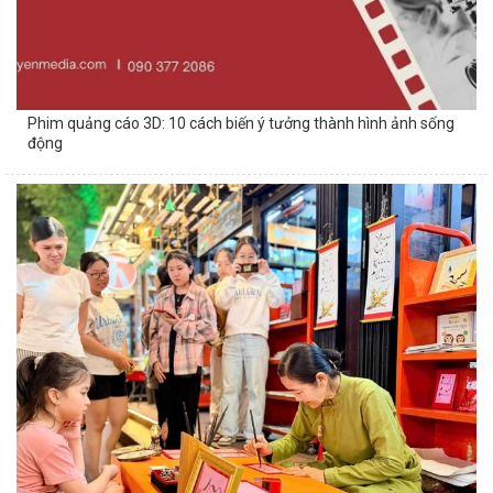
Phim quảng cáo 3D: 10 cách biến ý tưởng thành hình ảnh sống
động