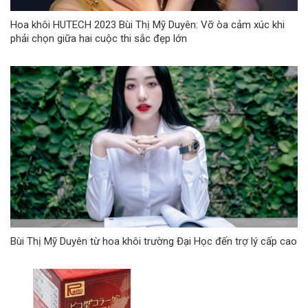
Hoa khôi HUTECH 2023 Bùi Thị Mỹ Duyên: Vỡ òa cảm xúc khi
phải chọn giữa hai cuộc thi sắc đẹp lớn
Bùi Thị Mỹ Duyên từ hoa khôi trường Đại Học đến trợ lý cấp cao