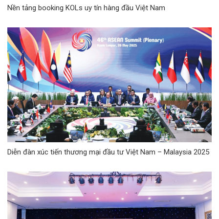
Nền tảng booking KOLs uy tín hàng đầu Việt Nam
Diễn đàn xúc tiến thương mại đầu tư Việt Nam – Malaysia 2025