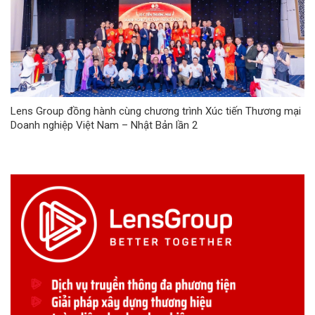
Lens Group đồng hành cùng chương trình Xúc tiến Thương mại
Doanh nghiệp Việt Nam – Nhật Bản lần 2