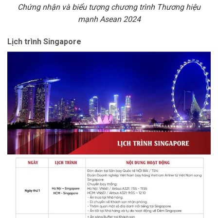
Chứng nhận và biểu tượng chương trình Thương hiệu
mạnh Asean 2024
Lịch trình Singapore