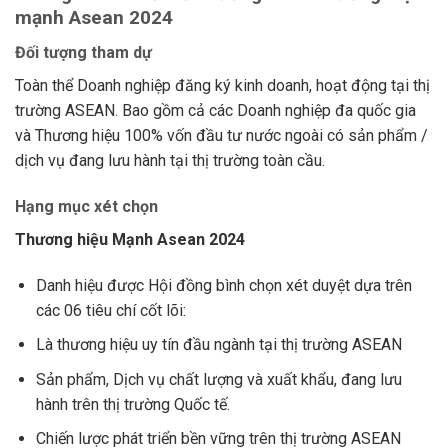
mạnh Asean 2024
Đối tượng tham dự
Toàn thể Doanh nghiệp đăng ký kinh doanh, hoạt động tại thị
trường ASEAN. Bao gồm cả các Doanh nghiệp đa quốc gia
và Thương hiệu 100% vốn đầu tư nước ngoài có sản phẩm /
dịch vụ đang lưu hành tại thị trường toàn cầu.
Hạng mục xét chọn
Thương hiệu Mạnh Asean 2024
Danh hiệu được Hội đồng bình chọn xét duyệt dựa trên
các 06 tiêu chí cốt lõi:
Là thương hiệu uy tín đầu ngành tại thị trường ASEAN
Sản phẩm, Dịch vụ chất lượng và xuất khẩu, đang lưu
hành trên thị trường Quốc tế.
Chiến lược phát triển bền vững trên thị trường ASEAN