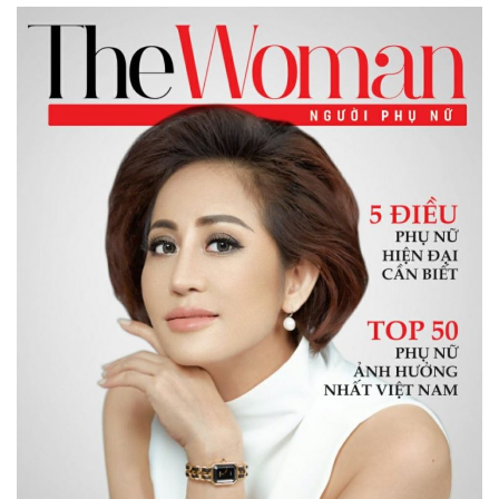
BÀI VIẾT MỚI