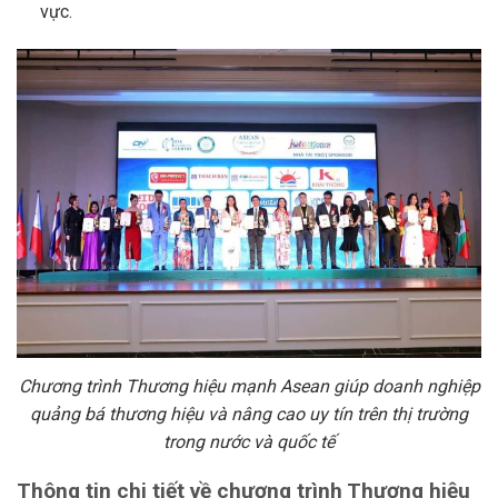
vực.
Chương trình Thương hiệu mạnh Asean giúp doanh nghiệp
quảng bá thương hiệu và nâng cao uy tín trên thị trường
trong nước và quốc tế
Thông tin chi tiết về chương trình Thương hiệu