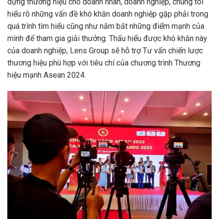
dựng thương hiệu cho doanh nhân, doanh nghiệp, chúng tôi
hiểu rõ những vấn đề khó khăn doanh nghiệp gặp phải trong
quá trình tìm hiểu cũng như nắm bắt những điểm mạnh của
mình để tham gia giải thưởng. Thấu hiểu được khó khăn này
của doanh nghiệp, Lens Group sẽ hỗ trợ Tư vấn chiến lược
thương hiệu phù hợp với tiêu chí của chương trình Thương
hiệu mạnh Asean 2024.