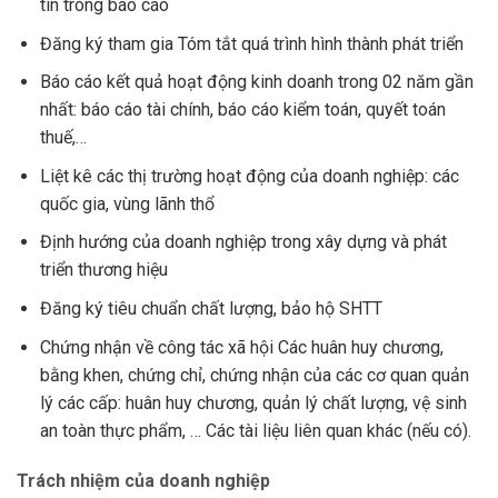
tin trong báo cáo
Đăng ký tham gia Tóm tắt quá trình hình thành phát triển
Báo cáo kết quả hoạt động kinh doanh trong 02 năm gần
nhất: báo cáo tài chính, báo cáo kiểm toán, quyết toán
thuế,…
Liệt kê các thị trường hoạt động của doanh nghiệp: các
quốc gia, vùng lãnh thổ
Định hướng của doanh nghiệp trong xây dựng và phát
triển thương hiệu
Đăng ký tiêu chuẩn chất lượng, bảo hộ SHTT
Chứng nhận về công tác xã hội Các huân huy chương,
bằng khen, chứng chỉ, chứng nhận của các cơ quan quản
lý các cấp: huân huy chương, quản lý chất lượng, vệ sinh
an toàn thực phẩm, … Các tài liệu liên quan khác (nếu có).
Trách nhiệm của doanh nghiệp