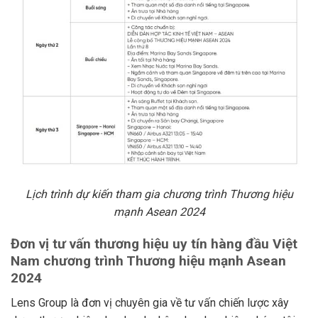
Lịch trình dự kiến tham gia chương trình Thương hiệu
mạnh Asean 2024
Đơn vị tư vấn thương hiệu uy tín hàng đầu Việt
Nam chương trình Thương hiệu mạnh Asean
2024
Lens Group là đơn vị chuyên gia về tư vấn chiến lược xây