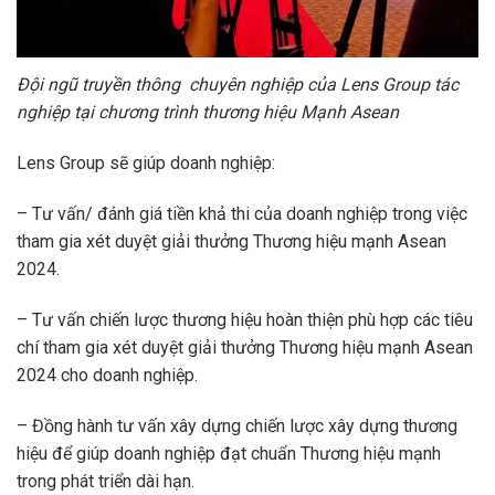
Đội ngũ truyền thông chuyên nghiệp của Lens Group tác
nghiệp tại chương trình thương hiệu Mạnh Asean
Lens Group sẽ giúp doanh nghiệp:
– Tư vấn/ đánh giá tiền khả thi của doanh nghiệp trong việc
tham gia xét duyệt giải thưởng Thương hiệu mạnh Asean
2024.
– Tư vấn chiến lược thương hiệu hoàn thiện phù hợp các tiêu
chí tham gia xét duyệt giải thưởng Thương hiệu mạnh Asean
2024 cho doanh nghiệp.
– Đồng hành tư vấn xây dựng chiến lược xây dựng thương
hiệu để giúp doanh nghiệp đạt chuẩn Thương hiệu mạnh
trong phát triển dài hạn.