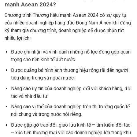
mạnh Asean 2024?
Chương trình Thương hiệu mạnh Asean 2024 có sự quy tụ
của nhiều doanh nghiệp hàng đầu Đông Nam Á nên khi đăng
ký tham gia chương trình, doanh nghiệp sẽ được nhận rất
nhiều lợi ích:
Được ghi nhận và vinh danh những nỗ lực đóng góp quan
trọng cho nền kinh tế đất nước.
Được quảng bá hình ảnh thương hiệu rộng rãi đến người
tiêu dùng trong và ngoài nước.
Nâng cao uy tín của doanh nghiệp đối với khách hàng, đối
tác và nhà đầu tư.
Nâng cao vị thế của doanh nghiệp trên thị trường quốc tế
nói chung và trong nước nói riêng.
Được gặp gỡ trao đổi, giao lưu kinh tế – tìm kiếm đối tác
– xúc tiến thương mại với các doanh nghiệp lớn trong khu