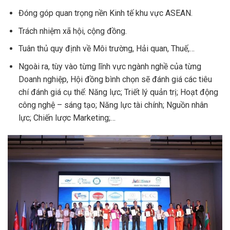
Đóng góp quan trọng nền Kinh tế khu vực ASEAN.
Trách nhiệm xã hội, cộng đồng.
Tuân thủ quy định về Môi trường, Hải quan, Thuế,…
Ngoài ra, tùy vào từng lĩnh vực ngành nghề của từng
Doanh nghiệp, Hội đồng bình chọn sẽ đánh giá các tiêu
chí đánh giá cụ thể: Năng lực; Triết lý quản trị; Hoạt động
công nghệ – sáng tạo; Năng lực tài chính; Nguồn nhân
lực; Chiến lược Marketing;…