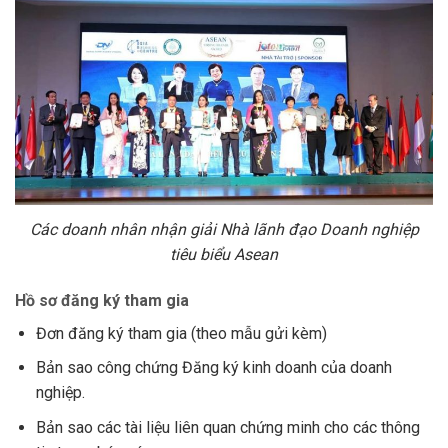
Các doanh nhân nhận giải Nhà lãnh đạo Doanh nghiệp
tiêu biểu Asean
Hồ sơ đăng ký tham gia
Đơn đăng ký tham gia (theo mẫu gửi kèm)
Bản sao công chứng Đăng ký kinh doanh của doanh
nghiệp.
Bản sao các tài liệu liên quan chứng minh cho các thông