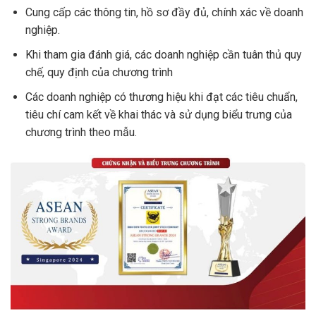
Cung cấp các thông tin, hồ sơ đầy đủ, chính xác về doanh
nghiệp.
Khi tham gia đánh giá, các doanh nghiệp cần tuân thủ quy
chế, quy định của chương trình
Các doanh nghiệp có thương hiệu khi đạt các tiêu chuẩn,
tiêu chí cam kết về khai thác và sử dụng biểu trưng của
chương trình theo mẫu.