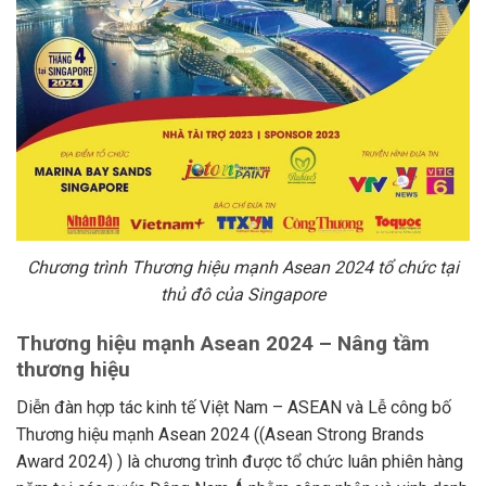
Chương trình Thương hiệu mạnh Asean 2024 tổ chức tại
thủ đô của Singapore
Thương hiệu mạnh Asean 2024 – Nâng tầm
thương hiệu
Diễn đàn hợp tác kinh tế Việt Nam – ASEAN và Lễ công bố
Thương hiệu mạnh Asean 2024 ((Asean Strong Brands
Award 2024) ) là chương trình được tổ chức luân phiên hàng