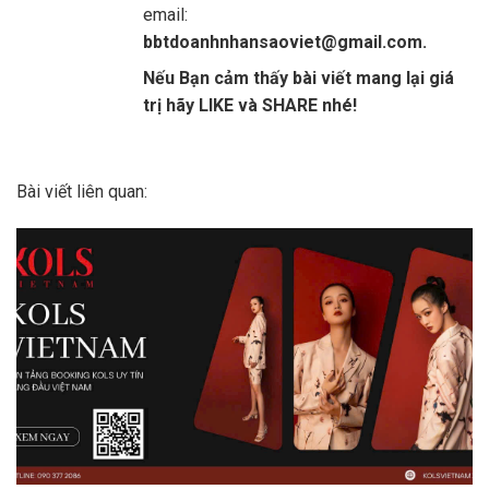
email:
bbtdoanhnhansaoviet@gmail.com.
Nếu Bạn cảm thấy bài viết mang lại giá
trị hãy LIKE và SHARE nhé!
Bài viết liên quan: