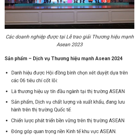
Các doanh nghiệp được tại Lễ trao giải
Thương hiệu mạnh
Asean 2023
Sản phẩm – Dịch vụ Thương hiệu mạnh Asean 2024
Danh hiệu được Hội đồng bình chọn xét duyệt dựa trên
các 06 tiêu chí cốt lõi:
Là thương hiệu uy tín đầu ngành tại thị trường ASEAN
Sản phẩm, Dịch vụ chất lượng và xuất khẩu, đang lưu
hành trên thị trường Quốc tế.
Chiến lược phát triển bền vững trên thị trường ASEAN
Đóng góp quan trọng nền Kinh tế khu vực ASEAN.