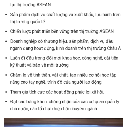
tại thị trường ASEAN.
Sản phẩm dịch vụ chất lượng và xuất khẩu, lưu hành trên
thị trường quốc tế.
Chiến lược phát triển bền vững trên thị trường ASEAN.
Doanh nghiệp có thương hiệu, sản phẩm, dịch vụ đầu
ngành đang hoạt động, kinh doanh trên thị trường Châu Á.
Luôn đi đầu trong đổi mới khoa học, công nghệ, cải tiến
kỹ thuật và bảo vệ môi trường.
Chăm lo về tinh thần, vật chất, tạo nhiều cơ hội học tập
nâng cao tay nghề, trình đô của người lao động.
Tham gia tích cực các hoạt động phúc lợi xã hội.
Đạt các bằng khen, chứng nhận của các cơ quan quản lý
nhà nước, các tổ chức hiệp hội chuyên ngành.