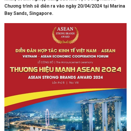
Chương trình sẽ diễn ra vào ngày 20/04/2024 tại Marina
Bay Sands, Singapore.