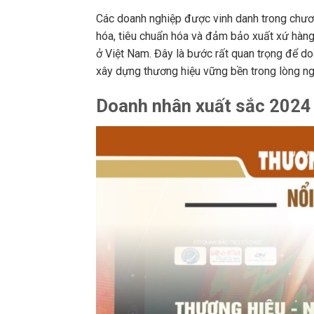
Các doanh nghiệp được vinh danh trong chươ
hóa, tiêu chuẩn hóa và đảm bảo xuất xứ hàng 
ở Việt Nam. Đây là bước rất quan trọng để d
xây dựng thương hiệu vững bền trong lòng ng
Doanh nhân xuất sắc 2024