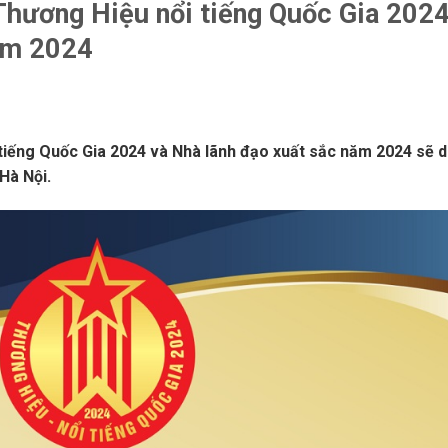
Thương Hiệu nổi tiếng Quốc Gia 2024
ăm 2024
tiếng Quốc Gia 2024 và Nhà lãnh đạo xuất sắc năm 2024 sẽ d
Hà Nội.