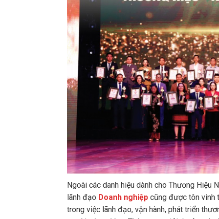
Ngoài các danh hiệu dành cho Thương Hiệu N
lãnh đạo
Doanh nghiệp
cũng được tôn vinh t
trong việc lãnh đạo, vận hành, phát triển th