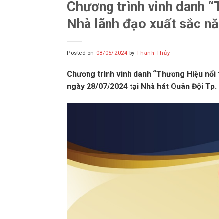
Chương trình vinh danh “
Nhà lãnh đạo xuất sắc n
Posted on
08/05/2024
by
Thanh Thủy
Chương trình vinh danh “Thương Hiệu nổi 
ngày 28/07/2024 tại Nhà hát Quân Đội Tp. 