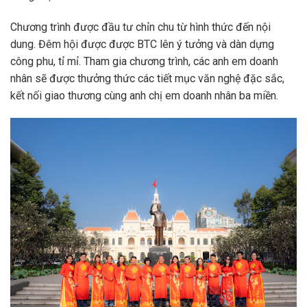
Chương trình được đầu tư chỉn chu từ hình thức đến nội
dung. Đêm hội được được BTC lên ý tưởng và dàn dựng
công phu, tỉ mỉ. Tham gia chương trình, các anh em doanh
nhân sẽ được thưởng thức các tiết mục văn nghệ đặc sắc,
kết nối giao thương cùng anh chị em doanh nhân ba miền.