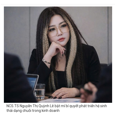
NCS.TS Nguyễn Thị Quỳnh Lê bật mí bí quyết phát triển hệ sinh
thái dạng chuỗi trong kinh doanh