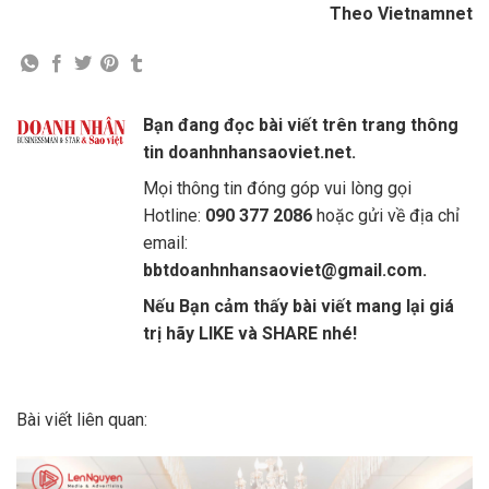
Theo Vietnamnet
Bạn đang đọc bài viết trên trang thông
tin doanhnhansaoviet.net.
Mọi thông tin đóng góp vui lòng gọi
Hotline:
090 377 2086
hoặc gửi về địa chỉ
email:
bbtdoanhnhansaoviet@gmail.com.
Nếu Bạn cảm thấy bài viết mang lại giá
trị hãy LIKE và SHARE nhé!
Bài viết liên quan: