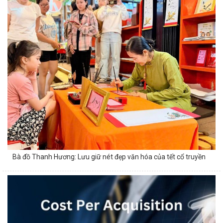
Bà đồ Thanh Hương: Lưu giữ nét đẹp văn hóa của tết cổ truyền