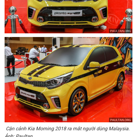
Cận cảnh Kia Morning 2018 ra mắt người dùng Malaysia.
Ảnh: Paultan