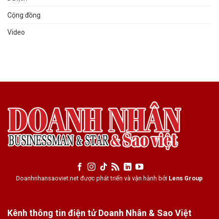
Cộng đồng
Video
Doanhnhansaoviet.net được phát triển và vận hành bởi
Lens Group
Kênh thông tin điện tử Doanh Nhân & Sao Việt