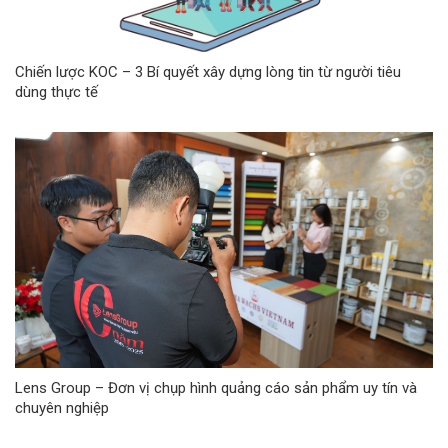
Chiến lược KOC – 3 Bí quyết xây dựng lòng tin từ người tiêu
dùng thực tế
Lens Group – Đơn vị chụp hình quảng cáo sản phẩm uy tín và
chuyên nghiệp