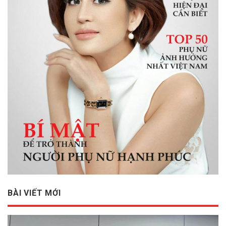
BÀI VIẾT MỚI