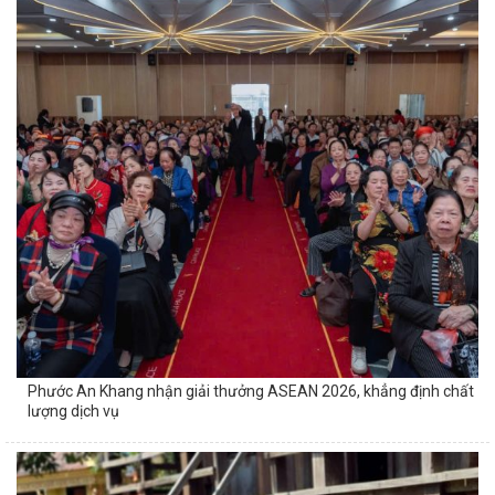
Phước An Khang nhận giải thưởng ASEAN 2026, khẳng định chất
lượng dịch vụ