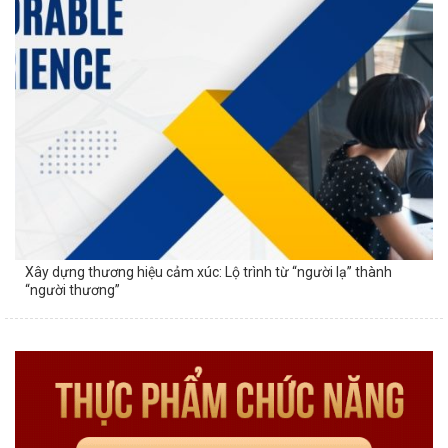
Xây dựng thương hiệu cảm xúc: Lộ trình từ “người lạ” thành
“người thương”