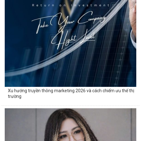
Xu hướng truyền thông marketing 2026 và cách chiếm ưu thế thị
trường