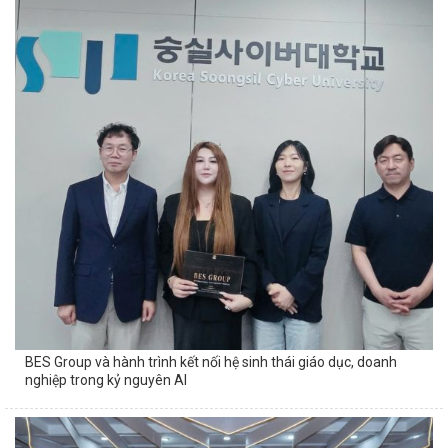
BES Group và hành trình kết nối hệ sinh thái giáo dục, doanh
nghiệp trong kỷ nguyên AI