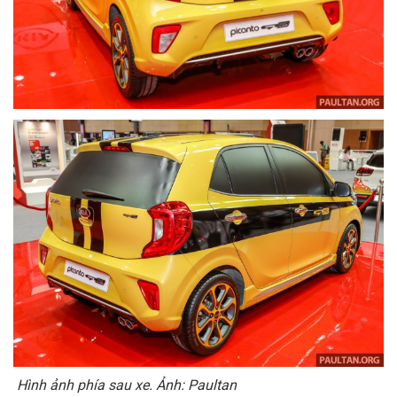
Hình ảnh phía sau xe. Ảnh: Paultan