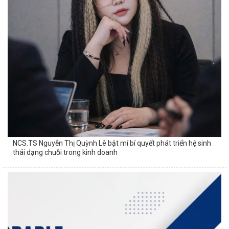
NCS.TS Nguyễn Thị Quỳnh Lê bật mí bí quyết phát triển hệ sinh
thái dạng chuỗi trong kinh doanh