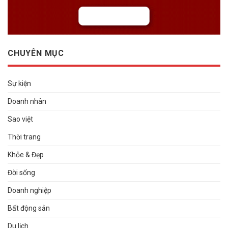
CHUYÊN MỤC
Sự kiện
Doanh nhân
Sao việt
Thời trang
Khỏe & Đẹp
Đời sống
Doanh nghiệp
Bất động sản
Du lịch