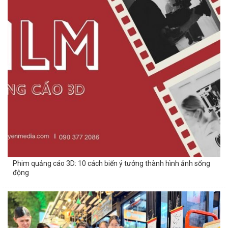
Phim quảng cáo 3D: 10 cách biến ý tưởng thành hình ảnh sống
động