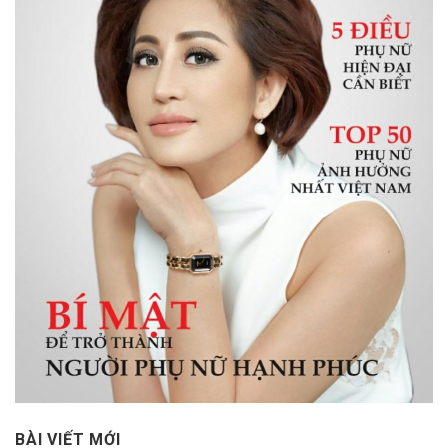
BÀI VIẾT MỚI