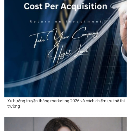
Xu hướng truyền thông marketing 2026 và cách chiếm ưu thế thị
trường