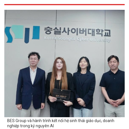
BES Group và hành trình kết nối hệ sinh thái giáo dục, doanh
nghiệp trong kỷ nguyên AI