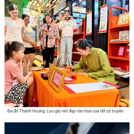
Bà đồ Thanh Hương: Lưu giữ nét đẹp văn hóa của tết cổ truyền