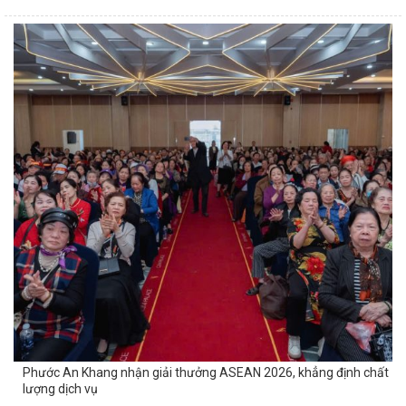
Phước An Khang nhận giải thưởng ASEAN 2026, khẳng định chất
lượng dịch vụ