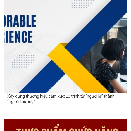
Xây dựng thương hiệu cảm xúc: Lộ trình từ “người lạ” thành
“người thương”