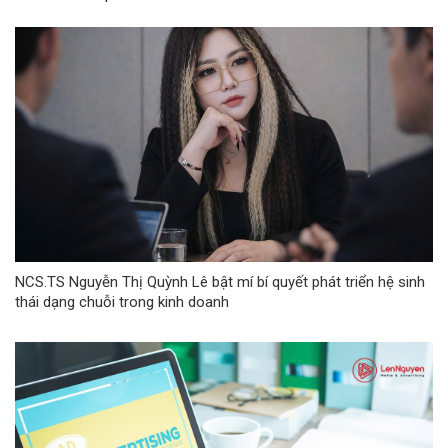
NCS.TS Nguyễn Thị Quỳnh Lê bật mí bí quyết phát triển hệ sinh
thái dạng chuỗi trong kinh doanh