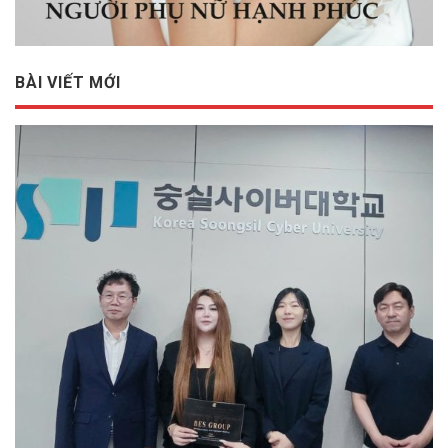
BÀI VIẾT MỚI