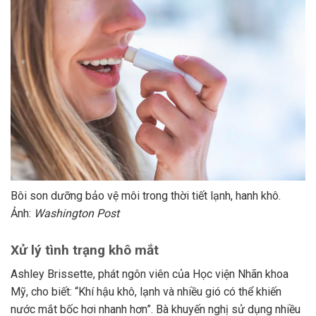
Bôi son dưỡng bảo vệ môi trong thời tiết lạnh, hanh khô.
Ảnh:
Washington Post
Xử lý tình trạng khô mắt
Ashley Brissette, phát ngôn viên của Học viện Nhãn khoa
Mỹ, cho biết: “Khí hậu khô, lạnh và nhiều gió có thể khiến
nước mắt bốc hơi nhanh hơn”. Bà khuyến nghị sử dụng nhiều