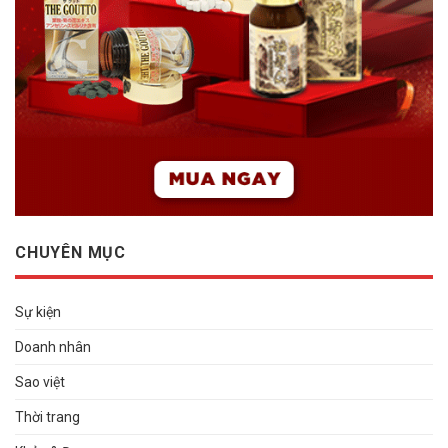
CHUYÊN MỤC
Sự kiện
Doanh nhân
Sao việt
Thời trang