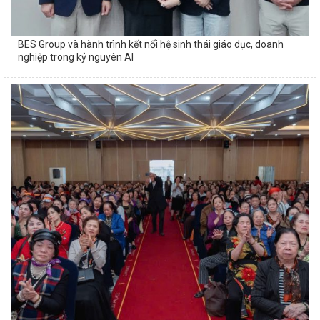
BES Group và hành trình kết nối hệ sinh thái giáo dục, doanh
nghiệp trong kỷ nguyên AI