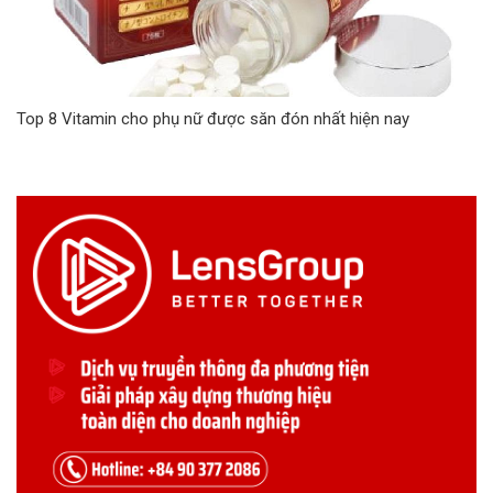
Top 8 Vitamin cho phụ nữ được săn đón nhất hiện nay