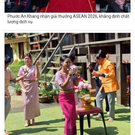
Phước An Khang nhận giải thưởng ASEAN 2026, khẳng định chất
lượng dịch vụ