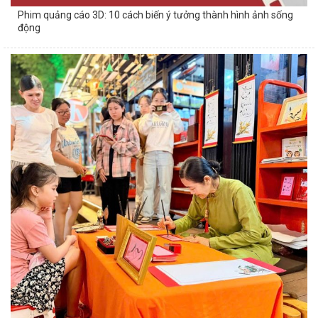
Phim quảng cáo 3D: 10 cách biến ý tưởng thành hình ảnh sống
động