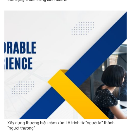
Xây dựng thương hiệu cảm xúc: Lộ trình từ “người lạ” thành
“người thương”