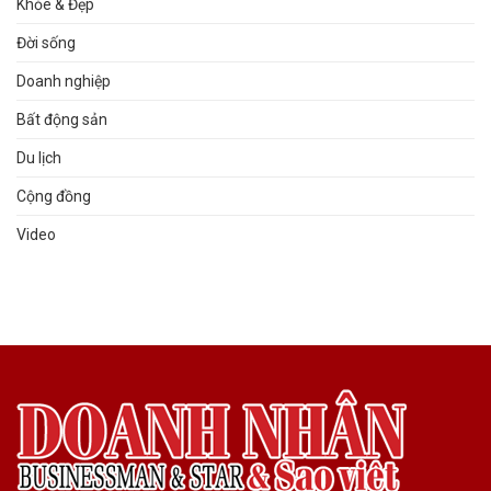
Khỏe & Đẹp
Đời sống
Doanh nghiệp
Bất động sản
Du lịch
Cộng đồng
Video