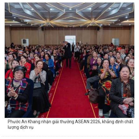
Phước An Khang nhận giải thưởng ASEAN 2026, khẳng định chất
lượng dịch vụ