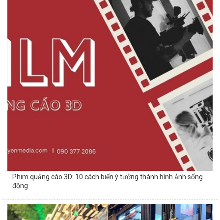
Phim quảng cáo 3D: 10 cách biến ý tưởng thành hình ảnh sống
động