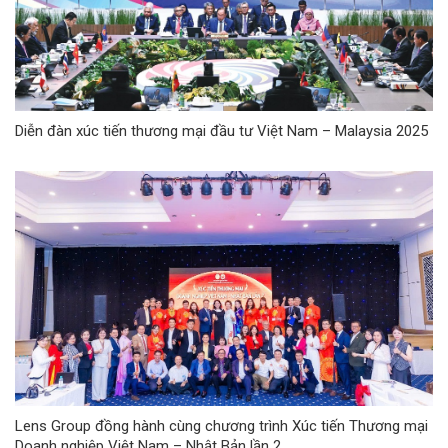
Diễn đàn xúc tiến thương mại đầu tư Việt Nam – Malaysia 2025
Lens Group đồng hành cùng chương trình Xúc tiến Thương mại
Doanh nghiệp Việt Nam – Nhật Bản lần 2