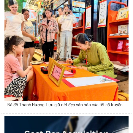
Bà đồ Thanh Hương: Lưu giữ nét đẹp văn hóa của tết cổ truyền