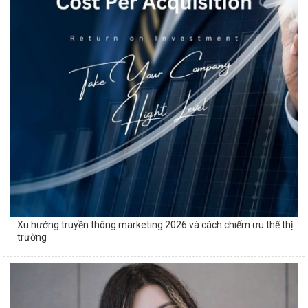
Xu hướng truyền thông marketing 2026 và cách chiếm ưu thế thị
trường