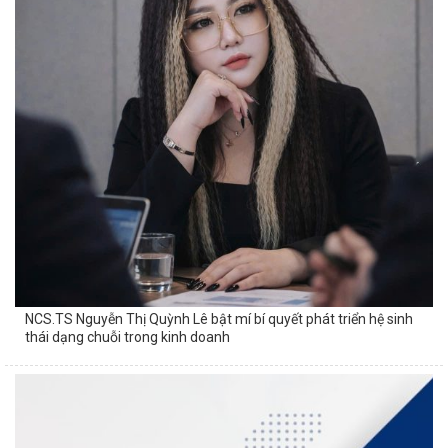
NCS.TS Nguyễn Thị Quỳnh Lê bật mí bí quyết phát triển hệ sinh
thái dạng chuỗi trong kinh doanh