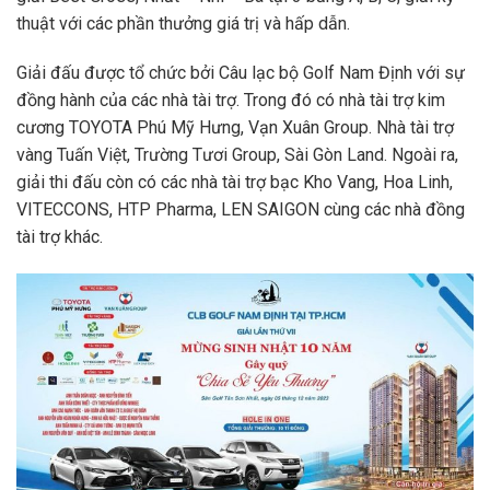
thuật với các phần thưởng giá trị và hấp dẫn.
Giải đấu được tổ chức bởi Câu lạc bộ Golf Nam Định với sự
đồng hành của các nhà tài trợ. Trong đó có nhà tài trợ kim
cương TOYOTA Phú Mỹ Hưng, Vạn Xuân Group. Nhà tài trợ
vàng Tuấn Việt, Trường Tươi Group, Sài Gòn Land. Ngoài ra,
giải thi đấu còn có các nhà tài trợ bạc Kho Vang, Hoa Linh,
VITECCONS, HTP Pharma, LEN SAIGON cùng các nhà đồng
tài trợ khác.