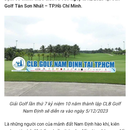
Golf Tân Sơn Nhất – TP.Hồ Chí Minh.
Giải Golf lần thứ 7 kỷ niệm 10 năm thành lập CLB Golf
Nam Định sẽ diễn ra vào ngày 5/12/2023
Là những người con của mảnh đất Nam Định hào khí, kiên