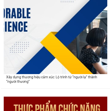
Xây dựng thương hiệu cảm xúc: Lộ trình từ “người lạ” thành
“người thương”