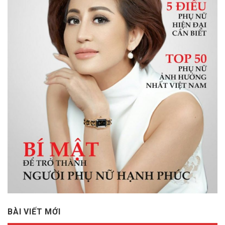
BÀI VIẾT MỚI