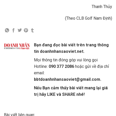
Thanh Thủy
(Theo CLB Golf Nam Định)
Bạn đang đọc bài viết trên trang thông
tin doanhnhansaoviet.net.
Mọi thông tin đóng góp vui lòng gọi
Hotline:
090 377 2086
hoặc gửi về địa chỉ
email:
bbtdoanhnhansaoviet@gmail.com.
Nếu Bạn cảm thấy bài viết mang lại giá
trị hãy LIKE và SHARE nhé!
Bài viết liên quan: