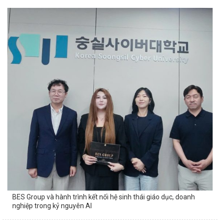
BES Group và hành trình kết nối hệ sinh thái giáo dục, doanh
nghiệp trong kỷ nguyên AI