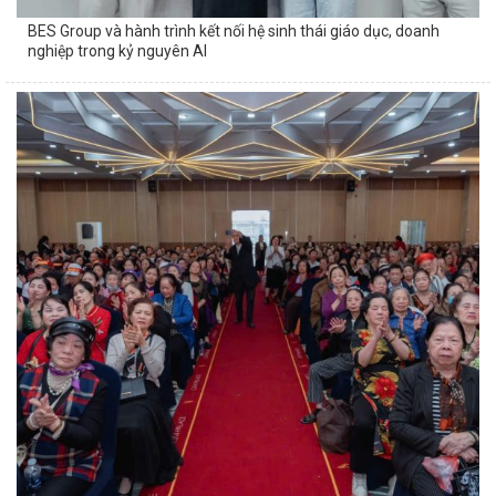
BES Group và hành trình kết nối hệ sinh thái giáo dục, doanh
nghiệp trong kỷ nguyên AI