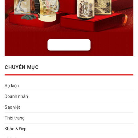
CHUYÊN MỤC
Sự kiện
Doanh nhân
Sao việt
Thời trang
Khỏe & Đẹp