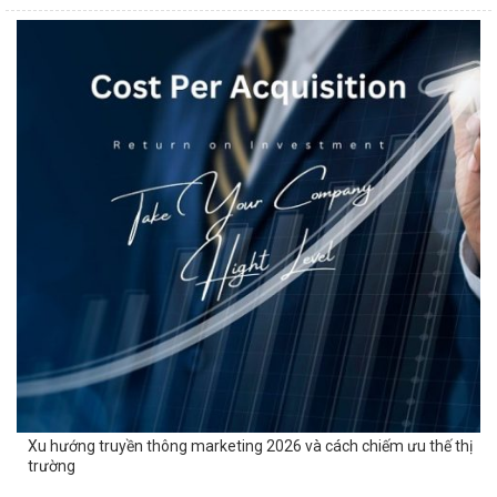
Xu hướng truyền thông marketing 2026 và cách chiếm ưu thế thị
trường