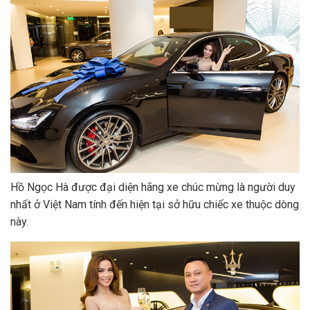
Hồ Ngọc Hà được đại diện hãng xe chúc mừng là người duy
nhất ở Việt Nam tính đến hiện tại sở hữu chiếc xe thuộc dòng
này.