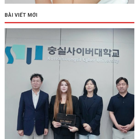
BÀI VIẾT MỚI