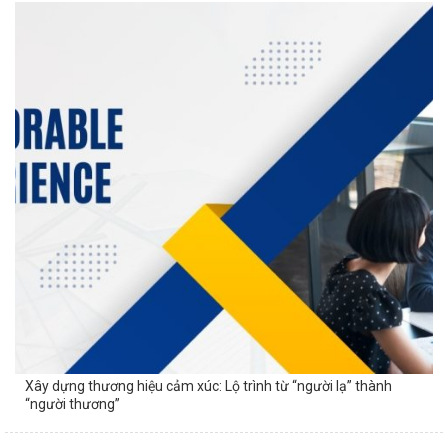
Xây dựng thương hiệu cảm xúc: Lộ trình từ “người lạ” thành
“người thương”