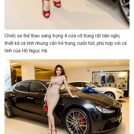
Chiếc xe thể thao sang trọng 4 cửa cỡ trung rất tiện nghi,
thiết kế cá tính nhưng vẫn trẻ trung, cuốn hút, phù hợp với cá
tính của Hồ Ngọc Hà.