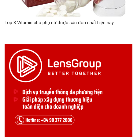
Top 8 Vitamin cho phụ nữ được săn đón nhất hiện nay