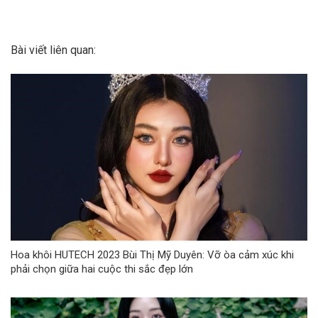
Bài viết liên quan:
Hoa khôi HUTECH 2023 Bùi Thị Mỹ Duyên: Vỡ òa cảm xúc khi
phải chọn giữa hai cuộc thi sắc đẹp lớn