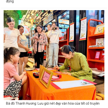
động
Bà đồ Thanh Hương: Lưu giữ nét đẹp văn hóa của tết cổ truyền