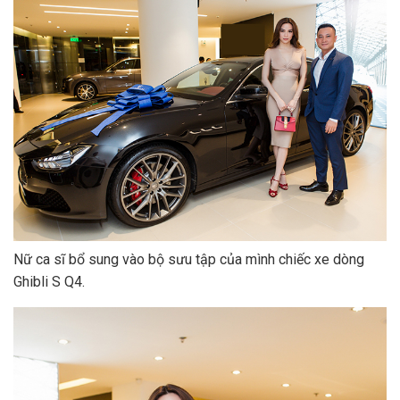
Nữ ca sĩ bổ sung vào bộ sưu tập của mình chiếc xe dòng
Ghibli S Q4.