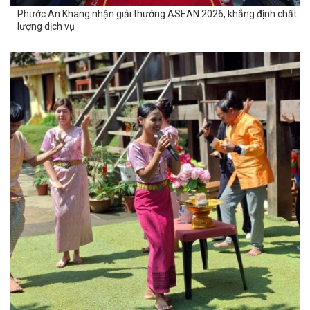
Phước An Khang nhận giải thưởng ASEAN 2026, khẳng định chất
lượng dịch vụ