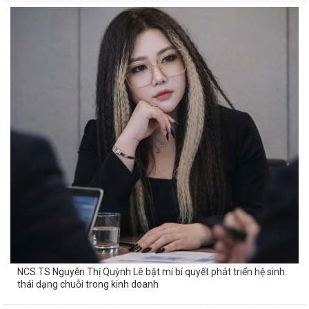
NCS.TS Nguyễn Thị Quỳnh Lê bật mí bí quyết phát triển hệ sinh
thái dạng chuỗi trong kinh doanh