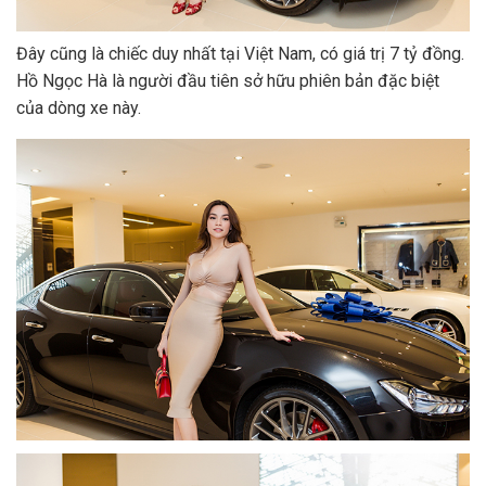
Đây cũng là chiếc duy nhất tại Việt Nam, có giá trị 7 tỷ đồng.
Hồ Ngọc Hà là người đầu tiên sở hữu phiên bản đặc biệt
của dòng xe này.