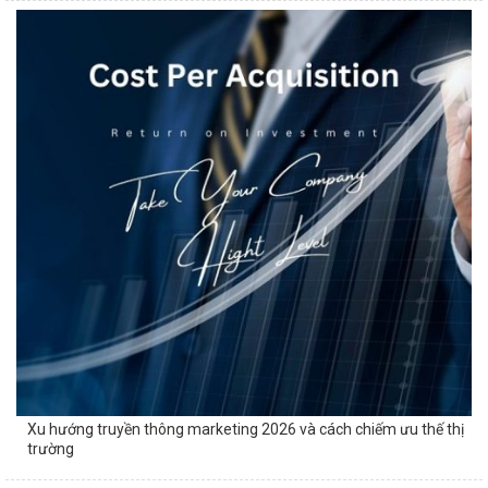
Xu hướng truyền thông marketing 2026 và cách chiếm ưu thế thị
trường