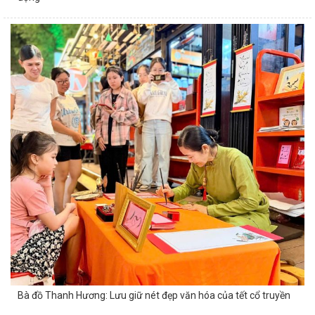
Bà đồ Thanh Hương: Lưu giữ nét đẹp văn hóa của tết cổ truyền