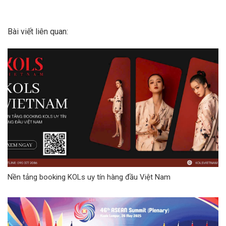
Bài viết liên quan:
Nền tảng booking KOLs uy tín hàng đầu Việt Nam