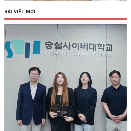
BÀI VIẾT MỚI