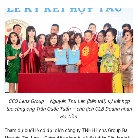
CEO Lens Group – Nguyễn Thu Len (bên trái)
ký kết hợp
tác cùng ông Trần Quốc Tuấn – chủ tịch CLB Doanh nhân
Họ Trần
Tham dự buổi lễ có đại diện công ty TNHH Lens Group Bà