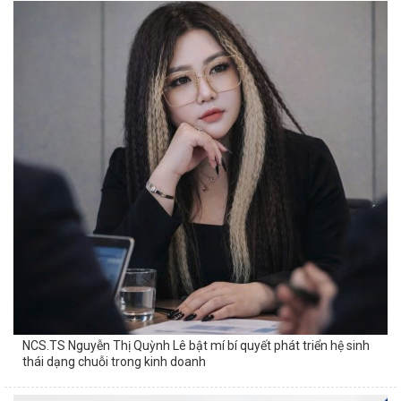
NCS.TS Nguyễn Thị Quỳnh Lê bật mí bí quyết phát triển hệ sinh
thái dạng chuỗi trong kinh doanh