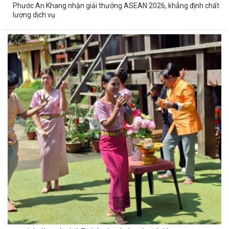
Phước An Khang nhận giải thưởng ASEAN 2026, khẳng định chất
lượng dịch vụ