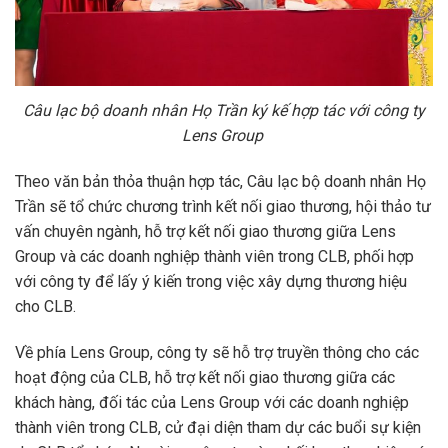
Câu lạc bộ doanh nhân Họ Trần ký kế hợp tác với công ty
Lens Group
Theo văn bản thỏa thuận hợp tác, Câu lạc bộ doanh nhân Họ
Trần sẽ tổ chức chương trình kết nối giao thương, hội thảo tư
vấn chuyên ngành, hỗ trợ kết nối giao thương giữa Lens
Group và các doanh nghiệp thành viên trong CLB, phối hợp
với công ty để lấy ý kiến trong việc xây dựng thương hiệu
cho CLB.
Về phía Lens Group, công ty sẽ hỗ trợ truyền thông cho các
hoạt động của CLB, hỗ trợ kết nối giao thương giữa các
khách hàng, đối tác của Lens Group với các doanh nghiệp
thành viên trong CLB, cử đại diện tham dự các buổi sự kiện