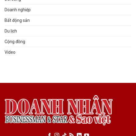
Doanh nghiệp
Bất động sản
Du lịch
Cộng đồng
Video