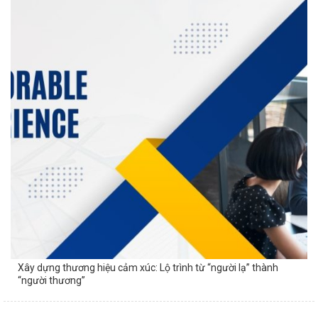
Xây dựng thương hiệu cảm xúc: Lộ trình từ “người lạ” thành
“người thương”