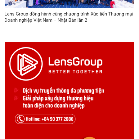
Lens Group đồng hành cùng chương trình Xúc tiến Thương mại
Doanh nghiệp Việt Nam – Nhật Bản lần 2