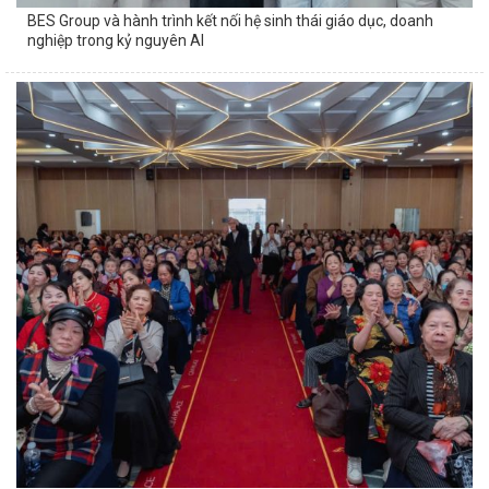
BES Group và hành trình kết nối hệ sinh thái giáo dục, doanh
nghiệp trong kỷ nguyên AI