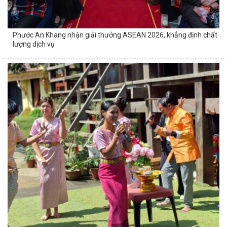
Phước An Khang nhận giải thưởng ASEAN 2026, khẳng định chất
lượng dịch vụ