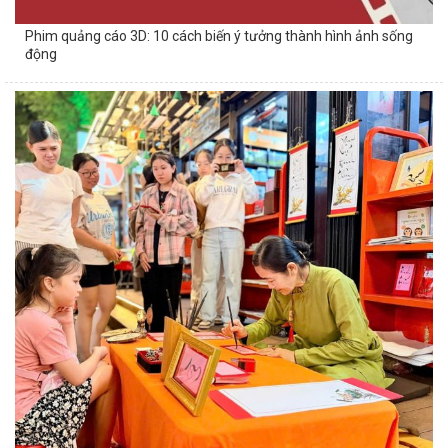
Phim quảng cáo 3D: 10 cách biến ý tưởng thành hình ảnh sống
động