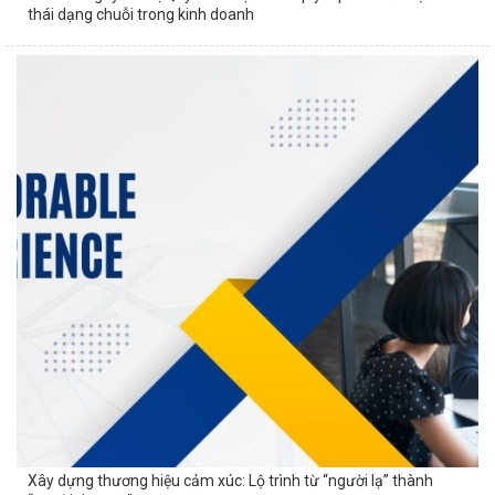
thái dạng chuỗi trong kinh doanh
Xây dựng thương hiệu cảm xúc: Lộ trình từ “người lạ” thành