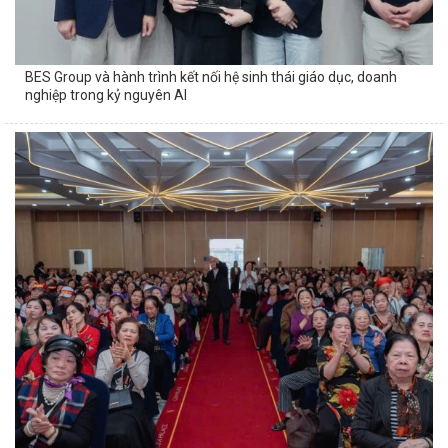
BES Group và hành trình kết nối hệ sinh thái giáo dục, doanh
nghiệp trong kỷ nguyên AI