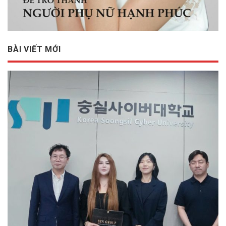
BÀI VIẾT MỚI