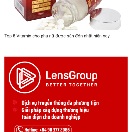
Top 8 Vitamin cho phụ nữ được săn đón nhất hiện nay