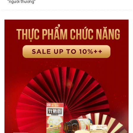
“người thương”