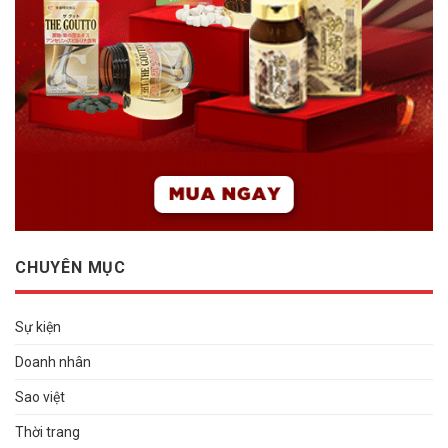
CHUYÊN MỤC
Sự kiện
Doanh nhân
Sao việt
Thời trang