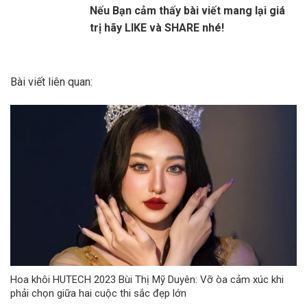
Nếu Bạn cảm thấy bài viết mang lại giá
trị hãy LIKE và SHARE nhé!
Bài viết liên quan:
Hoa khôi HUTECH 2023 Bùi Thị Mỹ Duyên: Vỡ òa cảm xúc khi
phải chọn giữa hai cuộc thi sắc đẹp lớn