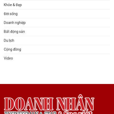
Khỏe & Đẹp
Đời sống
Doanh nghiệp
Bất động sản
Du lịch
Cộng đồng
Video