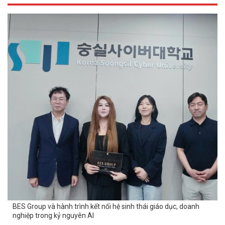
BES Group và hành trình kết nối hệ sinh thái giáo dục, doanh
nghiệp trong kỷ nguyên AI