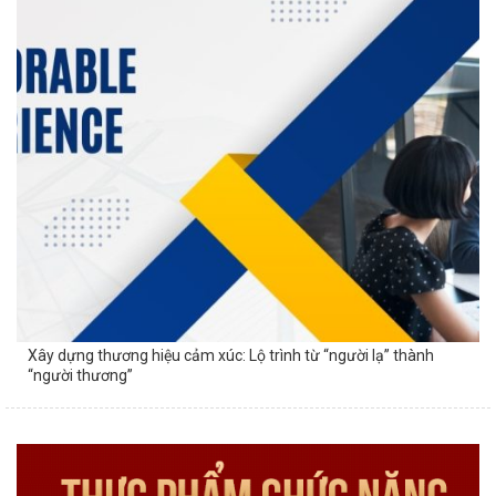
Xây dựng thương hiệu cảm xúc: Lộ trình từ “người lạ” thành
“người thương”