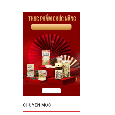
CHUYÊN MỤC