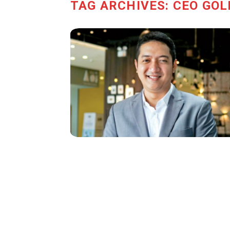
TAG ARCHIVES:
CEO GOL